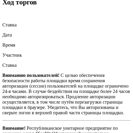
Ход торгов
Ставка
Дата
Время
Участник
Ставка
Вниманию пользователей!
С целью обеспечения
безопасности работы площадки время сохранения
авторизации (сессии) пользователей на площадке ограничено
24-я часами. В случае бездействия на площадке более 24 часов
необходимо авторизироваться. Продление авторизации
осуществляется, в том числе путём перезагрузки страницы
площадки в браузере. Убедитесь, что Вы авторизованы и
сверьте логин в верхней правой части страницы площадки.
Внимание!
Республиканское унитарное предприятие по