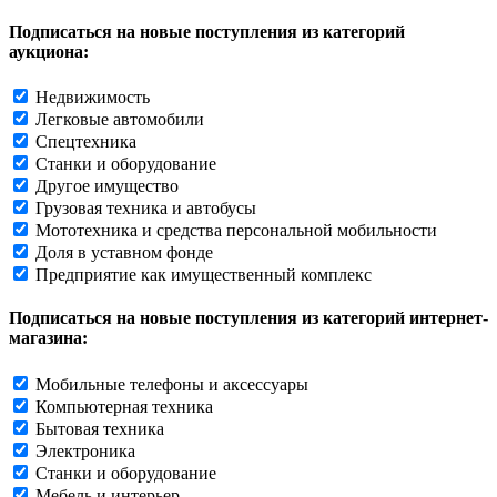
Подписаться на новые поступления из категорий
аукциона:
Недвижимость
Легковые автомобили
Спецтехника
Станки и оборудование
Другое имущество
Грузовая техника и автобусы
Мототехника и средства персональной мобильности
Доля в уставном фонде
Предприятие как имущественный комплекс
Подписаться на новые поступления из категорий интернет-
магазина:
Мобильные телефоны и аксессуары
Компьютерная техника
Бытовая техника
Электроника
Станки и оборудование
Мебель и интерьер