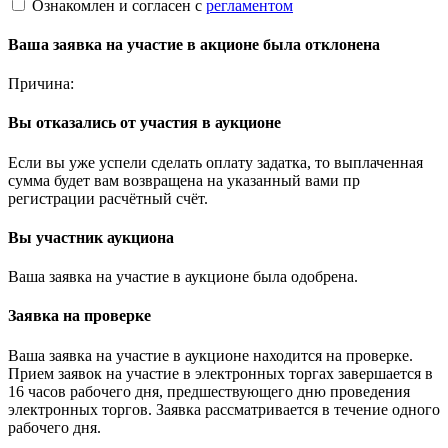
Ознакомлен и согласен с
регламентом
Ваша заявка на участие в акционе была отклонена
Причина:
Вы отказались от участия в аукционе
Если вы уже успели сделать оплату задатка, то выплаченная
сумма будет вам возвращена на указанный вами пр
регистрации расчётный счёт.
Вы участник аукциона
Ваша заявка на участие в аукционе была одобрена.
Заявка на проверке
Ваша заявка на участие в аукционе находится на проверке.
Прием заявок на участие в электронных торгах завершается в
16 часов рабочего дня, предшествующего дню проведения
электронных торгов. Заявка рассматривается в течение одного
рабочего дня.