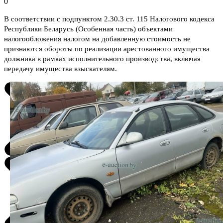
0
В соответствии с подпунктом 2.30.3 ст. 115 Налогового кодекса
Республики Беларусь (Особенная часть) объектами
налогообложения налогом на добавленную стоимость не
признаются обороты по реализации арестованного имущества
должника в рамках исполнительного производства, включая
передачу имущества взыскателям.