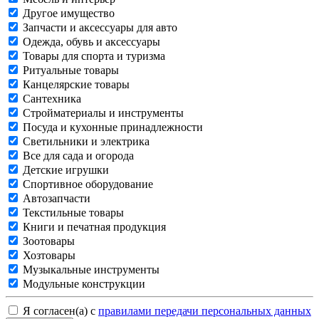
Другое имущество
Запчасти и аксессуары для авто
Одежда, обувь и аксессуары
Товары для спорта и туризма
Ритуальные товары
Канцелярские товары
Сантехника
Стройматериалы и инструменты
Посуда и кухонные принадлежности
Светильники и электрика
Все для сада и огорода
Детские игрушки
Спортивное оборудование
Автозапчасти
Текстильные товары
Книги и печатная продукция
Зоотовары
Хозтовары
Музыкальные инструменты
Модульные конструкции
Я согласен(а) с
правилами передачи персональных данных