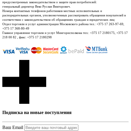
предусмотренных законодательством о защите прав потребителей:
генеральный директор Веко Руслан Викторович.
Номера контактных телефонов работников местных исполнительных и
распорядительных органов, уполномоченных рассматривать обращения покупателей в
соответствии с законодательством об обращениях граждан и юридических лиц:
Отдел торговли и услуг администрации Московского района тел.: +375 17 263-97-69,
+375 17 368-80-49
Главное управление торговли и услуг Мингорисполкома тел.: +375 17 2180175, +375 17
218 00 82 , факс: +375 17 2180298
Подписка на новые поступления
Ваш Email