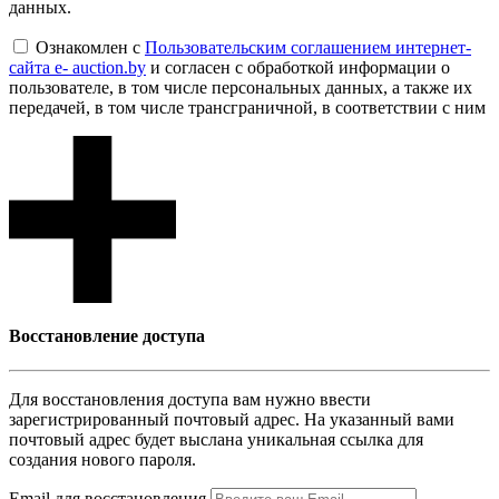
данных.
Ознакомлен с
Пользовательским соглашением интернет-
сайта e- auction.by
и согласен с обработкой информации о
пользователе, в том числе персональных данных, а также их
передачей, в том числе трансграничной, в соответствии с ним
Восcтановление доступа
Для восcтановления доступа вам нужно ввести
зарегистрированный почтовый адрес. На указанный вами
почтовый адрес будет выслана уникальная ссылка для
создания нового пароля.
Email для восcтановления