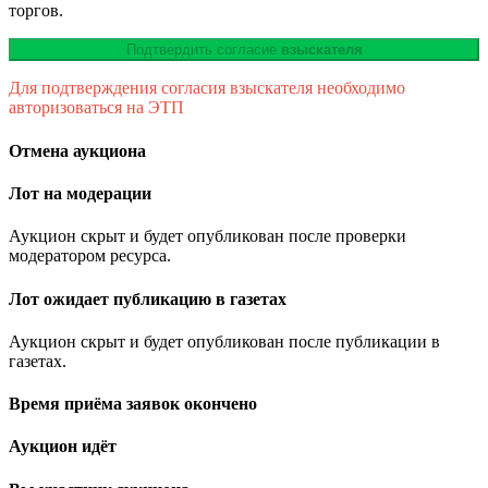
торгов.
Подтвердить согласие
взыскателя
Для подтверждения согласия взыскателя необходимо
авторизоваться на ЭТП
Отмена аукциона
Лот на модерации
Аукцион скрыт и будет опубликован после проверки
модератором ресурса.
Лот ожидает публикацию в газетах
Аукцион скрыт и будет опубликован после публикации в
газетах.
Время приёма заявок окончено
Аукцион идёт