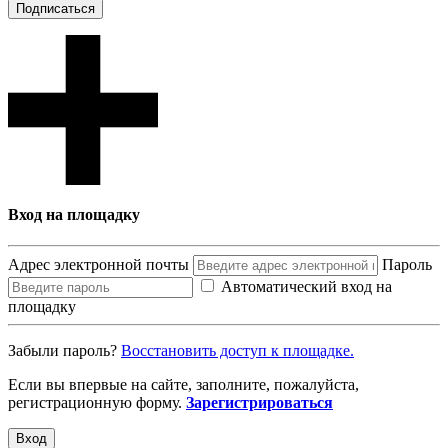
Подписаться
Вход на площадку
Адрес электронной почты
Пароль
Автоматический вход на
площадку
Забыли пароль?
Восcтановить доступ к площадке.
Если вы впервые на сайте, заполните, пожалуйста,
регистрационную форму.
Зарегистрироваться
Вход