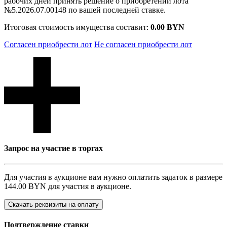
рабочих дней принять решение о приобретении лота
№5.2026.07.00148 по вашей последней ставке.
Итоговая стоимость имущества составит:
0.00 BYN
Согласен приобрести лот
Не согласен приобрести лот
Запрос на участие в торгах
Для участия в аукционе вам нужно оплатить задаток в размере
144.00 BYN
для участия в аукционе.
Скачать реквизиты на оплату
Подтверждение ставки