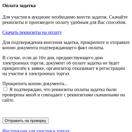
Оплата задатка
Для участия в аукционе необходимо внести задаток. Скачайте
реквизиты и произведите оплату удобным для Вас способом.
Скачать реквизиты на оплату
Для подтверждения внесения задатка, прикрипите и отправьте
копию документа подтверждающего факт оплаты.
В случае, если до 16ч дня, предшествующего дню
электронных торгов, документ об оплате задатка не будет
прикреплён к заявке, организатор отказывает в регистрации
на участие в электронных торгах
Прикрепить копию документа...
Я подтверждаю, что реквизиты оплаты задатка были
проверены мной и совпадают с реквизитами скачанными на
сайте.
Инструкция для участия в торгах