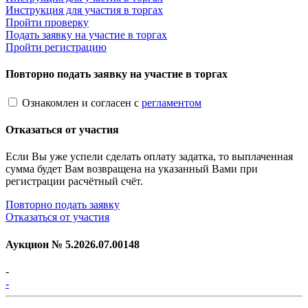
Инструкция для участия в торгах
Пройти проверку
Подать заявку на участие в торгах
Пройти регистрацию
Повторно подать заявку на участие в торгах
Ознакомлен и согласен с
регламентом
Отказаться от участия
Если Вы уже успели сделать оплату задатка, то выплаченная
сумма будет Вам возвращена на указанный Вами при
регистрации расчётный счёт.
Повторно подать заявку
Отказаться от участия
Аукцион №
5.2026.07.00148
-
-