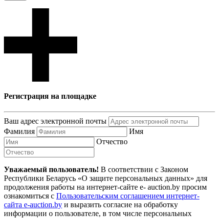
Регистрация на площадке
Ваш адрес электронной почты
Фамилия
Имя
Отчество
Уважаемый пользователь!
В соответствии с Законом
Республики Беларусь «О защите персональных данных» для
продолжения работы на интернет-сайте e- auction.by просим
ознакомиться с
Пользовательским соглашением интернет-
сайта e-auction.by
и выразить согласие на обработку
информации о пользователе, в том числе персональных