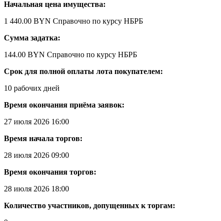
Начальная цена имущества:
1 440.00 BYN
Справочно по курсу НБРБ
Сумма задатка:
144.00 BYN
Справочно по курсу НБРБ
Срок для полной оплаты лота покупателем:
10 рабочих дней
Время окончания приёма заявок:
27 июля 2026 16:00
Время начала торгов:
28 июля 2026 09:00
Время окончания торгов:
28 июля 2026 18:00
Количество участников, допущенных к торгам: