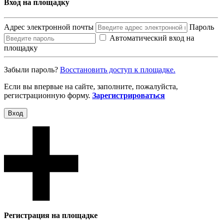
Вход на площадку
Адрес электронной почты
Пароль
Автоматический вход на
площадку
Забыли пароль?
Восcтановить доступ к площадке.
Если вы впервые на сайте, заполните, пожалуйста,
регистрационную форму.
Зарегистрироваться
Вход
Регистрация на площадке