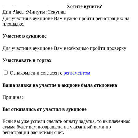
-
-
-
-
Хотите купить?
Дни
:
Часы
:
Минуты
:
Секунды
Для участия в аукционе Вам нужно пройти регистрацию на
площадке.
Участие в аукционе
Для участия в аукционе Вам необходимо пройти проверку
Участвовать в торгах
Ознакомлен и согласен с
регламентом
Ваша заявка на участие в акционе была отклонена
Причина:
Вы отказались от участия в аукционе
Если вы уже успели сделать оплату задатка, то выплаченная
сумма будет вам возвращена на указанный вами пр
регистрации расчётный счёт.