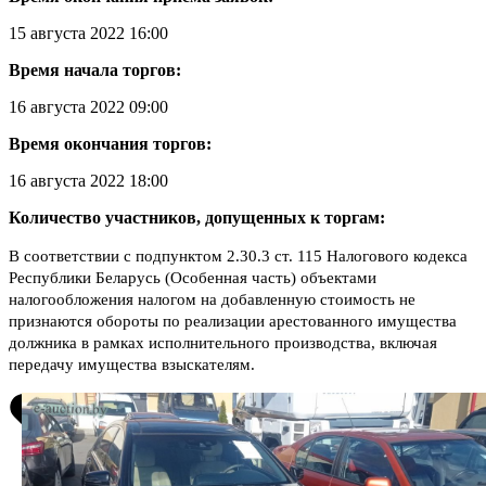
15 августа 2022 16:00
Время начала торгов:
16 августа 2022 09:00
Время окончания торгов:
16 августа 2022 18:00
Количество участников, допущенных к торгам:
В соответствии с подпунктом 2.30.3 ст. 115 Налогового кодекса
Республики Беларусь (Особенная часть) объектами
налогообложения налогом на добавленную стоимость не
признаются обороты по реализации арестованного имущества
должника в рамках исполнительного производства, включая
передачу имущества взыскателям.