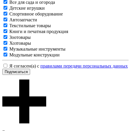
Все для сада и огорода
Детские игрушки
Спортивное оборудование
Автозапчасти
Текстильные товары
Книги и печатная продукция
Зоотовары
Хозтовары
Музыкальные инструменты
Модульные конструкции
Я согласен(а) с
правилами передачи персональных данных
Подписаться