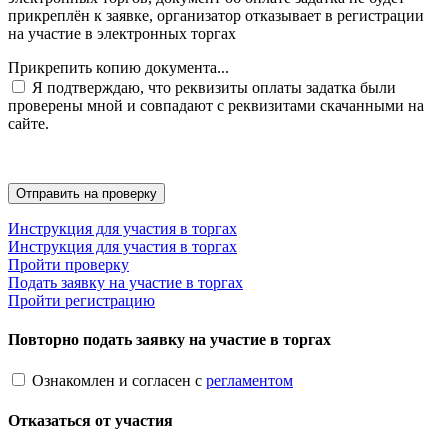
прикреплён к заявке, организатор отказывает в регистрации
на участие в электронных торгах
Прикрепить копию документа...
Я подтверждаю, что реквизиты оплаты задатка были
проверены мной и совпадают с реквизитами скачанными на
сайте.
Инструкция для участия в торгах
Инструкция для участия в торгах
Пройти проверку
Подать заявку на участие в торгах
Пройти регистрацию
Повторно подать заявку на участие в торгах
Ознакомлен и согласен с
регламентом
Отказаться от участия