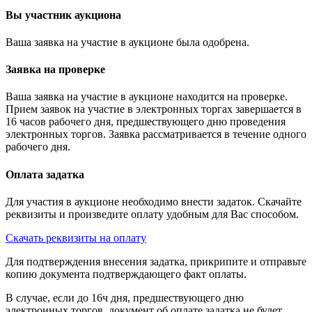
Вы участник аукциона
Ваша заявка на участие в аукционе была одобрена.
Заявка на проверке
Ваша заявка на участие в аукционе находится на проверке.
Прием заявок на участие в электронных торгах завершается в
16 часов рабочего дня, предшествующего дню проведения
электронных торгов. Заявка рассматривается в течение одного
рабочего дня.
Оплата задатка
Для участия в аукционе необходимо внести задаток. Скачайте
реквизиты и произведите оплату удобным для Вас способом.
Скачать реквизиты на оплату
Для подтверждения внесения задатка, прикрипите и отправьте
копию документа подтверждающего факт оплаты.
В случае, если до 16ч дня, предшествующего дню
электронных торгов, документ об оплате задатка не будет