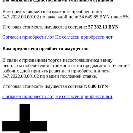
Вам предоставляется возможнсть преобрести лот
№7.2022.08.00102 по начальной цене
54 649.65 BYN
плюс 5%.
Итоговая стоимость имущества составит:
57 382.13 BYN
Согласен приобрести лот
Не согласен приобрести лот
Вам предложено преобрести имущество
В связи с признанием торгов несостоявшимися ввиду
неоплаты победителем стоимости лота предлагаем в течение 5
рабочих дней принять решение о приобретении лота
№7.2022.08.00102 по вашей последней ставке.
Итоговая стоимость имущества составит:
0.00 BYN
Согласен приобрести лот
Не согласен приобрести лот