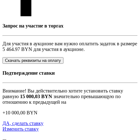
Запрос на участие в торгах
Для участия в аукционе вам нужно оплатить задаток в размере
5 464.97 BYN
для участия в аукционе.
Скачать реквизиты на оплату
Подтверждение ставки
Внимание! Вы действительно хотите установить ставку
равную
15 000,03
BYN
значительно превышающую по
отношению к предыдущей на
+
10 000,00
BYN
ДА, сделать ставку
Изменить ставку