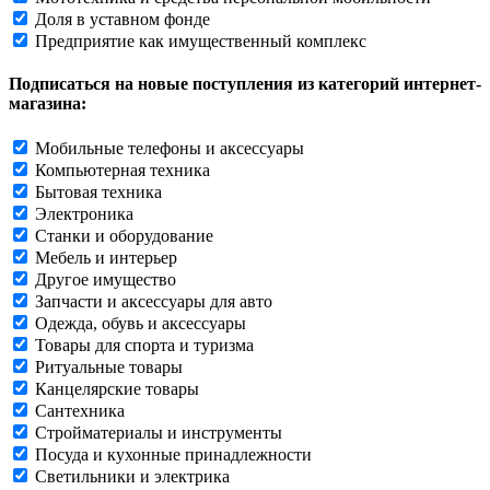
Доля в уставном фонде
Предприятие как имущественный комплекс
Подписаться на новые поступления из категорий интернет-
магазина:
Мобильные телефоны и аксессуары
Компьютерная техника
Бытовая техника
Электроника
Станки и оборудование
Мебель и интерьер
Другое имущество
Запчасти и аксессуары для авто
Одежда, обувь и аксессуары
Товары для спорта и туризма
Ритуальные товары
Канцелярские товары
Сантехника
Стройматериалы и инструменты
Посуда и кухонные принадлежности
Светильники и электрика