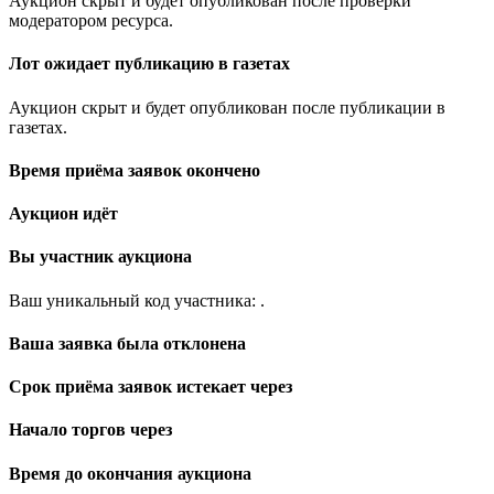
Аукцион скрыт и будет опубликован после проверки
модератором ресурса.
Лот ожидает публикацию в газетах
Аукцион скрыт и будет опубликован после публикации в
газетах.
Время приёма заявок окончено
Аукцион идёт
Вы участник аукциона
Ваш уникальный код участника:
.
Ваша заявка была отклонена
Срок приёма заявок истекает через
Начало торгов через
Время до окончания аукциона