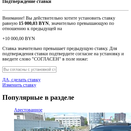
Подтверждение ставки
Внимание! Вы действительно хотите установить ставку
равную
15 000,03
BYN
, значительно превышающую по
отношению к предыдущей на
+
10 000,00
BYN
Ставка значительно превышает предыдущую ставку. Для
подтверждения ставки подтвердите согласие на установку и
введите слово "СОГЛАСЕН" в поле ниже:
ДА, сделать ставку
Изменить ставку
Популярные в разделе
Арестованное