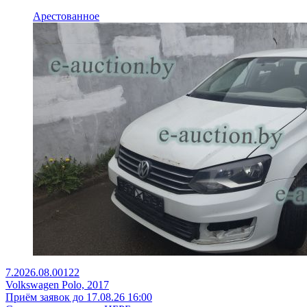
Арестованное
7.2026.08.00122
Volkswagen Polo, 2017
Приём заявок до 17.08.26 16:00