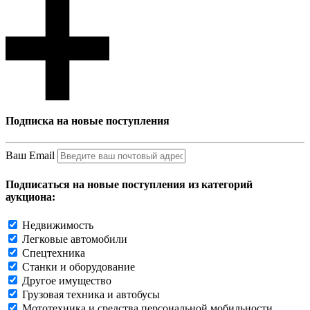
Подписка на новые поступления
Ваш Email
Подписаться на новые поступления из категорий
аукциона:
Недвижимость
Легковые автомобили
Спецтехника
Станки и оборудование
Другое имущество
Грузовая техника и автобусы
Мототехника и средства персональной мобильности