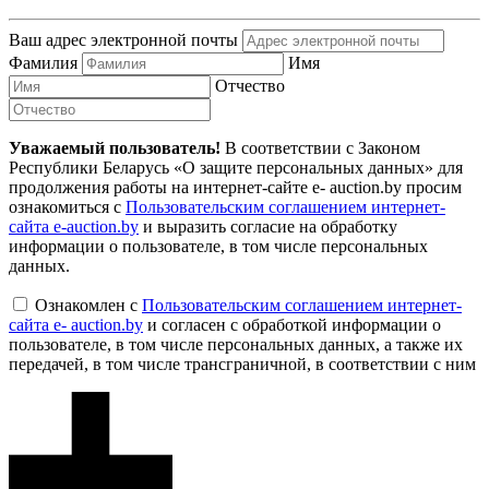
Ваш адрес электронной почты
Фамилия
Имя
Отчество
Уважаемый пользователь!
В соответствии с Законом
Республики Беларусь «О защите персональных данных» для
продолжения работы на интернет-сайте e- auction.by просим
ознакомиться с
Пользовательским соглашением интернет-
сайта e-auction.by
и выразить согласие на обработку
информации о пользователе, в том числе персональных
данных.
Ознакомлен с
Пользовательским соглашением интернет-
сайта e- auction.by
и согласен с обработкой информации о
пользователе, в том числе персональных данных, а также их
передачей, в том числе трансграничной, в соответствии с ним