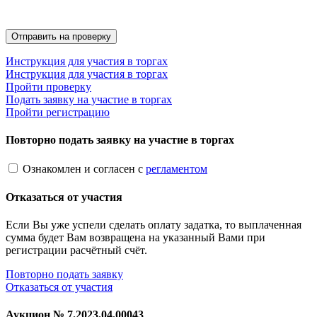
Инструкция для участия в торгах
Инструкция для участия в торгах
Пройти проверку
Подать заявку на участие в торгах
Пройти регистрацию
Повторно подать заявку на участие в торгах
Ознакомлен и согласен с
регламентом
Отказаться от участия
Если Вы уже успели сделать оплату задатка, то выплаченная
сумма будет Вам возвращена на указанный Вами при
регистрации расчётный счёт.
Повторно подать заявку
Отказаться от участия
Аукцион №
7.2023.04.00043