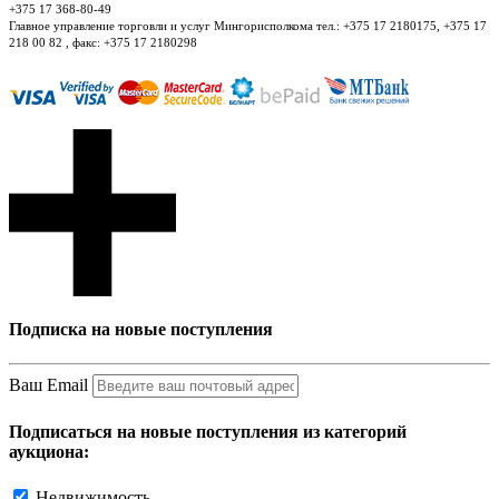
+375 17 368-80-49
Главное управление торговли и услуг Мингорисполкома тел.: +375 17 2180175, +375 17
218 00 82 , факс: +375 17 2180298
Подписка на новые поступления
Ваш Email
Подписаться на новые поступления из категорий
аукциона:
Недвижимость