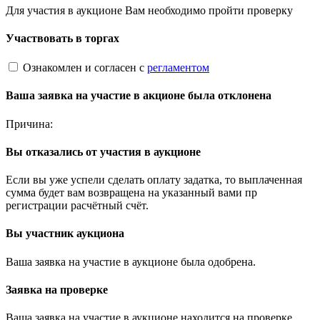
Для участия в аукционе Вам необходимо пройти проверку
Участвовать в торгах
Ознакомлен и согласен с
регламентом
Ваша заявка на участие в акционе была отклонена
Причина:
Вы отказались от участия в аукционе
Если вы уже успели сделать оплату задатка, то выплаченная
сумма будет вам возвращена на указанный вами пр
регистрации расчётный счёт.
Вы участник аукциона
Ваша заявка на участие в аукционе была одобрена.
Заявка на проверке
Ваша заявка на участие в аукционе находится на проверке.