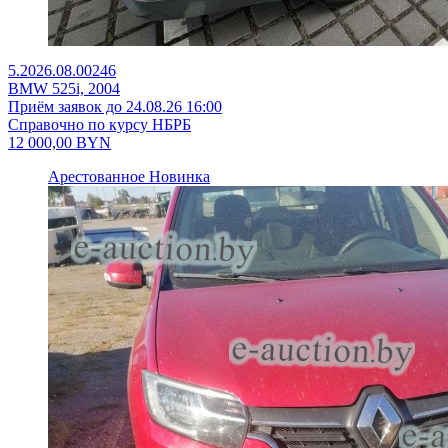
5.2026.08.00246
BMW 525i, 2004
Приём заявок до 24.08.26 16:00
Справочно по курсу НБРБ
12 000,00
BYN
Арестованное
Новинка