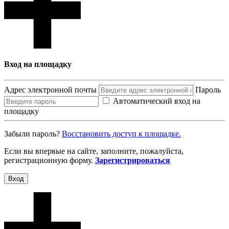
Вход на площадку
Адрес электронной почты
Пароль
Автоматический вход на
площадку
Забыли пароль?
Восcтановить доступ к площадке.
Если вы впервые на сайте, заполните, пожалуйста,
регистрационную форму.
Зарегистрироваться
Вход