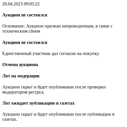
20.04.2023 09:05:22
Аукцион не состоялся
Основание: Аукцион признан непроведенным, в связи с
техническим сбоем
Аукцион не состоялся
Единственный участник дал согласие на покупку
Отмена аукциона
Лот на модерации
Аукцион скрыт и будет опубликован после проверки
модератором ресурса.
Лот ожидает публикацию в газетах
Аукцион скрыт и будет опубликован после публикации в
газетах.