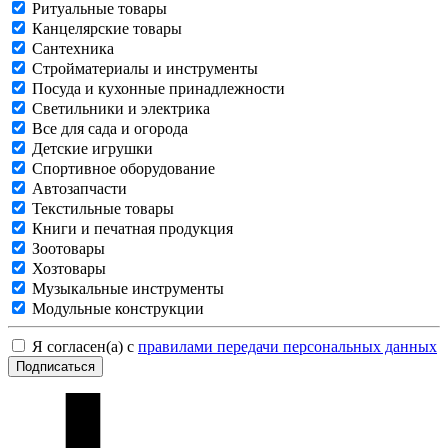
Ритуальные товары
Канцелярские товары
Сантехника
Стройматериалы и инструменты
Посуда и кухонные принадлежности
Светильники и электрика
Все для сада и огорода
Детские игрушки
Спортивное оборудование
Автозапчасти
Текстильные товары
Книги и печатная продукция
Зоотовары
Хозтовары
Музыкальные инструменты
Модульные конструкции
Я согласен(а) с
правилами передачи персональных данных
Подписаться