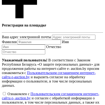
Регистрация на площадке
Ваш адрес электронной почты
Фамилия
Имя
Отчество
Уважаемый пользователь!
В соответствии с Законом
Республики Беларусь «О защите персональных данных» для
продолжения работы на интернет-сайте e- auction.by просим
ознакомиться с
Пользовательским соглашением интернет-
сайта e-auction.by
и выразить согласие на обработку
информации о пользователе, в том числе персональных
данных.
Ознакомлен с
Пользовательским соглашением интернет-
сайта e- auction.by
и согласен с обработкой информации о
пользователе, в том числе персональных данных, а также их