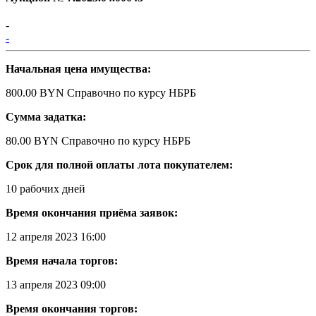
-
-
Начальная цена имущества:
800.00 BYN
Справочно по курсу НБРБ
Сумма задатка:
80.00 BYN
Справочно по курсу НБРБ
Срок для полной оплаты лота покупателем:
10 рабочих дней
Время окончания приёма заявок:
12 апреля 2023 16:00
Время начала торгов:
13 апреля 2023 09:00
Время окончания торгов: