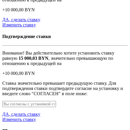
+
10 000,00
BYN
ДА, сделать ставку
Изменить ставку
Подтверждение ставки
Внимание! Вы действительно хотите установить ставку
равную
15 000,03
BYN
, значительно превышающую по
отношению к предыдущей на
+
10 000,00
BYN
Ставка значительно превышает предыдущую ставку. Для
подтверждения ставки подтвердите согласие на установку и
введите слово "СОГЛАСЕН" в поле ниже:
ДА, сделать ставку
Изменить ставку