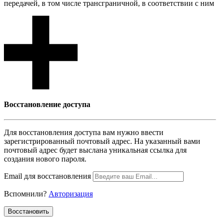
передачей, в том числе трансграничной, в соответствии с ним
Восcтановление доступа
Для восcтановления доступа вам нужно ввести
зарегистрированный почтовый адрес. На указанный вами
почтовый адрес будет выслана уникальная ссылка для
создания нового пароля.
Email для восcтановления
Вспомнили?
Авторизация
Воcстановить