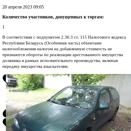
20 апреля 2023 09:05
Количество участников, допущенных к торгам:
1
В соответствии с подпунктом 2.30.3 ст. 115 Налогового кодекса
Республики Беларусь (Особенная часть) объектами
налогообложения налогом на добавленную стоимость не
признаются обороты по реализации арестованного имущества
должника в рамках исполнительного производства, включая
передачу имущества взыскателям.