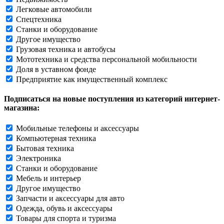
Легковые автомобили
Спецтехника
Станки и оборудование
Другое имущество
Грузовая техника и автобусы
Мототехника и средства персональной мобильности
Доля в уставном фонде
Предприятие как имущественный комплекс
Подписаться на новые поступления из категорий интернет-
магазина:
Мобильные телефоны и аксессуары
Компьютерная техника
Бытовая техника
Электроника
Станки и оборудование
Мебель и интерьер
Другое имущество
Запчасти и аксессуары для авто
Одежда, обувь и аксессуары
Товары для спорта и туризма