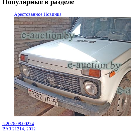
Популярные в разделе
Арестованное
Новинка
5.2026.08.00274
ВАЗ 21214, 2012