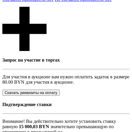
Запрос на участие в торгах
Для участия в аукционе вам нужно оплатить задаток в размере
80.00 BYN
для участия в аукционе.
Скачать реквизиты на оплату
Подтверждение ставки
Внимание! Вы действительно хотите установить ставку
равную
15 000,03
BYN
значительно превышающую по
отношению к предыдущей на