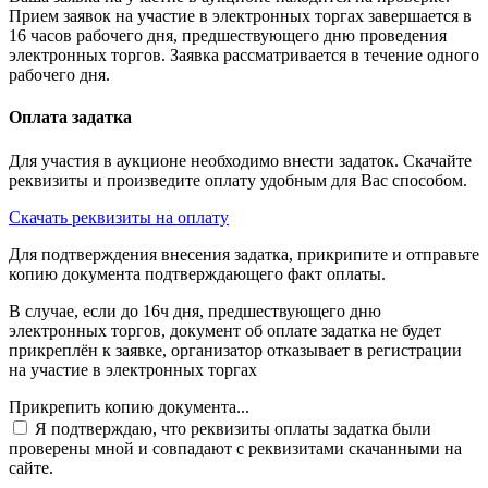
Прием заявок на участие в электронных торгах завершается в
16 часов рабочего дня, предшествующего дню проведения
электронных торгов. Заявка рассматривается в течение одного
рабочего дня.
Оплата задатка
Для участия в аукционе необходимо внести задаток. Скачайте
реквизиты и произведите оплату удобным для Вас способом.
Скачать реквизиты на оплату
Для подтверждения внесения задатка, прикрипите и отправьте
копию документа подтверждающего факт оплаты.
В случае, если до 16ч дня, предшествующего дню
электронных торгов, документ об оплате задатка не будет
прикреплён к заявке, организатор отказывает в регистрации
на участие в электронных торгах
Прикрепить копию документа...
Я подтверждаю, что реквизиты оплаты задатка были
проверены мной и совпадают с реквизитами скачанными на
сайте.