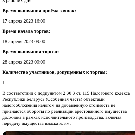
3 рабочих дня
Время окончания приёма заявок:
17 апреля 2023 16:00
Время начала торгов:
18 апреля 2023 09:00
Время окончания торгов:
28 апреля 2023 00:00
Количество участников, допущенных к торгам:
1
В соответствии с подпунктом 2.30.3 ст. 115 Налогового кодекса
Республики Беларусь (Особенная часть) объектами
налогообложения налогом на добавленную стоимость не
признаются обороты по реализации арестованного имущества
должника в рамках исполнительного производства, включая
передачу имущества взыскателям.