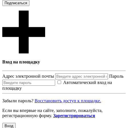
Подписаться
Вход на площадку
Адрес электронной почты
Пароль
Автоматический вход на
площадку
Забыли пароль?
Восcтановить доступ к площадке.
Если вы впервые на сайте, заполните, пожалуйста,
регистрационную форму.
Зарегистрироваться
Вход