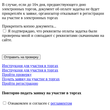
В случае, если до 16ч дня, предшествующего дню
электронных торгов, документ об оплате задатка не будет
прикреплён к заявке, организатор отказывает в регистрации
на участие в электронных торгах
Прикрепить копию документа...
Я подтверждаю, что реквизиты оплаты задатка были
проверены мной и совпадают с реквизитами скачанными на
сайте.
Инструкция для участия в торгах
Инструкция для участия в торгах
Пройти проверку
Подать заявку на участие в торгах
Пройти регистрацию
Повторно подать заявку на участие в торгах
Ознакомлен и согласен с
регламентом