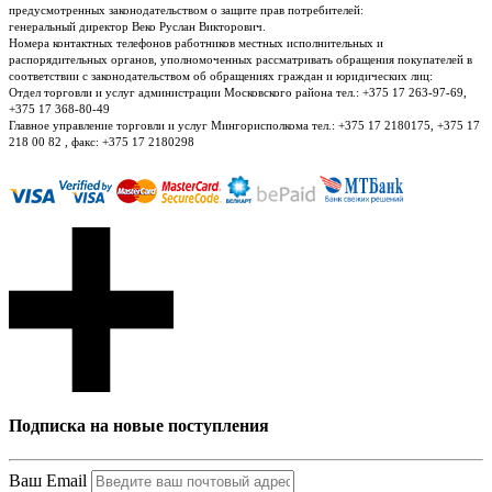
предусмотренных законодательством о защите прав потребителей:
генеральный директор Веко Руслан Викторович.
Номера контактных телефонов работников местных исполнительных и
распорядительных органов, уполномоченных рассматривать обращения покупателей в
соответствии с законодательством об обращениях граждан и юридических лиц:
Отдел торговли и услуг администрации Московского района тел.: +375 17 263-97-69,
+375 17 368-80-49
Главное управление торговли и услуг Мингорисполкома тел.: +375 17 2180175, +375 17
218 00 82 , факс: +375 17 2180298
Подписка на новые поступления
Ваш Email