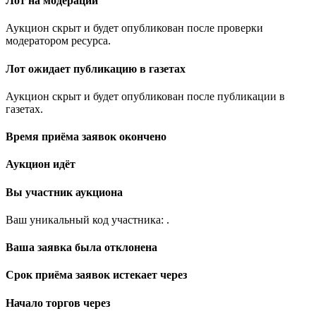
Лот на модерации
Аукцион скрыт и будет опубликован после проверки
модератором ресурса.
Лот ожидает публикацию в газетах
Аукцион скрыт и будет опубликован после публикации в
газетах.
Время приёма заявок окончено
Аукцион идёт
Вы участник аукциона
Ваш уникальный код участника:
.
Ваша заявка была отклонена
Срок приёма заявок истекает через
Начало торгов через