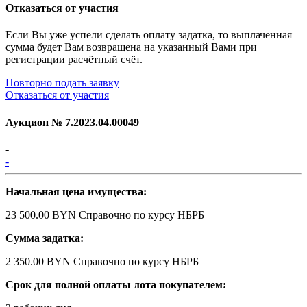
Отказаться от участия
Если Вы уже успели сделать оплату задатка, то выплаченная
сумма будет Вам возвращена на указанный Вами при
регистрации расчётный счёт.
Повторно подать заявку
Отказаться от участия
Аукцион №
7.2023.04.00049
-
-
Начальная цена имущества:
23 500.00 BYN
Справочно по курсу НБРБ
Сумма задатка:
2 350.00 BYN
Справочно по курсу НБРБ
Срок для полной оплаты лота покупателем: