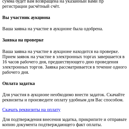
сумма будет вам возвращена на указанный вами пр
регистрации расчётный счёт.
Вы участник аукциона
Ваша заявка на участие в аукционе была одобрена.
Заявка на проверке
Ваша заявка на участие в аукционе находится на проверке.
Прием заявок на участие в электронных торгах завершается в
16 часов рабочего дня, предшествующего дню проведения
электронных торгов. Заявка рассматривается в течение одного
рабочего дня.
Оплата задатка
Для участия в аукционе необходимо внести задаток. Скачайте
реквизиты и произведите оплату удобным для Вас способом.
Скачать реквизиты на оплату
Для подтверждения внесения задатка, прикрипите и отправьте
копию документа подтверждающего факт оплаты.