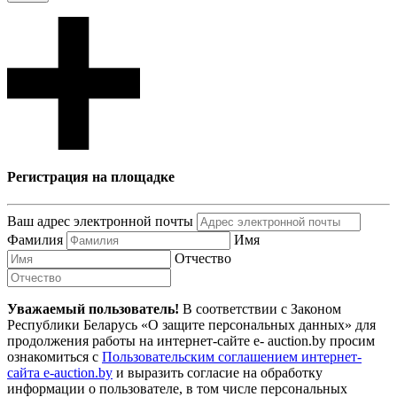
Регистрация на площадке
Ваш адрес электронной почты
Фамилия
Имя
Отчество
Уважаемый пользователь!
В соответствии с Законом
Республики Беларусь «О защите персональных данных» для
продолжения работы на интернет-сайте e- auction.by просим
ознакомиться с
Пользовательским соглашением интернет-
сайта e-auction.by
и выразить согласие на обработку
информации о пользователе, в том числе персональных