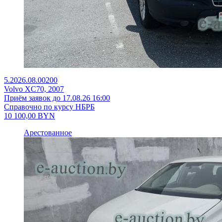
5.2026.08.00200
Volvo XC70, 2007
Приём заявок до 17.08.26 16:00
Справочно по курсу НБРБ
10 100,00
BYN
Арестованное