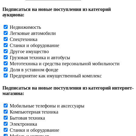
Подписаться на новые поступления из категорий
аукциона:
Недвижимость
Легковые автомобили
Спецтехника
Станки и оборудование
Другое имущество
Грузовая техника и автобусы
Мототехника и средства персональной мобильности
Доля в уставном фонде
Предприятие как имущественный комплекс
Подписаться на новые поступления из категорий интернет-
магазина:
Мобильные телефоны и аксессуары
Компьютерная техника
Бытовая техника
Электроника
Станки и оборудование