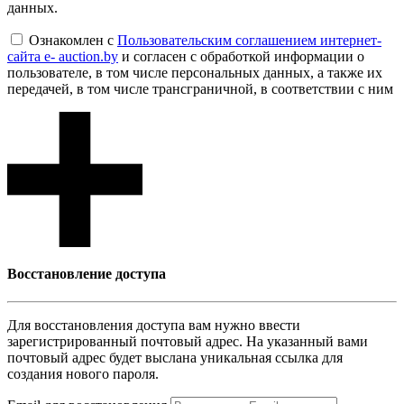
данных.
Ознакомлен с
Пользовательским соглашением интернет-
сайта e- auction.by
и согласен с обработкой информации о
пользователе, в том числе персональных данных, а также их
передачей, в том числе трансграничной, в соответствии с ним
Восcтановление доступа
Для восcтановления доступа вам нужно ввести
зарегистрированный почтовый адрес. На указанный вами
почтовый адрес будет выслана уникальная ссылка для
создания нового пароля.