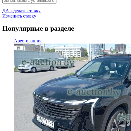
ДА, сделать ставку
Изменить ставку
Популярные в разделе
Арестованное