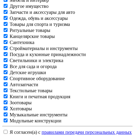
Мебель и интерьер
Другое имущество
Запчасти и аксессуары для авто
Одежда, обувь и аксессуары
Товары для спорта и туризма
Ритуальные товары
Канцелярские товары
Сантехника
Стройматериалы и инструменты
Посуда и кухонные принадлежности
Светильники и электрика
Все для сада и огорода
Детские игрушки
Спортивное оборудование
Автозапчасти
Текстильные товары
Книги и печатная продукция
Зоотовары
Хозтовары
Музыкальные инструменты
Модульные конструкции
Я согласен(а) с
правилами передачи персональных данных