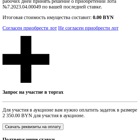
рабочих дней принять решение о приобретении лота
№7.2023.04.00049 по вашей последней ставке.
Итоговая стоимость имущества составит:
0.00 BYN
Согласен приобрести лот
Не согласен приобрести лот
Запрос на участие в торгах
Для участия в аукционе вам нужно оплатить задаток в размере
2 350.00 BYN
для участия в аукционе.
Скачать реквизиты на оплату
Подтверждение ставки