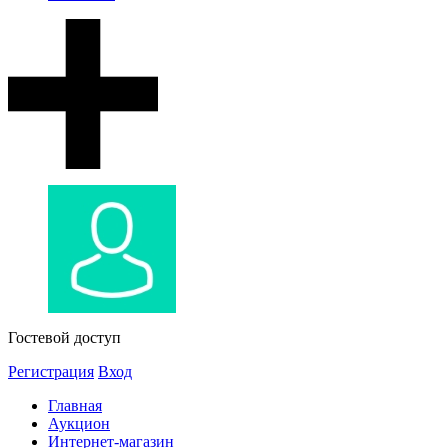
Гостевой доступ
Регистрация
Вход
Главная
Аукцион
Интернет-магазин