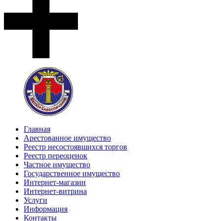
Главная
Арестованное имущество
Реестр несостоявшихся торгов
Реестр переоценок
Частное имущество
Государственное имущество
Интернет-магазин
Интернет-витрина
Услуги
Информация
Контакты