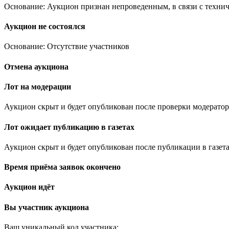
Основание: Аукцион признан непроведенным, в связи с техни
Аукцион не состоялся
Основание: Отсутствие участников
Отмена аукциона
Лот на модерации
Аукцион скрыт и будет опубликован после проверки модератор
Лот ожидает публикацию в газетах
Аукцион скрыт и будет опубликован после публикации в газета
Время приёма заявок окончено
Аукцион идёт
Вы участник аукциона
Ваш уникальный код участника:
.