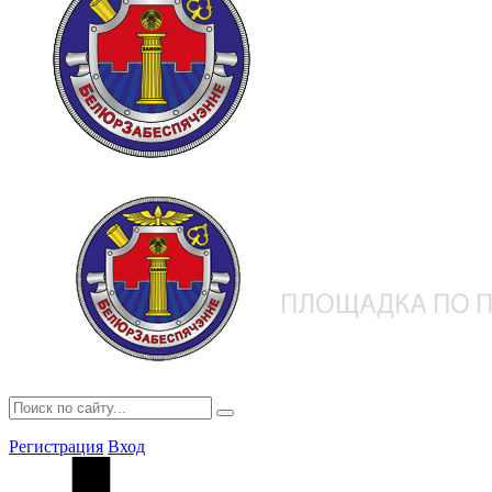
Регистрация
Вход