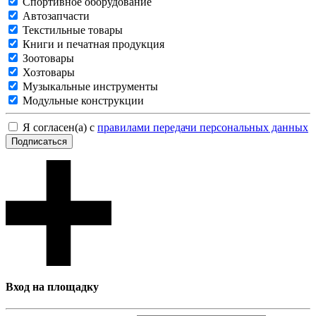
Спортивное оборудование
Автозапчасти
Текстильные товары
Книги и печатная продукция
Зоотовары
Хозтовары
Музыкальные инструменты
Модульные конструкции
Я согласен(а) с
правилами передачи персональных данных
Подписаться
Вход на площадку