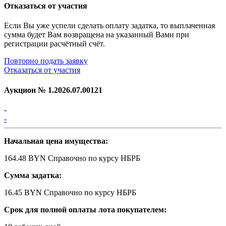
Отказаться от участия
Если Вы уже успели сделать оплату задатка, то выплаченная
сумма будет Вам возвращена на указанный Вами при
регистрации расчётный счёт.
Повторно подать заявку
Отказаться от участия
Аукцион №
1.2026.07.00121
-
-
Начальная цена имущества:
164.48 BYN
Справочно по курсу НБРБ
Сумма задатка:
16.45 BYN
Справочно по курсу НБРБ
Срок для полной оплаты лота покупателем: