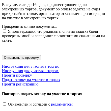
В случае, если до 16ч дня, предшествующего дню
электронных торгов, документ об оплате задатка не будет
прикреплён к заявке, организатор отказывает в регистрации
на участие в электронных торгах
Прикрепить копию документа...
Я подтверждаю, что реквизиты оплаты задатка были
проверены мной и совпадают с реквизитами скачанными на
сайте.
Инструкция для участия в торгах
Инструкция для участия в торгах
Пройти проверку
Подать заявку на участие в торгах
Пройти регистрацию
Повторно подать заявку на участие в торгах
Ознакомлен и согласен с
регламентом