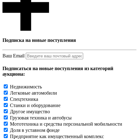
Подписка на новые поступления
Ваш Email
Подписаться на новые поступления из категорий
аукциона:
Недвижимость
Легковые автомобили
Спецтехника
Станки и оборудование
Другое имущество
Грузовая техника и автобусы
Мототехника и средства персональной мобильности
Доля в уставном фонде
Предприятие как имущественный комплекс