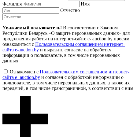
Фамилия
Имя
Отчество
Уважаемый пользователь!
В соответствии с Законом
Республики Беларусь «О защите персональных данных» для
продолжения работы на интернет-сайте e- auction.by просим
ознакомиться с
Пользовательским соглашением интернет-
сайта e-auction.by
и выразить согласие на обработку
информации о пользователе, в том числе персональных
данных.
Ознакомлен с
Пользовательским соглашением интернет-
сайта e- auction.by
и согласен с обработкой информации о
пользователе, в том числе персональных данных, а также их
передачей, в том числе трансграничной, в соответствии с ним