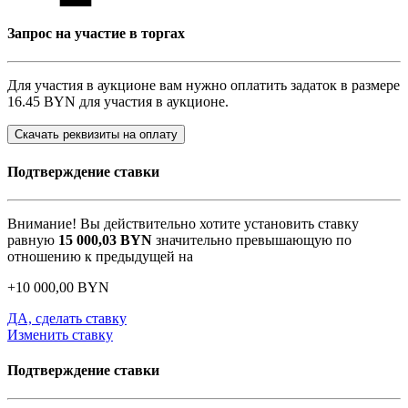
Запрос на участие в торгах
Для участия в аукционе вам нужно оплатить задаток в размере
16.45 BYN
для участия в аукционе.
Скачать реквизиты на оплату
Подтверждение ставки
Внимание! Вы действительно хотите установить ставку
равную
15 000,03
BYN
значительно превышающую по
отношению к предыдущей на
+
10 000,00
BYN
ДА, сделать ставку
Изменить ставку
Подтверждение ставки