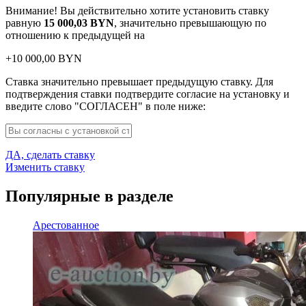
Внимание! Вы действительно хотите установить ставку
равную
15 000,03
BYN
, значительно превышающую по
отношению к предыдущей на
+
10 000,00
BYN
Ставка значительно превышает предыдущую ставку. Для
подтверждения ставки подтвердите согласие на установку и
введите слово "СОГЛАСЕН" в поле ниже:
ДА, сделать ставку
Изменить ставку
Популярные в разделе
Арестованное