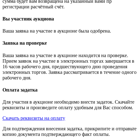
сумма будет вам возвращена на указанный вами пр
регистрации расчётный счёт.
Вы участник аукциона
Ваша заявка на участие в аукционе была одобрена.
Заявка на проверке
Ваша заявка на участие в аукционе находится на проверке.
Прием заявок на участие в электронных торгах завершается в
16 часов рабочего дня, предшествующего дню проведения
электронных торгов. Заявка рассматривается в течение одного
рабочего дня.
Оплата задатка
Для участия в аукционе необходимо внести задаток. Скачайте
реквизиты и произведите оплату удобным для Вас способом.
Скачать реквизиты на оплату
Для подтверждения внесения задатка, прикрипите и отправьте
копию документа подтверждающего факт оплаты.