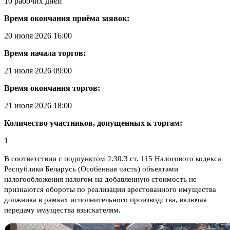
10 рабочих дней
Время окончания приёма заявок:
20 июля 2026 16:00
Время начала торгов:
21 июля 2026 09:00
Время окончания торгов:
21 июля 2026 18:00
Количество участников, допущенных к торгам:
1
В соответствии с подпунктом 2.30.3 ст. 115 Налогового кодекса
Республики Беларусь (Особенная часть) объектами
налогообложения налогом на добавленную стоимость не
признаются обороты по реализации арестованного имущества
должника в рамках исполнительного производства, включая
передачу имущества взыскателям.