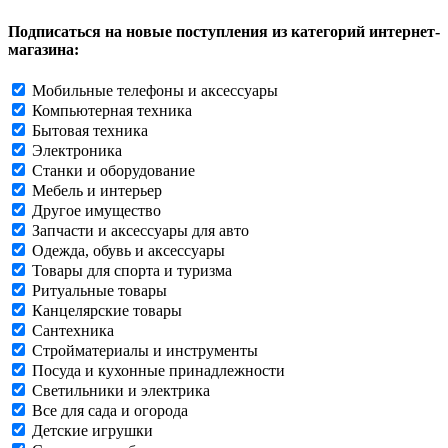
Подписаться на новые поступления из категорий интернет-
магазина:
Мобильные телефоны и аксессуары
Компьютерная техника
Бытовая техника
Электроника
Станки и оборудование
Мебель и интерьер
Другое имущество
Запчасти и аксессуары для авто
Одежда, обувь и аксессуары
Товары для спорта и туризма
Ритуальные товары
Канцелярские товары
Сантехника
Стройматериалы и инструменты
Посуда и кухонные принадлежности
Светильники и электрика
Все для сада и огорода
Детские игрушки