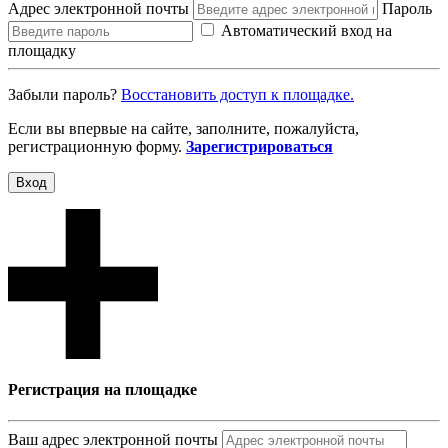
Адрес электронной почты
Пароль
Автоматический вход на
площадку
Забыли пароль?
Восcтановить доступ к площадке.
Если вы впервые на сайте, заполните, пожалуйста,
регистрационную форму.
Зарегистрироваться
Вход
Регистрация на площадке
Ваш адрес электронной почты