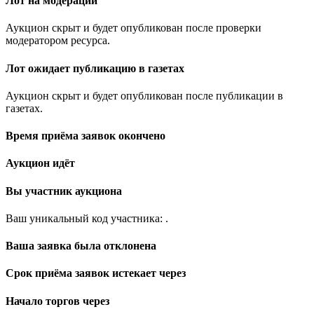
Лот на модерации
Аукцион скрыт и будет опубликован после проверки
модератором ресурса.
Лот ожидает публикацию в газетах
Аукцион скрыт и будет опубликован после публикации в
газетах.
Время приёма заявок окончено
Аукцион идёт
Вы участник аукциона
Ваш уникальный код участника:
.
Ваша заявка была отклонена
Срок приёма заявок истекает через
Начало торгов через