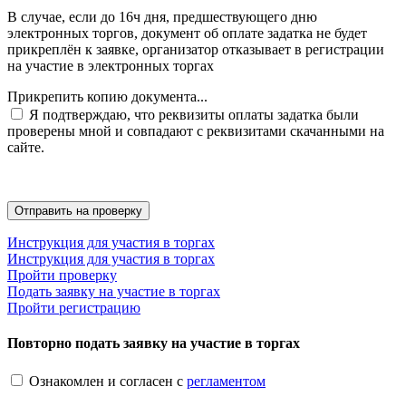
В случае, если до 16ч дня, предшествующего дню
электронных торгов, документ об оплате задатка не будет
прикреплён к заявке, организатор отказывает в регистрации
на участие в электронных торгах
Прикрепить копию документа...
Я подтверждаю, что реквизиты оплаты задатка были
проверены мной и совпадают с реквизитами скачанными на
сайте.
Инструкция для участия в торгах
Инструкция для участия в торгах
Пройти проверку
Подать заявку на участие в торгах
Пройти регистрацию
Повторно подать заявку на участие в торгах
Ознакомлен и согласен с
регламентом