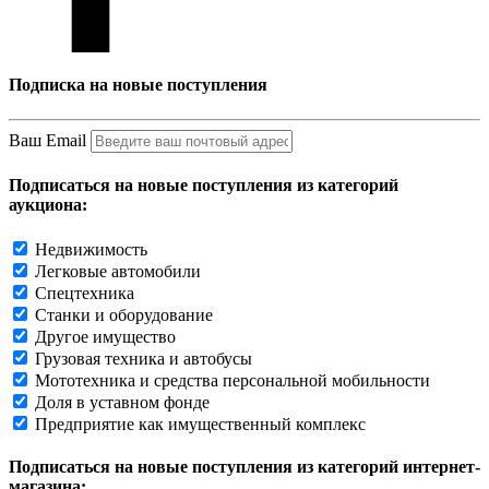
Подписка на новые поступления
Ваш Email
Подписаться на новые поступления из категорий
аукциона:
Недвижимость
Легковые автомобили
Спецтехника
Станки и оборудование
Другое имущество
Грузовая техника и автобусы
Мототехника и средства персональной мобильности
Доля в уставном фонде
Предприятие как имущественный комплекс
Подписаться на новые поступления из категорий интернет-
магазина: