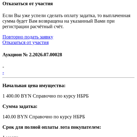
Отказаться от участия
Если Вы уже успели сделать оплату задатка, то выплаченная
сумма будет Вам возвращена на указанный Вами при
регистрации расчётный счёт.
Повторно подать заявку
Отказаться от участия
Аукцион №
2.2026.07.00028
-
-
Начальная цена имущества:
1 400.00 BYN
Справочно по курсу НБРБ
Сумма задатка:
140.00 BYN
Справочно по курсу НБРБ
Срок для полной оплаты лота покупателем: