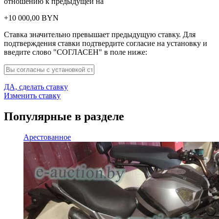
отношению к предыдущей на
+
10 000,00
BYN
Ставка значительно превышает предыдущую ставку. Для
подтверждения ставки подтвердите согласие на установку и
введите слово "СОГЛАСЕН" в поле ниже:
ДА, сделать ставку
Изменить ставку
Популярные в разделе
Арестованное