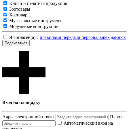
Книги и печатная продукция
Зоотовары
Хозтовары
Музыкальные инструменты
Модульные конструкции
Я согласен(а) с
правилами передачи персональных данных
Подписаться
Вход на площадку
Адрес электронной почты
Пароль
Автоматический вход на
площадку