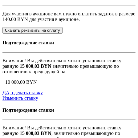
Для участия в аукционе вам нужно оплатить задаток в размере
140.00 BYN
для участия в аукционе.
Скачать реквизиты на оплату
Подтверждение ставки
Внимание! Вы действительно хотите установить ставку
равную
15 000,03
BYN
значительно превышающую по
отношению к предыдущей на
+
10 000,00
BYN
ДА, сделать ставку
Изменить ставку
Подтверждение ставки
Внимание! Вы действительно хотите установить ставку
равную
15 000,03
BYN
, значительно превышающую по