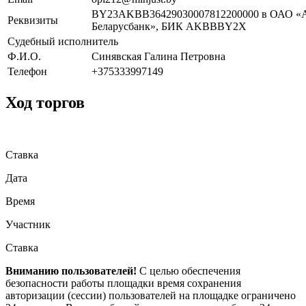
BY23AKBB36429030007812200000 в ОАО «
Реквизиты
Беларусбанк», БИК AKBBBY2X
Судебный исполнитель
Ф.И.О.
Синявская Галина Петровна
Телефон
+375333997149
Ход торгов
Ставка
Дата
Время
Участник
Ставка
Вниманию пользователей!
С целью обеспечения
безопасности работы площадки время сохранения
авторизации (сессии) пользователей на площадке ограничено