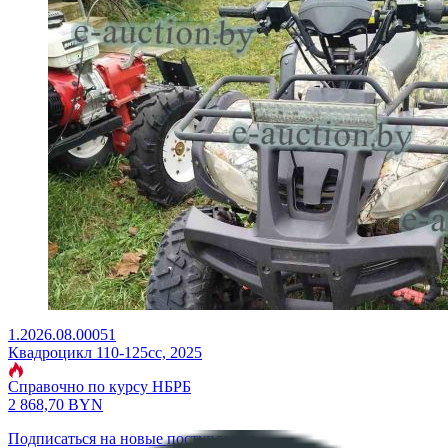
1.2026.08.00051
Квадроцикл 110-125сс, 2025
Справочно по курсу НБРБ
2 868,70
BYN
Подписаться на новые поступления