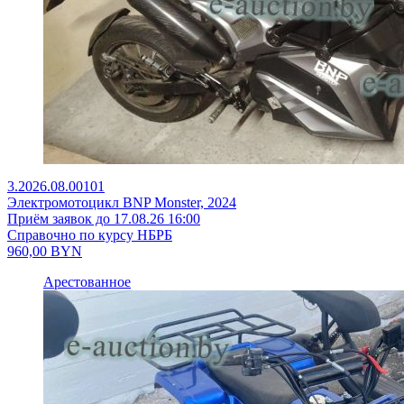
3.2026.08.00101
Электромотоцикл BNP Monster, 2024
Приём заявок до 17.08.26 16:00
Справочно по курсу НБРБ
960,00
BYN
Арестованное