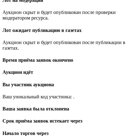
Лот на модерации
Аукцион скрыт и будет опубликован после проверки
модератором ресурса.
Лот ожидает публикацию в газетах
Аукцион скрыт и будет опубликован после публикации в
газетах.
Время приёма заявок окончено
Аукцион идёт
Вы участник аукциона
Ваш уникальный код участника:
.
Ваша заявка была отклонена
Срок приёма заявок истекает через
Начало торгов через