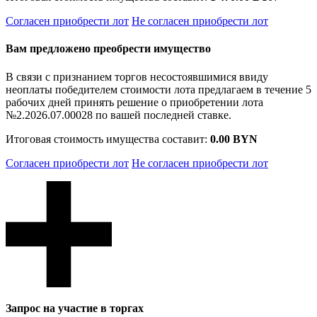
Согласен приобрести лот
Не согласен приобрести лот
Вам предложено преобрести имущество
В связи с признанием торгов несостоявшимися ввиду
неоплаты победителем стоимости лота предлагаем в течение 5
рабочих дней принять решение о приобретении лота
№2.2026.07.00028 по вашей последней ставке.
Итоговая стоимость имущества составит:
0.00 BYN
Согласен приобрести лот
Не согласен приобрести лот
Запрос на участие в торгах