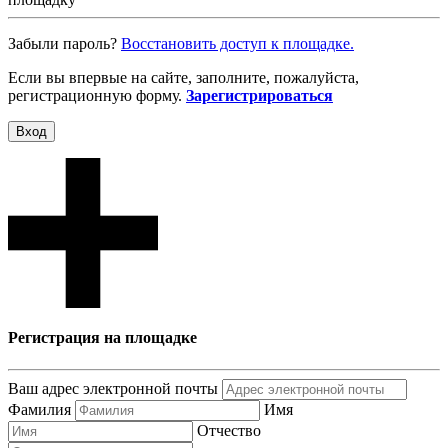
Забыли пароль?
Восcтановить доступ к площадке.
Если вы впервые на сайте, заполните, пожалуйста,
регистрационную форму.
Зарегистрироваться
Вход
Регистрация на площадке
Ваш адрес электронной почты
Фамилия
Имя
Отчество