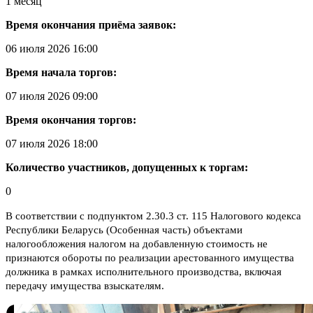
1 месяц
Время окончания приёма заявок:
06 июля 2026 16:00
Время начала торгов:
07 июля 2026 09:00
Время окончания торгов:
07 июля 2026 18:00
Количество участников, допущенных к торгам:
0
В соответствии с подпунктом 2.30.3 ст. 115 Налогового кодекса
Республики Беларусь (Особенная часть) объектами
налогообложения налогом на добавленную стоимость не
признаются обороты по реализации арестованного имущества
должника в рамках исполнительного производства, включая
передачу имущества взыскателям.