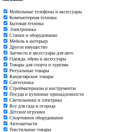
Мобильные телефоны и аксессуары
Компьютерная техника
Бытовая техника
Электроника
Станки и оборудование
Мебель и интерьер
Другое имущество
Запчасти и аксессуары для авто
Одежда, обувь и аксессуары
Товары для спорта и туризма
Ритуальные товары
Канцелярские товары
Сантехника
Стройматериалы и инструменты
Посуда и кухонные принадлежности
Светильники и электрика
Все для сада и огорода
Детские игрушки
Спортивное оборудование
Автозапчасти
Текстильные товары