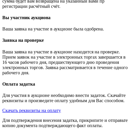
сумма будет вам возвращена на указанный вами пр
регистрации расчётный счёт.
Вы участник аукциона
Ваша заявка на участие в аукционе была одобрена.
Заявка на проверке
Ваша заявка на участие в аукционе находится на проверке.
Прием заявок на участие в электронных торгах завершается в
16 часов рабочего дня, предшествующего дню проведения
электронных торгов. Заявка рассматривается в течение одного
рабочего дня.
Оплата задатка
Для участия в аукционе необходимо внести задаток. Скачайте
реквизиты и произведите оплату удобным для Вас способом.
Скачать реквизиты на оплату
Для подтверждения внесения задатка, прикрипите и отправьте
копию документа подтверждающего факт оплаты.