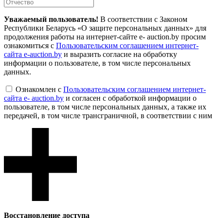
Уважаемый пользователь!
В соответствии с Законом
Республики Беларусь «О защите персональных данных» для
продолжения работы на интернет-сайте e- auction.by просим
ознакомиться с
Пользовательским соглашением интернет-
сайта e-auction.by
и выразить согласие на обработку
информации о пользователе, в том числе персональных
данных.
Ознакомлен с
Пользовательским соглашением интернет-
сайта e- auction.by
и согласен с обработкой информации о
пользователе, в том числе персональных данных, а также их
передачей, в том числе трансграничной, в соответствии с ним
Восcтановление доступа