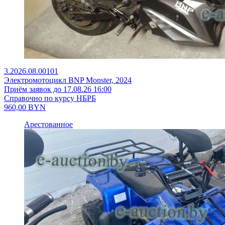
3.2026.08.00101
Электромотоцикл BNP Monster, 2024
Приём заявок до 17.08.26 16:00
Справочно по курсу НБРБ
960,00
BYN
Арестованное