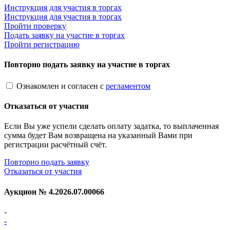
Инструкция для участия в торгах
Инструкция для участия в торгах
Пройти проверку
Подать заявку на участие в торгах
Пройти регистрацию
Повторно подать заявку на участие в торгах
Ознакомлен и согласен с
регламентом
Отказаться от участия
Если Вы уже успели сделать оплату задатка, то выплаченная
сумма будет Вам возвращена на указанный Вами при
регистрации расчётный счёт.
Повторно подать заявку
Отказаться от участия
Аукцион №
4.2026.07.00066
-
-