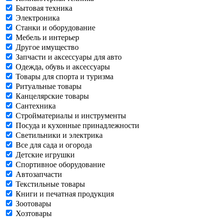
Бытовая техника
Электроника
Станки и оборудование
Мебель и интерьер
Другое имущество
Запчасти и аксессуары для авто
Одежда, обувь и аксессуары
Товары для спорта и туризма
Ритуальные товары
Канцелярские товары
Сантехника
Стройматериалы и инструменты
Посуда и кухонные принадлежности
Светильники и электрика
Все для сада и огорода
Детские игрушки
Спортивное оборудование
Автозапчасти
Текстильные товары
Книги и печатная продукция
Зоотовары
Хозтовары