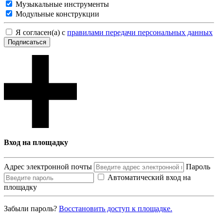
Музыкальные инструменты
Модульные конструкции
Я согласен(а) с
правилами передачи персональных данных
Подписаться
Вход на площадку
Адрес электронной почты
Пароль
Автоматический вход на
площадку
Забыли пароль?
Восcтановить доступ к площадке.