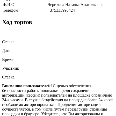
Ф.И.О.
Черикова Наталья Анатольевна
Телефон
+375333993424
Ход торгов
Ставка
Дата
Время
Участник
Ставка
Вниманию пользователей!
С целью обеспечения
безопасности работы площадки время сохранения
авторизации (сессии) пользователей на площадке ограничено
24-я часами. В случае бездействия на площадке более 24 часов
необходимо авторизироваться. Продление авторизации
осуществляется, в том числе путём перезагрузки страницы
площадки в браузере. Убедитесь, что Вы авторизованы и