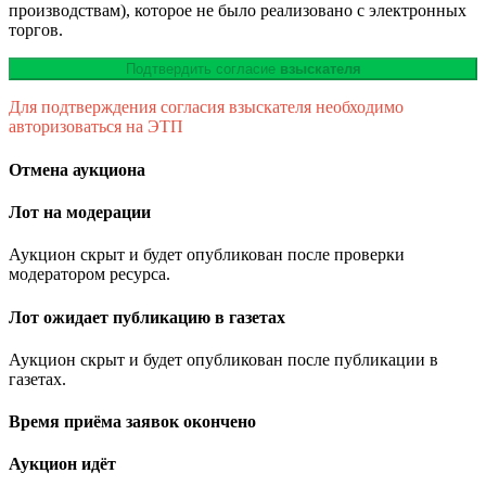
производствам), которое не было реализовано с электронных
торгов.
Подтвердить согласие
взыскателя
Для подтверждения согласия взыскателя необходимо
авторизоваться на ЭТП
Отмена аукциона
Лот на модерации
Аукцион скрыт и будет опубликован после проверки
модератором ресурса.
Лот ожидает публикацию в газетах
Аукцион скрыт и будет опубликован после публикации в
газетах.
Время приёма заявок окончено
Аукцион идёт