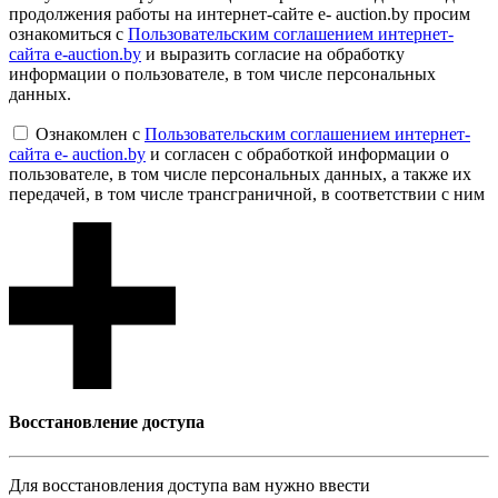
продолжения работы на интернет-сайте e- auction.by просим
ознакомиться с
Пользовательским соглашением интернет-
сайта e-auction.by
и выразить согласие на обработку
информации о пользователе, в том числе персональных
данных.
Ознакомлен с
Пользовательским соглашением интернет-
сайта e- auction.by
и согласен с обработкой информации о
пользователе, в том числе персональных данных, а также их
передачей, в том числе трансграничной, в соответствии с ним
Восcтановление доступа
Для восcтановления доступа вам нужно ввести