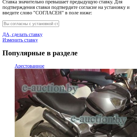
Ставка значительно превышает предыдущую ставку. Для
подтверждения ставки подтвердите согласие на установку и
введите слово "СОГЛАСЕН" в поле ниже:
ДА, сделать ставку
Изменить ставку
Популярные в разделе
Арестованное