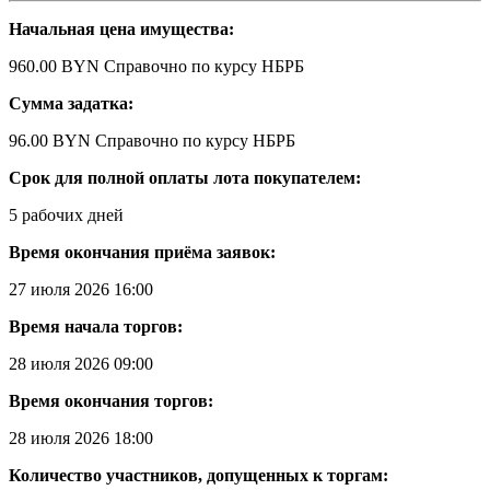
Начальная цена имущества:
960.00 BYN
Справочно по курсу НБРБ
Сумма задатка:
96.00 BYN
Справочно по курсу НБРБ
Срок для полной оплаты лота покупателем:
5 рабочих дней
Время окончания приёма заявок:
27 июля 2026 16:00
Время начала торгов:
28 июля 2026 09:00
Время окончания торгов:
28 июля 2026 18:00
Количество участников, допущенных к торгам: