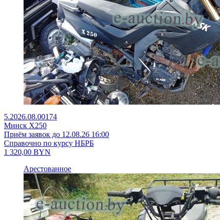
5.2026.08.00174
Минск X250
Приём заявок до 12.08.26 16:00
Справочно по курсу НБРБ
1 320,00
BYN
Арестованное