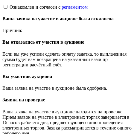
Ознакомлен и согласен с
регламентом
Ваша заявка на участие в акционе была отклонена
Причина:
Вы отказались от участия в аукционе
Если вы уже успели сделать оплату задатка, то выплаченная
сумма будет вам возвращена на указанный вами пр
регистрации расчётный счёт.
Вы участник аукциона
Ваша заявка на участие в аукционе была одобрена.
Заявка на проверке
Ваша заявка на участие в аукционе находится на проверке.
Прием заявок на участие в электронных торгах завершается в
16 часов рабочего дня, предшествующего дню проведения
электронных торгов. Заявка рассматривается в течение одного
рабочего дня.