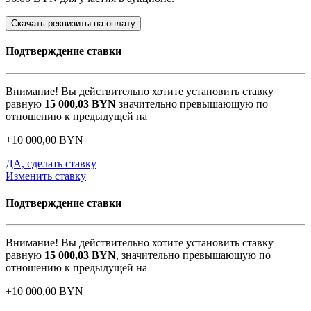
Скачать реквизиты на оплату
Подтверждение ставки
Внимание! Вы действительно хотите установить ставку
равную
15 000,03
BYN
значительно превышающую по
отношению к предыдущей на
+
10 000,00
BYN
ДА, сделать ставку
Изменить ставку
Подтверждение ставки
Внимание! Вы действительно хотите установить ставку
равную
15 000,03
BYN
, значительно превышающую по
отношению к предыдущей на
+
10 000,00
BYN