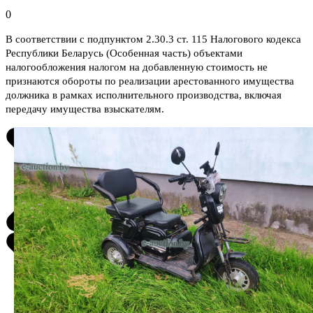
0
В соответствии с подпунктом 2.30.3 ст. 115 Налогового кодекса
Республики Беларусь (Особенная часть) объектами
налогообложения налогом на добавленную стоимость не
признаются обороты по реализации арестованного имущества
должника в рамках исполнительного производства, включая
передачу имущества взыскателям.