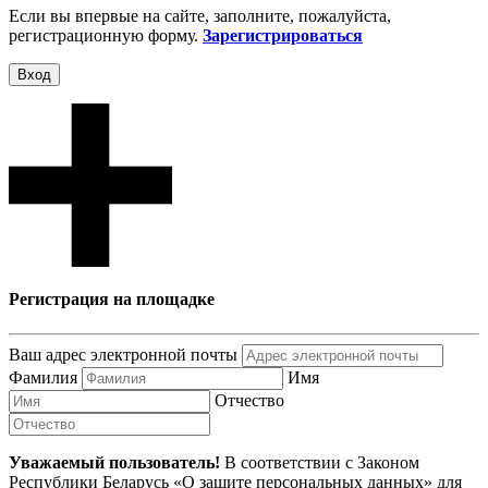
Если вы впервые на сайте, заполните, пожалуйста,
регистрационную форму.
Зарегистрироваться
Вход
Регистрация на площадке
Ваш адрес электронной почты
Фамилия
Имя
Отчество
Уважаемый пользователь!
В соответствии с Законом
Республики Беларусь «О защите персональных данных» для