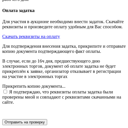
Оплата задатка
Для участия в аукционе необходимо внести задаток. Скачайте
реквизиты и произведите оплату удобным для Вас способом.
Скачать реквизиты на оплату
Для подтверждения внесения задатка, прикрипите и отправьте
копию документа подтверждающего факт оплаты.
В случае, если до 16ч дня, предшествующего дню
электронных торгов, документ об оплате задатка не будет
прикреплён к заявке, организатор отказывает в регистрации
на участие в электронных торгах
Прикрепить копию документа...
Я подтверждаю, что реквизиты оплаты задатка были
проверены мной и совпадают с реквизитами скачанными на
сайте.