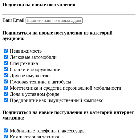
Подписка на новые поступления
Ваш Email
Подписаться на новые поступления из категорий
аукциона:
Недвижимость
Легковые автомобили
Спецтехника
Станки и оборудование
Другое имущество
Грузовая техника и автобусы
Мототехника и средства персональной мобильности
Доля в уставном фонде
Предприятие как имущественный комплекс
Подписаться на новые поступления из категорий интернет-
магазина:
Мобильные телефоны и аксессуары
Компьютерная техника