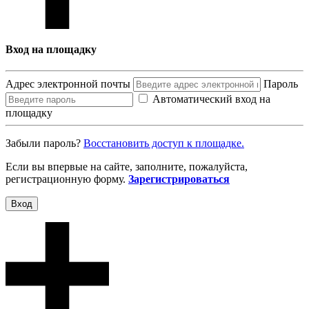
Вход на площадку
Адрес электронной почты
Пароль
Автоматический вход на
площадку
Забыли пароль?
Восcтановить доступ к площадке.
Если вы впервые на сайте, заполните, пожалуйста,
регистрационную форму.
Зарегистрироваться
Вход