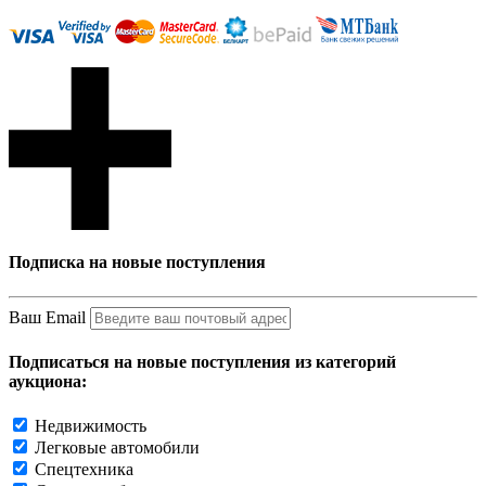
Подписка на новые поступления
Ваш Email
Подписаться на новые поступления из категорий
аукциона:
Недвижимость
Легковые автомобили
Спецтехника