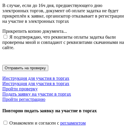
В случае, если до 16ч дня, предшествующего дню
электронных торгов, документ об оплате задатка не будет
прикреплён к заявке, организатор отказывает в регистрации
на участие в электронных торгах
Прикрепить копию документа...
Я подтверждаю, что реквизиты оплаты задатка были
проверены мной и совпадают с реквизитами скачанными на
сайте.
Инструкция для участия в торгах
Инструкция для участия в торгах
Пройти проверку
Подать заявку на участие в торгах
Пройти регистрацию
Повторно подать заявку на участие в торгах
Ознакомлен и согласен с
регламентом