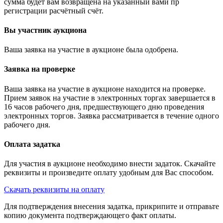
сумма будет вам возвращена на указанный вами пр
регистрации расчётный счёт.
Вы участник аукциона
Ваша заявка на участие в аукционе была одобрена.
Заявка на проверке
Ваша заявка на участие в аукционе находится на проверке.
Прием заявок на участие в электронных торгах завершается в
16 часов рабочего дня, предшествующего дню проведения
электронных торгов. Заявка рассматривается в течение одного
рабочего дня.
Оплата задатка
Для участия в аукционе необходимо внести задаток. Скачайте
реквизиты и произведите оплату удобным для Вас способом.
Скачать реквизиты на оплату
Для подтверждения внесения задатка, прикрипите и отправьте
копию документа подтверждающего факт оплаты.