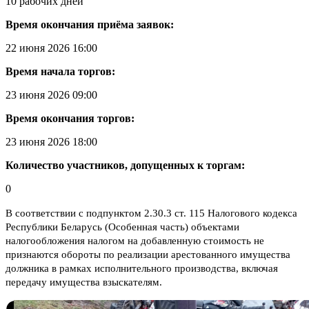
10 рабочих дней
Время окончания приёма заявок:
22 июня 2026 16:00
Время начала торгов:
23 июня 2026 09:00
Время окончания торгов:
23 июня 2026 18:00
Количество участников, допущенных к торгам:
0
В соответствии с подпунктом 2.30.3 ст. 115 Налогового кодекса
Республики Беларусь (Особенная часть) объектами
налогообложения налогом на добавленную стоимость не
признаются обороты по реализации арестованного имущества
должника в рамках исполнительного производства, включая
передачу имущества взыскателям.