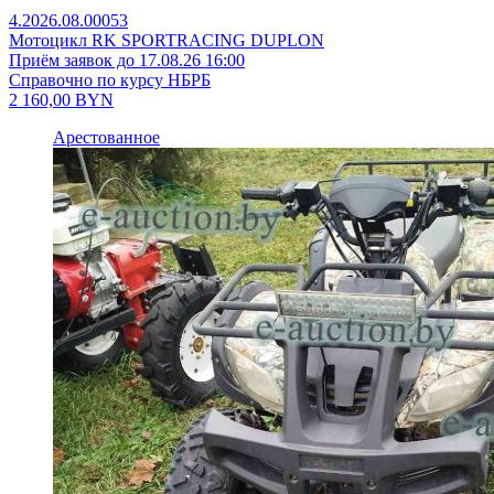
4.2026.08.00053
Мотоцикл RK SPORTRACING DUPLON
Приём заявок до 17.08.26 16:00
Справочно по курсу НБРБ
2 160,00
BYN
Арестованное