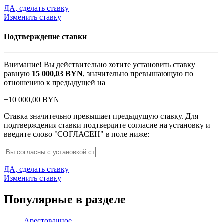
ДА, сделать ставку
Изменить ставку
Подтверждение ставки
Внимание! Вы действительно хотите установить ставку
равную
15 000,03
BYN
, значительно превышающую по
отношению к предыдущей на
+
10 000,00
BYN
Ставка значительно превышает предыдущую ставку. Для
подтверждения ставки подтвердите согласие на установку и
введите слово "СОГЛАСЕН" в поле ниже:
ДА, сделать ставку
Изменить ставку
Популярные в разделе
Арестованное