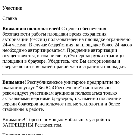
Участник
Ставка
Вниманию пользователей!
С целью обеспечения
безопасности работы площадки время сохранения
авторизации (сессии) пользователей на площадке ограничено
24-я часами. В случае бездействия на площадке более 24 часов
необходимо авторизироваться. Продление авторизации
осуществляется, в том числе путём перезагрузки страницы
площадки в браузере. Убедитесь, что Вы авторизованы и
сверьте логин в верхней правой части страницы площадки.
Внимание!
Республиканское унитарное предприятие по
оказанию услуг "БелЮрОбеспечение" настоятельно
рекомендует участникам аукциона пользоваться только
актуальными версиями браузеров, т.к. именно последние
версии браузеров используют новые технологии и более
стабильны в работе.
Внимание! Торги с помощью мобильных устройств
ЗАПРЕЩЕНЫ Регламентом.