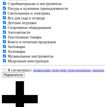
Стройматериалы и инструменты
Посуда и кухонные принадлежности
Светильники и электрика
Все для сада и огорода
Детские игрушки
Спортивное оборудование
Автозапчасти
Текстильные товары
Книги и печатная продукция
Зоотовары
Хозтовары
Музыкальные инструменты
Модульные конструкции
Я согласен(а) с
правилами передачи персональных данных
Подписаться