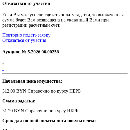
Отказаться от участия
Если Вы уже успели сделать оплату задатка, то выплаченная
сумма будет Вам возвращена на указанный Вами при
регистрации расчётный счёт.
Повторно подать заявку
Отказаться от участия
Аукцион №
5.2026.06.00258
-
-
Начальная цена имущества:
312.00 BYN
Справочно по курсу НБРБ
Сумма задатка:
31.20 BYN
Справочно по курсу НБРБ
Срок для полной оплаты лота покупателем: