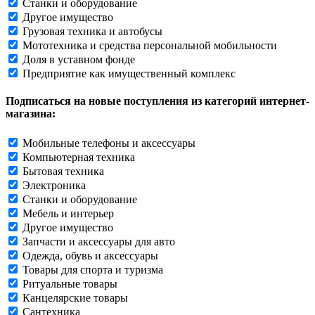
Станки и оборудование
Другое имущество
Грузовая техника и автобусы
Мототехника и средства персональной мобильности
Доля в уставном фонде
Предприятие как имущественный комплекс
Подписаться на новые поступления из категорий интернет-
магазина:
Мобильные телефоны и аксессуары
Компьютерная техника
Бытовая техника
Электроника
Станки и оборудование
Мебель и интерьер
Другое имущество
Запчасти и аксессуары для авто
Одежда, обувь и аксессуары
Товары для спорта и туризма
Ритуальные товары
Канцелярские товары
Сантехника