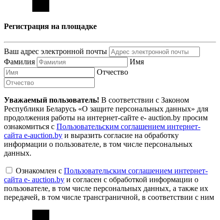
Регистрация на площадке
Ваш адрес электронной почты
Фамилия
Имя
Отчество
Уважаемый пользователь!
В соответствии с Законом
Республики Беларусь «О защите персональных данных» для
продолжения работы на интернет-сайте e- auction.by просим
ознакомиться с
Пользовательским соглашением интернет-
сайта e-auction.by
и выразить согласие на обработку
информации о пользователе, в том числе персональных
данных.
Ознакомлен с
Пользовательским соглашением интернет-
сайта e- auction.by
и согласен с обработкой информации о
пользователе, в том числе персональных данных, а также их
передачей, в том числе трансграничной, в соответствии с ним