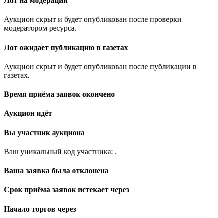
Лот на модерации
Аукцион скрыт и будет опубликован после проверки
модератором ресурса.
Лот ожидает публикацию в газетах
Аукцион скрыт и будет опубликован после публикации в
газетах.
Время приёма заявок окончено
Аукцион идёт
Вы участник аукциона
Ваш уникальный код участника:
.
Ваша заявка была отклонена
Срок приёма заявок истекает через
Начало торгов через