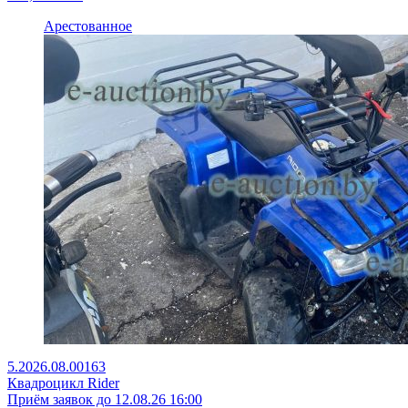
Арестованное
5.2026.08.00163
Квадроцикл Rider
Приём заявок до 12.08.26 16:00