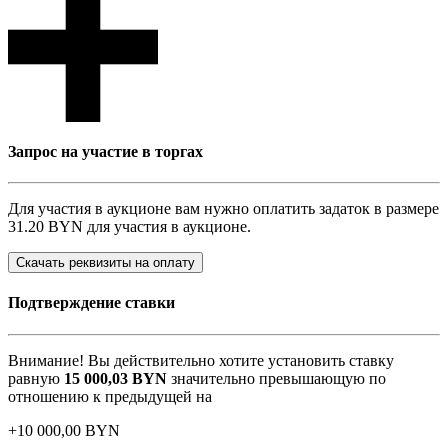
Запрос на участие в торгах
Для участия в аукционе вам нужно оплатить задаток в размере
31.20 BYN
для участия в аукционе.
Скачать реквизиты на оплату
Подтверждение ставки
Внимание! Вы действительно хотите установить ставку
равную
15 000,03
BYN
значительно превышающую по
отношению к предыдущей на
+
10 000,00
BYN