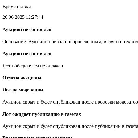
Время ставки:
26.06.2025 12:27:44
Аукцион не состоялся
Основание: Аукцион признан непроведенным, в связи с техни
Аукцион не состоялся
Лот победителем не оплачен
Отмена аукциона
Лот на модерации
Аукцион скрыт и будет опубликован после проверки модератор
Лот ожидает публикацию в газетах
Аукцион скрыт и будет опубликован после публикации в газета