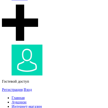
Гостевой доступ
Регистрация
Вход
Главная
Аукцион
Интернет-магазин