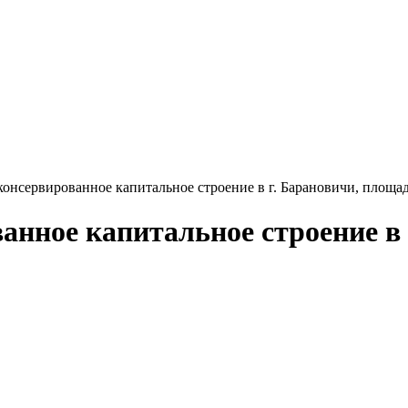
онсервированное капитальное строение в г. Барановичи, площад
анное капитальное строение в