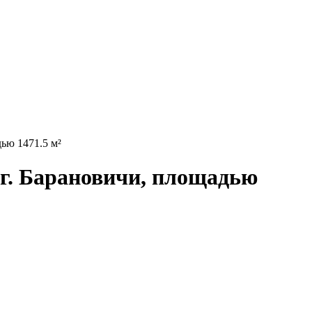
ью 1471.5 м²
 г. Барановичи, площадью