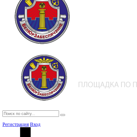
Регистрация
Вход