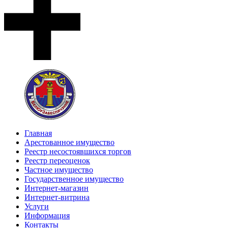
Главная
Арестованное имущество
Реестр несостоявшихся торгов
Реестр переоценок
Частное имущество
Государственное имущество
Интернет-магазин
Интернет-витрина
Услуги
Информация
Контакты