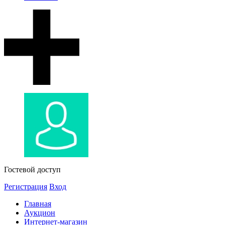
Гостевой доступ
Регистрация
Вход
Главная
Аукцион
Интернет-магазин