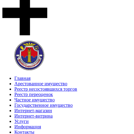
Главная
Арестованное имущество
Реестр несостоявшихся торгов
Реестр переоценок
Частное имущество
Государственное имущество
Интернет-магазин
Интернет-витрина
Услуги
Информация
Контакты