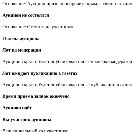
Основание: Аукцион признан непроведенным, в связи с техни
Аукцион не состоялся
Основание: Отсутствие участников
Отмена аукциона
Лот на модерации
Аукцион скрыт и будет опубликован после проверки модератор
Лот ожидает публикацию в газетах
Аукцион скрыт и будет опубликован после публикации в газета
Время приёма заявок окончено
Аукцион идёт
Вы участник аукциона
Ваш уникальный код участника:
.