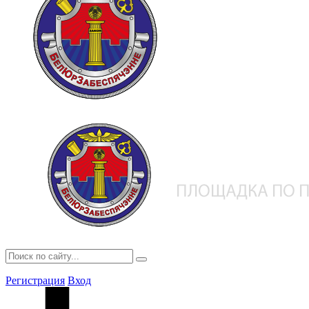
Регистрация
Вход