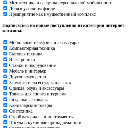
Мототехника и средства персональной мобильности
Доля в уставном фонде
Предприятие как имущественный комплекс
Подписаться на новые поступления из категорий интернет-
магазина:
Мобильные телефоны и аксессуары
Компьютерная техника
Бытовая техника
Электроника
Станки и оборудование
Мебель и интерьер
Другое имущество
Запчасти и аксессуары для авто
Одежда, обувь и аксессуары
Товары для спорта и туризма
Ритуальные товары
Канцелярские товары
Сантехника
Стройматериалы и инструменты
Посуда и кухонные принадлежности