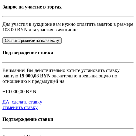
Запрос на участие в торгах
Для участия в аукционе вам нужно оплатить задаток в размере
108.00 BYN
для участия в аукционе.
Скачать реквизиты на оплату
Подтверждение ставки
Внимание! Вы действительно хотите установить ставку
равную
15 000,03
BYN
значительно превышающую по
отношению к предыдущей на
+
10 000,00
BYN
ДА, сделать ставку
Изменить ставку
Подтверждение ставки