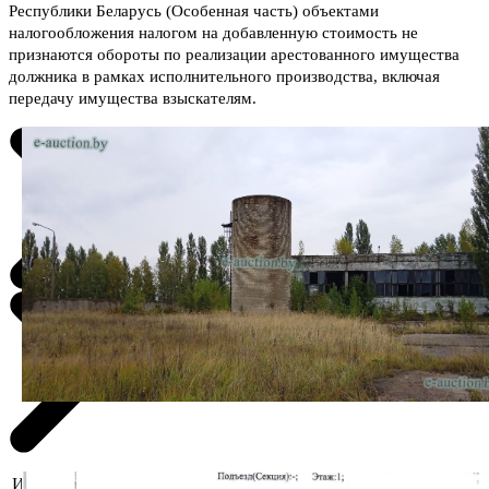
Республики Беларусь (Особенная часть) объектами
налогообложения налогом на добавленную стоимость не
признаются обороты по реализации арестованного имущества
должника в рамках исполнительного производства, включая
передачу имущества взыскателям.
Информация о предмете торгов