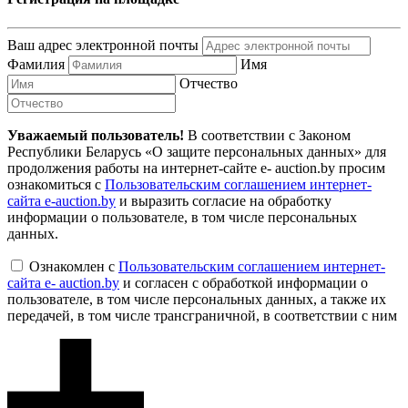
Ваш адрес электронной почты
Фамилия
Имя
Отчество
Уважаемый пользователь!
В соответствии с Законом
Республики Беларусь «О защите персональных данных» для
продолжения работы на интернет-сайте e- auction.by просим
ознакомиться с
Пользовательским соглашением интернет-
сайта e-auction.by
и выразить согласие на обработку
информации о пользователе, в том числе персональных
данных.
Ознакомлен с
Пользовательским соглашением интернет-
сайта e- auction.by
и согласен с обработкой информации о
пользователе, в том числе персональных данных, а также их
передачей, в том числе трансграничной, в соответствии с ним