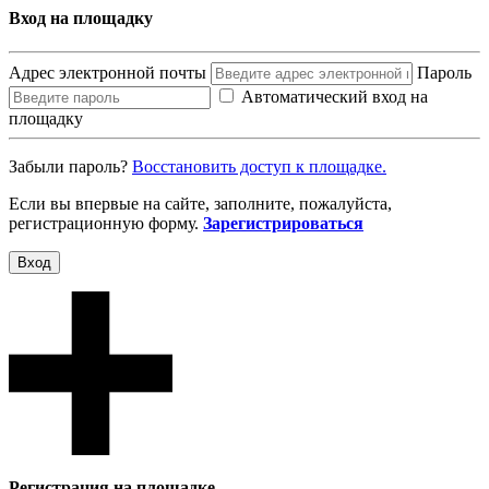
Вход на площадку
Адрес электронной почты
Пароль
Автоматический вход на
площадку
Забыли пароль?
Восcтановить доступ к площадке.
Если вы впервые на сайте, заполните, пожалуйста,
регистрационную форму.
Зарегистрироваться
Вход
Регистрация на площадке