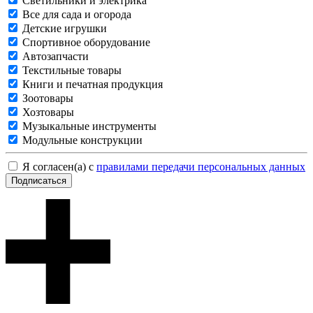
Светильники и электрика
Все для сада и огорода
Детские игрушки
Спортивное оборудование
Автозапчасти
Текстильные товары
Книги и печатная продукция
Зоотовары
Хозтовары
Музыкальные инструменты
Модульные конструкции
Я согласен(а) с
правилами передачи персональных данных
Подписаться