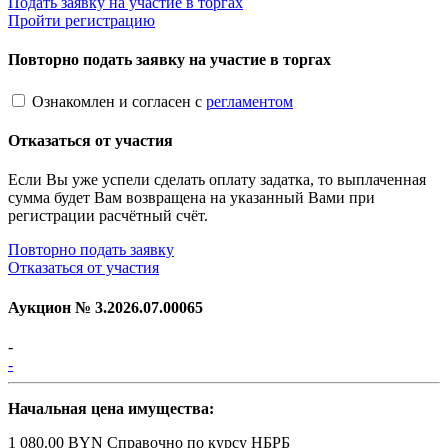
Подать заявку на участие в торгах
Пройти регистрацию
Повторно подать заявку на участие в торгах
Ознакомлен и согласен с
регламентом
Отказаться от участия
Если Вы уже успели сделать оплату задатка, то выплаченная
сумма будет Вам возвращена на указанный Вами при
регистрации расчётный счёт.
Повторно подать заявку
Отказаться от участия
Аукцион №
3.2026.07.00065
-
-
Начальная цена имущества:
1 080.00 BYN
Справочно по курсу НБРБ