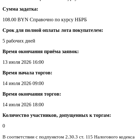
Сумма задатка:
108.00 BYN
Справочно по курсу НБРБ
Срок для полной оплаты лота покупателем:
5 рабочих дней
Время окончания приёма заявок:
13 июля 2026 16:00
Время начала торгов:
14 июля 2026 09:00
Время окончания торгов:
14 июля 2026 18:00
Количество участников, допущенных к торгам:
0
В соответствии с подпунктом 2.30.3 ст. 115 Налогового кодекса