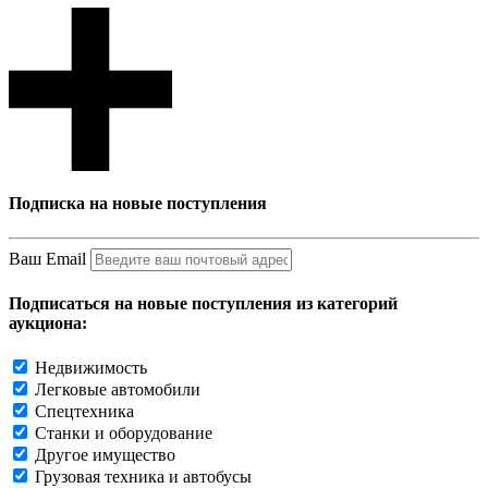
Подписка на новые поступления
Ваш Email
Подписаться на новые поступления из категорий
аукциона:
Недвижимость
Легковые автомобили
Спецтехника
Станки и оборудование
Другое имущество
Грузовая техника и автобусы