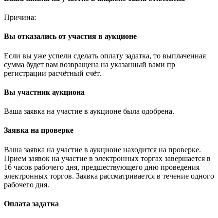
Причина:
Вы отказались от участия в аукционе
Если вы уже успели сделать оплату задатка, то выплаченная
сумма будет вам возвращена на указанный вами пр
регистрации расчётный счёт.
Вы участник аукциона
Ваша заявка на участие в аукционе была одобрена.
Заявка на проверке
Ваша заявка на участие в аукционе находится на проверке.
Прием заявок на участие в электронных торгах завершается в
16 часов рабочего дня, предшествующего дню проведения
электронных торгов. Заявка рассматривается в течение одного
рабочего дня.
Оплата задатка