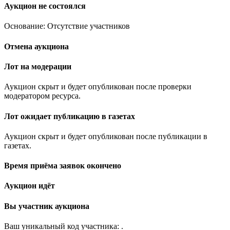
Аукцион не состоялся
Основание: Отсутствие участников
Отмена аукциона
Лот на модерации
Аукцион скрыт и будет опубликован после проверки
модератором ресурса.
Лот ожидает публикацию в газетах
Аукцион скрыт и будет опубликован после публикации в
газетах.
Время приёма заявок окончено
Аукцион идёт
Вы участник аукциона
Ваш уникальный код участника:
.