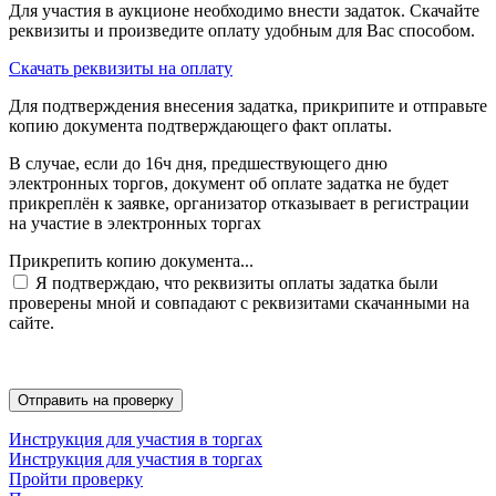
Для участия в аукционе необходимо внести задаток. Скачайте
реквизиты и произведите оплату удобным для Вас способом.
Скачать реквизиты на оплату
Для подтверждения внесения задатка, прикрипите и отправьте
копию документа подтверждающего факт оплаты.
В случае, если до 16ч дня, предшествующего дню
электронных торгов, документ об оплате задатка не будет
прикреплён к заявке, организатор отказывает в регистрации
на участие в электронных торгах
Прикрепить копию документа...
Я подтверждаю, что реквизиты оплаты задатка были
проверены мной и совпадают с реквизитами скачанными на
сайте.
Инструкция для участия в торгах
Инструкция для участия в торгах
Пройти проверку