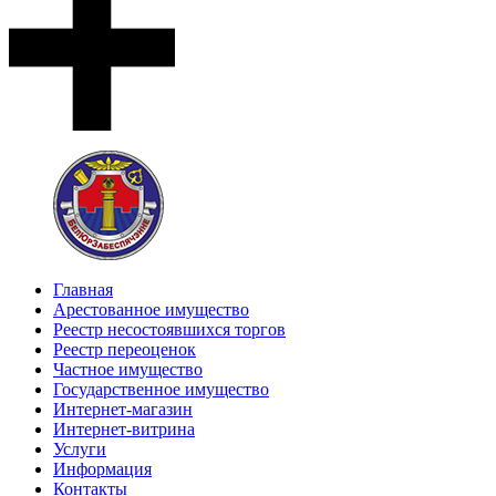
Главная
Арестованное имущество
Реестр несостоявшихся торгов
Реестр переоценок
Частное имущество
Государственное имущество
Интернет-магазин
Интернет-витрина
Услуги
Информация
Контакты