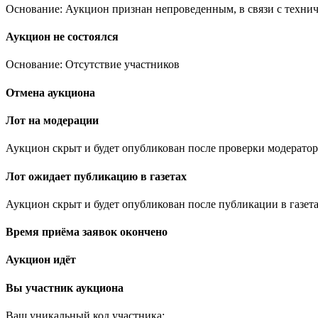
Основание: Аукцион признан непроведенным, в связи с техни
Аукцион не состоялся
Основание: Отсутствие участников
Отмена аукциона
Лот на модерации
Аукцион скрыт и будет опубликован после проверки модератор
Лот ожидает публикацию в газетах
Аукцион скрыт и будет опубликован после публикации в газета
Время приёма заявок окончено
Аукцион идёт
Вы участник аукциона
Ваш уникальный код участника:
.