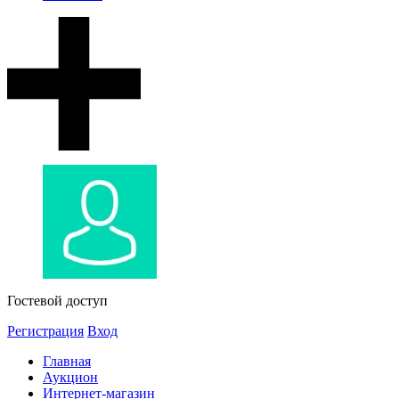
Гостевой доступ
Регистрация
Вход
Главная
Аукцион
Интернет-магазин