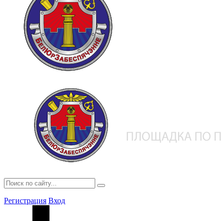
Регистрация
Вход