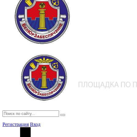
Регистрация
Вход