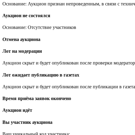
Основание: Аукцион признан непроведенным, в связи с техни
Аукцион не состоялся
Основание: Отсутствие участников
Отмена аукциона
Лот на модерации
Аукцион скрыт и будет опубликован после проверки модератор
Лот ожидает публикацию в газетах
Аукцион скрыт и будет опубликован после публикации в газета
Время приёма заявок окончено
Аукцион идёт
Вы участник аукциона
Ваш уникальный код участника:
.