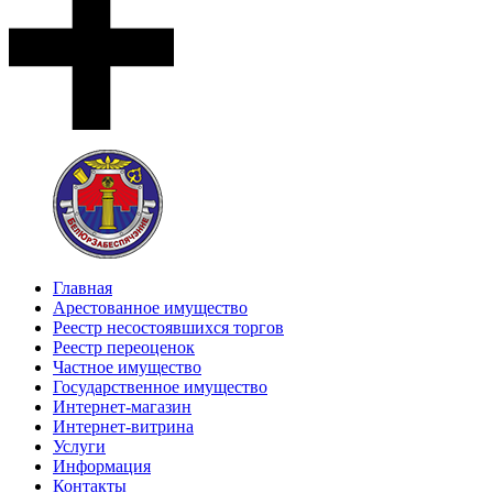
Главная
Арестованное имущество
Реестр несостоявшихся торгов
Реестр переоценок
Частное имущество
Государственное имущество
Интернет-магазин
Интернет-витрина
Услуги
Информация
Контакты