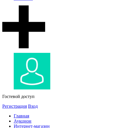
Гостевой доступ
Регистрация
Вход
Главная
Аукцион
Интернет-магазин