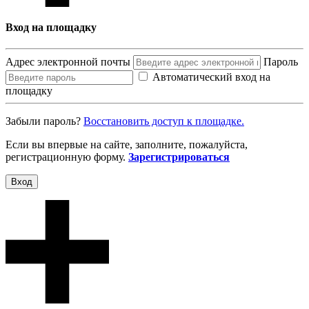
Вход на площадку
Адрес электронной почты
Пароль
Автоматический вход на
площадку
Забыли пароль?
Восcтановить доступ к площадке.
Если вы впервые на сайте, заполните, пожалуйста,
регистрационную форму.
Зарегистрироваться
Вход