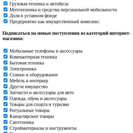
Грузовая техника и автобусы
Мототехника и средства персональной мобильности
Доля в уставном фонде
Предприятие как имущественный комплекс
Подписаться на новые поступления из категорий интернет-
магазина:
Мобильные телефоны и аксессуары
Компьютерная техника
Бытовая техника
Электроника
Станки и оборудование
Мебель и интерьер
Другое имущество
Запчасти и аксессуары для авто
Одежда, обувь и аксессуары
Товары для спорта и туризма
Ритуальные товары
Канцелярские товары
Сантехника
Стройматериалы и инструменты