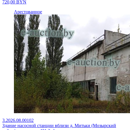
720,00
BYN
Арестованное
3.2026.08.00102
Здание насосной станции вблизи д. Митьки (Мозырский