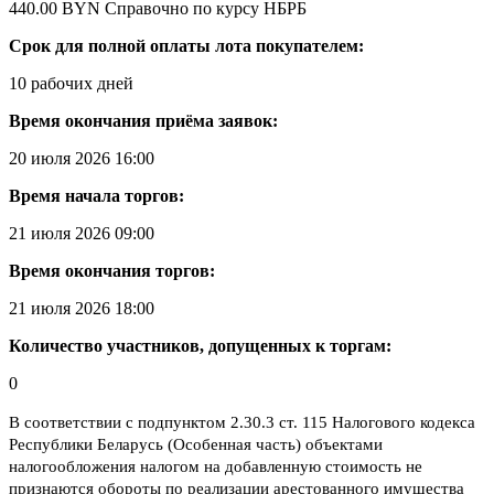
440.00 BYN
Справочно по курсу НБРБ
Срок для полной оплаты лота покупателем:
10 рабочих дней
Время окончания приёма заявок:
20 июля 2026 16:00
Время начала торгов:
21 июля 2026 09:00
Время окончания торгов:
21 июля 2026 18:00
Количество участников, допущенных к торгам:
0
В соответствии с подпунктом 2.30.3 ст. 115 Налогового кодекса
Республики Беларусь (Особенная часть) объектами
налогообложения налогом на добавленную стоимость не
признаются обороты по реализации арестованного имущества