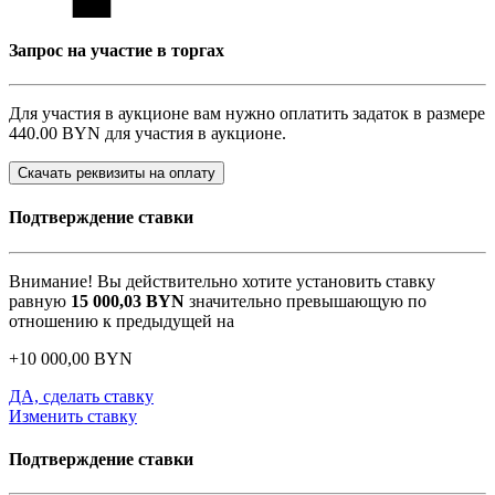
Запрос на участие в торгах
Для участия в аукционе вам нужно оплатить задаток в размере
440.00 BYN
для участия в аукционе.
Скачать реквизиты на оплату
Подтверждение ставки
Внимание! Вы действительно хотите установить ставку
равную
15 000,03
BYN
значительно превышающую по
отношению к предыдущей на
+
10 000,00
BYN
ДА, сделать ставку
Изменить ставку
Подтверждение ставки