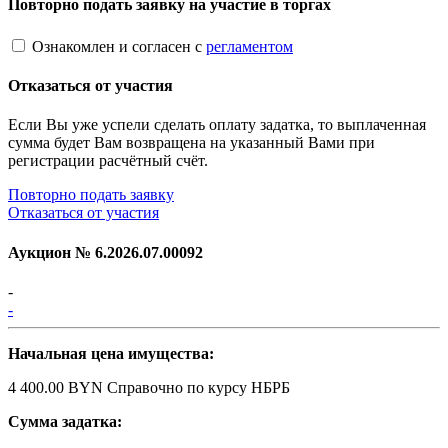
Повторно подать заявку на участие в торгах
Ознакомлен и согласен с
регламентом
Отказаться от участия
Если Вы уже успели сделать оплату задатка, то выплаченная
сумма будет Вам возвращена на указанный Вами при
регистрации расчётный счёт.
Повторно подать заявку
Отказаться от участия
Аукцион №
6.2026.07.00092
-
-
Начальная цена имущества:
4 400.00 BYN
Справочно по курсу НБРБ
Сумма задатка: