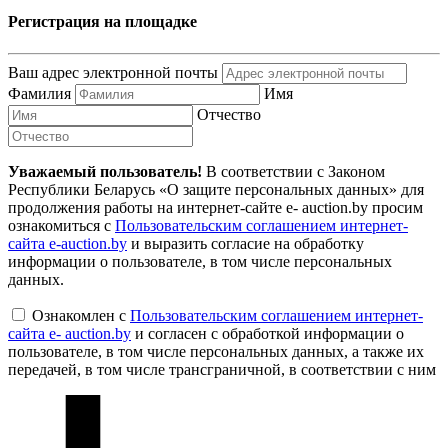
Регистрация на площадке
Ваш адрес электронной почты
Фамилия
Имя
Отчество
Уважаемый пользователь!
В соответствии с Законом
Республики Беларусь «О защите персональных данных» для
продолжения работы на интернет-сайте e- auction.by просим
ознакомиться с
Пользовательским соглашением интернет-
сайта e-auction.by
и выразить согласие на обработку
информации о пользователе, в том числе персональных
данных.
Ознакомлен с
Пользовательским соглашением интернет-
сайта e- auction.by
и согласен с обработкой информации о
пользователе, в том числе персональных данных, а также их
передачей, в том числе трансграничной, в соответствии с ним