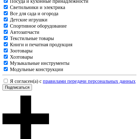
Посуда и кухонные принадлежности
Светильники и электрика
Все для сада и огорода
Детские игрушки
Спортивное оборудование
Автозапчасти
Текстильные товары
Книги и печатная продукция
Зоотовары
Хозтовары
Музыкальные инструменты
Модульные конструкции
Я согласен(а) с
правилами передачи персональных данных
Подписаться