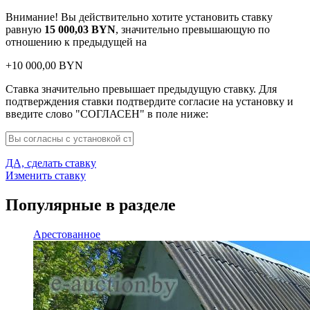
Внимание! Вы действительно хотите установить ставку
равную
15 000,03
BYN
, значительно превышающую по
отношению к предыдущей на
+
10 000,00
BYN
Ставка значительно превышает предыдущую ставку. Для
подтверждения ставки подтвердите согласие на установку и
введите слово "СОГЛАСЕН" в поле ниже:
ДА, сделать ставку
Изменить ставку
Популярные в разделе
Арестованное