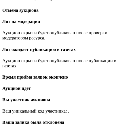
Отмена аукциона
Лот на модерации
Аукцион скрыт и будет опубликован после проверки
модератором ресурса.
Лот ожидает публикацию в газетах
Аукцион скрыт и будет опубликован после публикации в
газетах.
Время приёма заявок окончено
Аукцион идёт
Вы участник аукциона
Ваш уникальный код участника:
.
Ваша заявка была отклонена