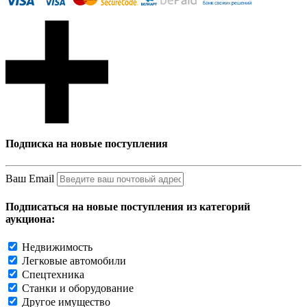
Подписка на новые поступления
Ваш Email
Подписаться на новые поступления из категорий
аукциона:
Недвижимость
Легковые автомобили
Спецтехника
Станки и оборудование
Другое имущество