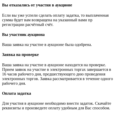
Вы отказались от участия в аукционе
Если вы уже успели сделать оплату задатка, то выплаченная
сумма будет вам возвращена на указанный вами пр
регистрации расчётный счёт.
Вы участник аукциона
Ваша заявка на участие в аукционе была одобрена.
Заявка на проверке
Ваша заявка на участие в аукционе находится на проверке.
Прием заявок на участие в электронных торгах завершается в
16 часов рабочего дня, предшествующего дню проведения
электронных торгов. Заявка рассматривается в течение одного
рабочего дня.
Оплата задатка
Для участия в аукционе необходимо внести задаток. Скачайте
реквизиты и произведите оплату удобным для Вас способом.