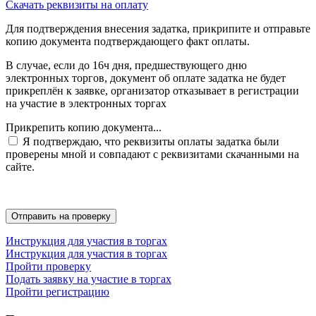
Скачать реквизиты на оплату
Для подтверждения внесения задатка, прикрипите и отправьте
копию документа подтверждающего факт оплаты.
В случае, если до 16ч дня, предшествующего дню
электронных торгов, документ об оплате задатка не будет
прикреплён к заявке, организатор отказывает в регистрации
на участие в электронных торгах
Прикрепить копию документа...
Я подтверждаю, что реквизиты оплаты задатка были
проверены мной и совпадают с реквизитами скачанными на
сайте.
Инструкция для участия в торгах
Инструкция для участия в торгах
Пройти проверку
Подать заявку на участие в торгах
Пройти регистрацию