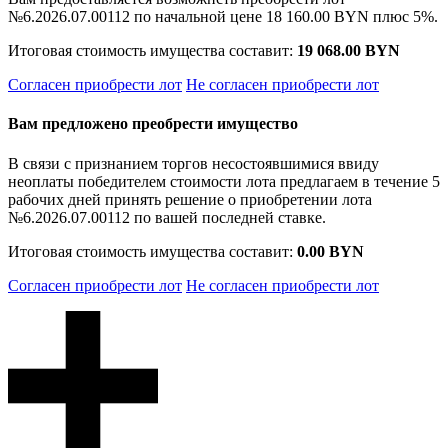
№6.2026.07.00112 по начальной цене
18 160.00 BYN
плюс 5%.
Итоговая стоимость имущества составит:
19 068.00 BYN
Согласен приобрести лот
Не согласен приобрести лот
Вам предложено преобрести имущество
В связи с признанием торгов несостоявшимися ввиду
неоплаты победителем стоимости лота предлагаем в течение 5
рабочих дней принять решение о приобретении лота
№6.2026.07.00112 по вашей последней ставке.
Итоговая стоимость имущества составит:
0.00 BYN
Согласен приобрести лот
Не согласен приобрести лот