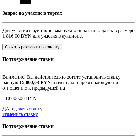
Запрос на участие в торгах
Для участия в аукционе вам нужно оплатить задаток в размере
1 816.00 BYN
для участия в аукционе.
Скачать реквизиты на оплату
Подтверждение ставки
Внимание! Вы действительно хотите установить ставку
равную
15 000,03
BYN
значительно превышающую по
отношению к предыдущей на
+
10 000,00
BYN
ДА, сделать ставку
Изменить ставку
Подтверждение ставки