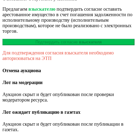
Предлагаем
взыскателю
подтвердить согласие оставить
арестованное имущество в счет погашения задолженности по
исполнительному производству (исполнительным
производствам), которое не было реализовано с электронных
торгов.
Подтвердить согласие
взыскателя
Для подтверждения согласия взыскателя необходимо
авторизоваться на ЭТП
Отмена аукциона
Лот на модерации
Аукцион скрыт и будет опубликован после проверки
модератором ресурса.
Лот ожидает публикацию в газетах
Аукцион скрыт и будет опубликован после публикации в
газетах.