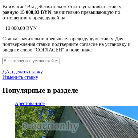
Внимание! Вы действительно хотите установить ставку
равную
15 000,03
BYN
, значительно превышающую по
отношению к предыдущей на
+
10 000,00
BYN
Ставка значительно превышает предыдущую ставку. Для
подтверждения ставки подтвердите согласие на установку и
введите слово "СОГЛАСЕН" в поле ниже:
ДА, сделать ставку
Изменить ставку
Популярные в разделе
Арестованное