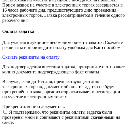
Прием заявок на участие в электронных торгах завершается в
16 часов рабочего дня, предшествующего дню проведения
электронных торгов. Заявка рассматривается в течение одного
рабочего дня.
Оплата задатка
Для участия в аукционе необходимо внести задаток. Скачайте
реквизиты и произведите оплату удобным для Вас способом.
Скачать реквизиты на оплату
Для подтверждения внесения задатка, прикрипите и отправьте
копию документа подтверждающего факт оплаты.
В случае, если до 16ч дня, предшествующего дню
электронных торгов, документ об оплате задатка не будет
прикреплён к заявке, организатор отказывает в регистрации
на участие в электронных торгах
Прикрепить копию документа...
Я подтверждаю, что реквизиты оплаты задатка были
проверены мной и совпадают с реквизитами скачанными на
сайте.