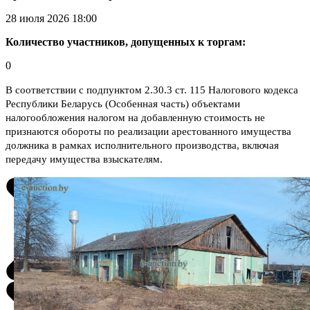
28 июля 2026 18:00
Количество участников, допущенных к торгам:
0
В соответствии с подпунктом 2.30.3 ст. 115 Налогового кодекса
Республики Беларусь (Особенная часть) объектами
налогообложения налогом на добавленную стоимость не
признаются обороты по реализации арестованного имущества
должника в рамках исполнительного производства, включая
передачу имущества взыскателям.