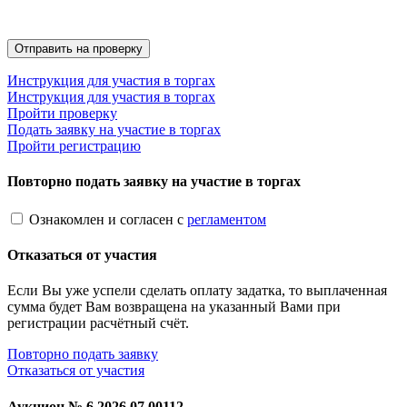
Инструкция для участия в торгах
Инструкция для участия в торгах
Пройти проверку
Подать заявку на участие в торгах
Пройти регистрацию
Повторно подать заявку на участие в торгах
Ознакомлен и согласен с
регламентом
Отказаться от участия
Если Вы уже успели сделать оплату задатка, то выплаченная
сумма будет Вам возвращена на указанный Вами при
регистрации расчётный счёт.
Повторно подать заявку
Отказаться от участия
Аукцион №
6.2026.07.00112