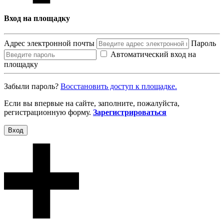
Вход на площадку
Адрес электронной почты
Пароль
Автоматический вход на
площадку
Забыли пароль?
Восcтановить доступ к площадке.
Если вы впервые на сайте, заполните, пожалуйста,
регистрационную форму.
Зарегистрироваться
Вход