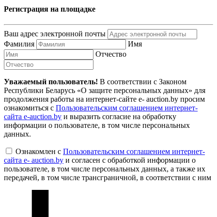
Регистрация на площадке
Ваш адрес электронной почты
Фамилия
Имя
Отчество
Уважаемый пользователь!
В соответствии с Законом
Республики Беларусь «О защите персональных данных» для
продолжения работы на интернет-сайте e- auction.by просим
ознакомиться с
Пользовательским соглашением интернет-
сайта e-auction.by
и выразить согласие на обработку
информации о пользователе, в том числе персональных
данных.
Ознакомлен с
Пользовательским соглашением интернет-
сайта e- auction.by
и согласен с обработкой информации о
пользователе, в том числе персональных данных, а также их
передачей, в том числе трансграничной, в соответствии с ним