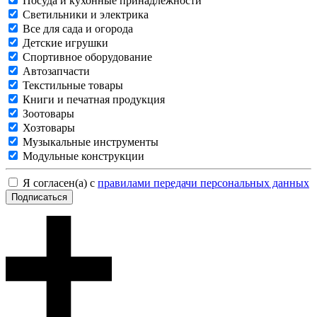
Посуда и кухонные принадлежности
Светильники и электрика
Все для сада и огорода
Детские игрушки
Спортивное оборудование
Автозапчасти
Текстильные товары
Книги и печатная продукция
Зоотовары
Хозтовары
Музыкальные инструменты
Модульные конструкции
Я согласен(а) с
правилами передачи персональных данных
Подписаться