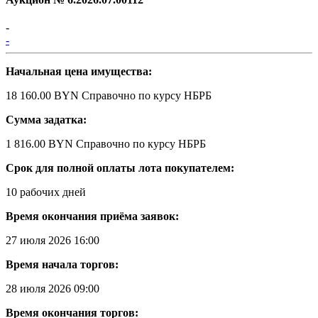
-
-
Начальная цена имущества:
18 160.00 BYN
Справочно по курсу НБРБ
Сумма задатка:
1 816.00 BYN
Справочно по курсу НБРБ
Срок для полной оплаты лота покупателем:
10 рабочих дней
Время окончания приёма заявок:
27 июля 2026 16:00
Время начала торгов:
28 июля 2026 09:00
Время окончания торгов: