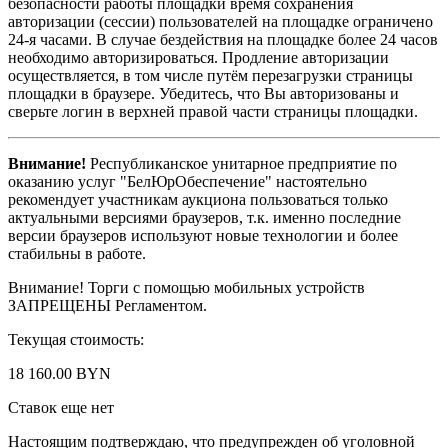
безопасности работы площадки время сохранения
авторизации (сессии) пользователей на площадке ограничено
24-я часами. В случае бездействия на площадке более 24 часов
необходимо авторизироваться. Продление авторизации
осуществляется, в том числе путём перезагрузки страницы
площадки в браузере. Убедитесь, что Вы авторизованы и
сверьте логин в верхней правой части страницы площадки.
Внимание!
Республиканское унитарное предприятие по
оказанию услуг "БелЮрОбеспечение" настоятельно
рекомендует участникам аукциона пользоваться только
актуальными версиями браузеров, т.к. именно последние
версии браузеров используют новые технологии и более
стабильны в работе.
Внимание! Торги с помощью мобильных устройств
ЗАПРЕЩЕНЫ Регламентом.
Текущая стоимость:
18 160.00 BYN
Ставок еще нет
Настоящим подтверждаю, что предупрежден об уголовной