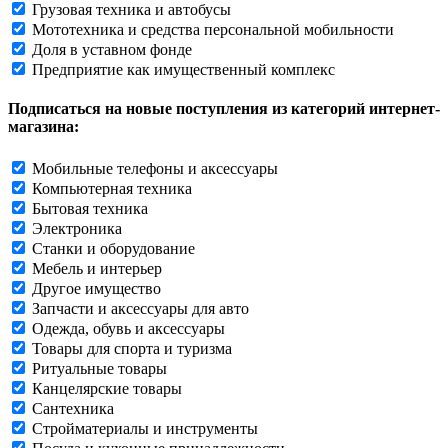
Грузовая техника и автобусы
Мототехника и средства персональной мобильности
Доля в уставном фонде
Предприятие как имущественный комплекс
Подписаться на новые поступления из категорий интернет-
магазина:
Мобильные телефоны и аксессуары
Компьютерная техника
Бытовая техника
Электроника
Станки и оборудование
Мебель и интерьер
Другое имущество
Запчасти и аксессуары для авто
Одежда, обувь и аксессуары
Товары для спорта и туризма
Ритуальные товары
Канцелярские товары
Сантехника
Стройматериалы и инструменты