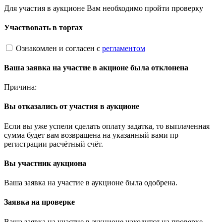
Для участия в аукционе Вам необходимо пройти проверку
Участвовать в торгах
Ознакомлен и согласен с
регламентом
Ваша заявка на участие в акционе была отклонена
Причина:
Вы отказались от участия в аукционе
Если вы уже успели сделать оплату задатка, то выплаченная
сумма будет вам возвращена на указанный вами пр
регистрации расчётный счёт.
Вы участник аукциона
Ваша заявка на участие в аукционе была одобрена.
Заявка на проверке
Ваша заявка на участие в аукционе находится на проверке.