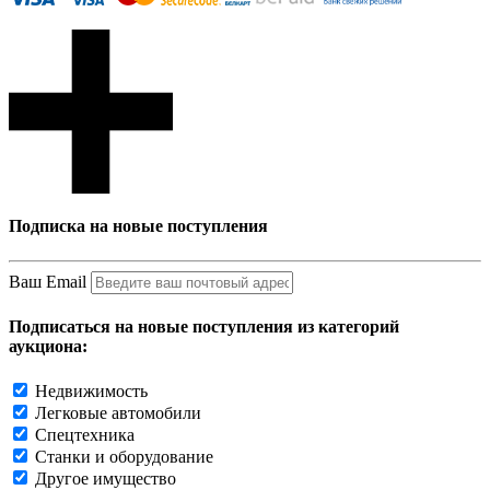
Подписка на новые поступления
Ваш Email
Подписаться на новые поступления из категорий
аукциона:
Недвижимость
Легковые автомобили
Спецтехника
Станки и оборудование
Другое имущество