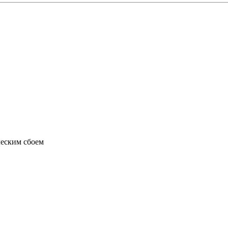
ческим сбоем