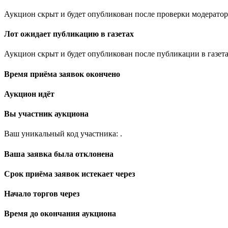
Аукцион скрыт и будет опубликован после проверки модератор
Лот ожидает публикацию в газетах
Аукцион скрыт и будет опубликован после публикации в газета
Время приёма заявок окончено
Аукцион идёт
Вы участник аукциона
Ваш уникальный код участника:
.
Ваша заявка была отклонена
Срок приёма заявок истекает через
Начало торгов через
Время до окончания аукциона