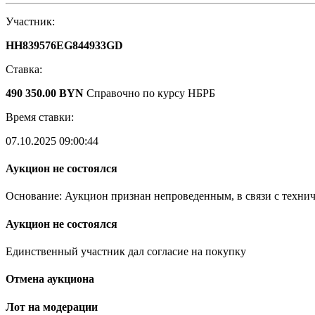
Участник:
HH839576EG844933GD
Ставка:
490 350.00 BYN
Справочно по курсу НБРБ
Время ставки:
07.10.2025 09:00:44
Аукцион не состоялся
Основание: Аукцион признан непроведенным, в связи с техни
Аукцион не состоялся
Единственный участник дал согласие на покупку
Отмена аукциона
Лот на модерации