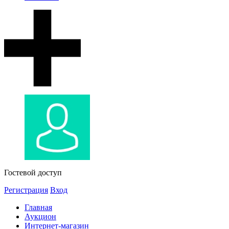
Гостевой доступ
Регистрация
Вход
Главная
Аукцион
Интернет-магазин