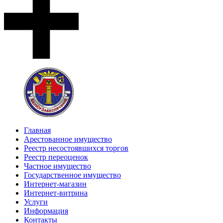
Главная
Арестованное имущество
Реестр несостоявшихся торгов
Реестр переоценок
Частное имущество
Государственное имущество
Интернет-магазин
Интернет-витрина
Услуги
Информация
Контакты