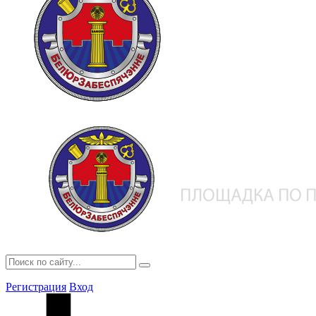
Регистрация
Вход