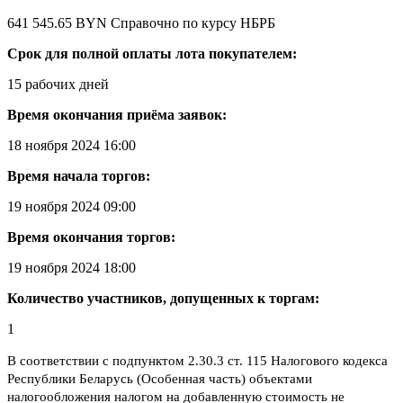
641 545.65 BYN
Справочно по курсу НБРБ
Срок для полной оплаты лота покупателем:
15 рабочих дней
Время окончания приёма заявок:
18 ноября 2024 16:00
Время начала торгов:
19 ноября 2024 09:00
Время окончания торгов:
19 ноября 2024 18:00
Количество участников, допущенных к торгам:
1
В соответствии с подпунктом 2.30.3 ст. 115 Налогового кодекса
Республики Беларусь (Особенная часть) объектами
налогообложения налогом на добавленную стоимость не