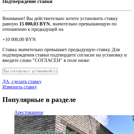
Подтверждение ставки
Внимание! Вы действительно хотите установить ставку
равную
15 000,03
BYN
, значительно превышающую по
отношению к предыдущей на
+
10 000,00
BYN
Ставка значительно превышает предыдущую ставку. Для
подтверждения ставки подтвердите согласие на установку и
введите слово "СОГЛАСЕН" в поле ниже:
ДА, сделать ставку
Изменить ставку
Популярные в разделе
Арестованное