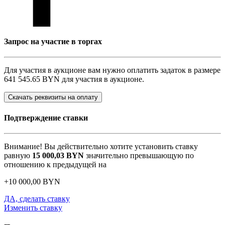
Запрос на участие в торгах
Для участия в аукционе вам нужно оплатить задаток в размере
641 545.65 BYN
для участия в аукционе.
Скачать реквизиты на оплату
Подтверждение ставки
Внимание! Вы действительно хотите установить ставку
равную
15 000,03
BYN
значительно превышающую по
отношению к предыдущей на
+
10 000,00
BYN
ДА, сделать ставку
Изменить ставку