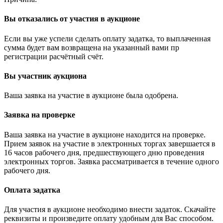
Вы отказались от участия в аукционе
Если вы уже успели сделать оплату задатка, то выплаченная
сумма будет вам возвращена на указанный вами пр
регистрации расчётный счёт.
Вы участник аукциона
Ваша заявка на участие в аукционе была одобрена.
Заявка на проверке
Ваша заявка на участие в аукционе находится на проверке.
Прием заявок на участие в электронных торгах завершается в
16 часов рабочего дня, предшествующего дню проведения
электронных торгов. Заявка рассматривается в течение одного
рабочего дня.
Оплата задатка
Для участия в аукционе необходимо внести задаток. Скачайте
реквизиты и произведите оплату удобным для Вас способом.