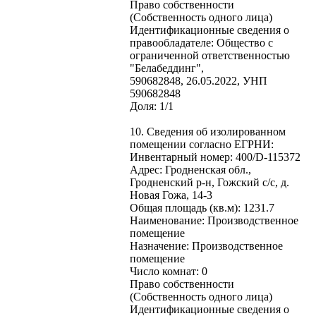
Право собственности
(Собственность одного лица)
Идентификационные сведения о
правообладателе: Общество с
ограниченной ответственностью
"Белабеддинг",
590682848, 26.05.2022, УНП
590682848
Доля: 1/1
10. Сведения об изолированном
помещении согласно ЕГРНИ:
Инвентарный номер: 400/D-115372
Адрес: Гродненская обл.,
Гродненский р-н, Гожский с/с, д.
Новая Гожа, 14-3
Общая площадь (кв.м): 1231.7
Наименование: Производственное
помещение
Назначение: Производственное
помещение
Число комнат: 0
Право собственности
(Собственность одного лица)
Идентификационные сведения о