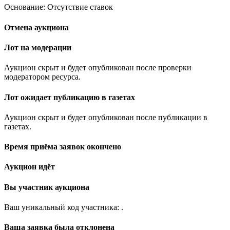
Основание: Отсутствие ставок
Отмена аукциона
Лот на модерации
Аукцион скрыт и будет опубликован после проверки
модератором ресурса.
Лот ожидает публикацию в газетах
Аукцион скрыт и будет опубликован после публикации в
газетах.
Время приёма заявок окончено
Аукцион идёт
Вы участник аукциона
Ваш уникальный код участника:
.
Ваша заявка была отклонена