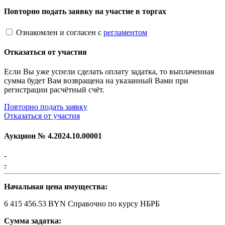
Повторно подать заявку на участие в торгах
Ознакомлен и согласен с
регламентом
Отказаться от участия
Если Вы уже успели сделать оплату задатка, то выплаченная
сумма будет Вам возвращена на указанный Вами при
регистрации расчётный счёт.
Повторно подать заявку
Отказаться от участия
Аукцион №
4.2024.10.00001
-
-
Начальная цена имущества:
6 415 456.53 BYN
Справочно по курсу НБРБ
Сумма задатка: