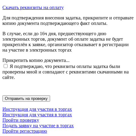
Скачать реквизиты на оплату
Для подтверждения внесения задатка, прикрипите и отправьте
копию документа подтверждающего факт оплаты.
В случае, если до 16ч дня, предшествующего дню
электронных торгов, документ об оплате задатка не будет
прикреплён к заявке, организатор отказывает в регистрации
на участие в электронных торгах
Прикрепить копию документа...
Я подтверждаю, что реквизиты оплаты задатка были
проверены мной и совпадают с реквизитами скачанными на
сайте.
Инструкция для участия в торгах
Инструкция для участия в торгах
Пройти проверку
Подать заявку на участие в торгах
Пройти регистрацию