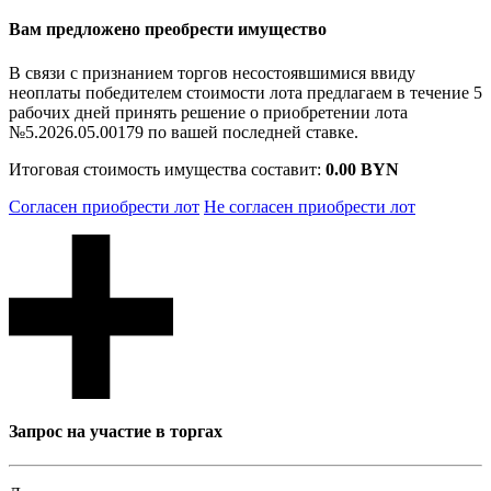
Вам предложено преобрести имущество
В связи с признанием торгов несостоявшимися ввиду
неоплаты победителем стоимости лота предлагаем в течение 5
рабочих дней принять решение о приобретении лота
№5.2026.05.00179 по вашей последней ставке.
Итоговая стоимость имущества составит:
0.00 BYN
Согласен приобрести лот
Не согласен приобрести лот
Запрос на участие в торгах