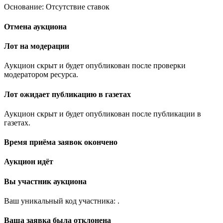
Основание: Отсутствие ставок
Отмена аукциона
Лот на модерации
Аукцион скрыт и будет опубликован после проверки
модератором ресурса.
Лот ожидает публикацию в газетах
Аукцион скрыт и будет опубликован после публикации в
газетах.
Время приёма заявок окончено
Аукцион идёт
Вы участник аукциона
Ваш уникальный код участника:
.
Ваша заявка была отклонена