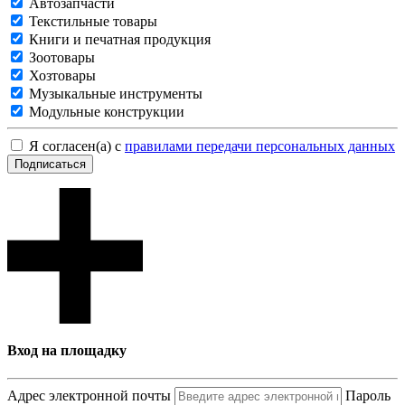
Автозапчасти
Текстильные товары
Книги и печатная продукция
Зоотовары
Хозтовары
Музыкальные инструменты
Модульные конструкции
Я согласен(а) с
правилами передачи персональных данных
Подписаться
Вход на площадку
Адрес электронной почты
Пароль