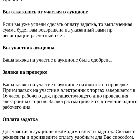
Вы отказались от участия в аукционе
Если вы уже успели сделать оплату задатка, то выплаченная
сумма будет вам возвращена на указанный вами пр
регистрации расчётный счёт.
Вы участник аукциона
Ваша заявка на участие в аукционе была одобрена.
Заявка на проверке
Ваша заявка на участие в аукционе находится на проверке.
Прием заявок на участие в электронных торгах завершается в
16 часов рабочего дня, предшествующего дню проведения
электронных торгов. Заявка рассматривается в течение одного
рабочего дня.
Оплата задатка
Для участия в аукционе необходимо внести задаток. Скачайте
реквизиты и произведите оплату удобным для Вас способом.