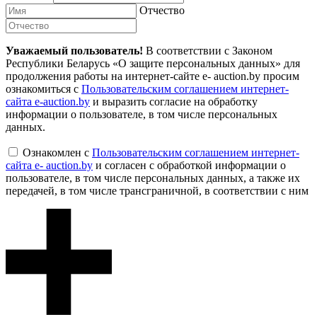
Отчество
Уважаемый пользователь!
В соответствии с Законом
Республики Беларусь «О защите персональных данных» для
продолжения работы на интернет-сайте e- auction.by просим
ознакомиться с
Пользовательским соглашением интернет-
сайта e-auction.by
и выразить согласие на обработку
информации о пользователе, в том числе персональных
данных.
Ознакомлен с
Пользовательским соглашением интернет-
сайта e- auction.by
и согласен с обработкой информации о
пользователе, в том числе персональных данных, а также их
передачей, в том числе трансграничной, в соответствии с ним