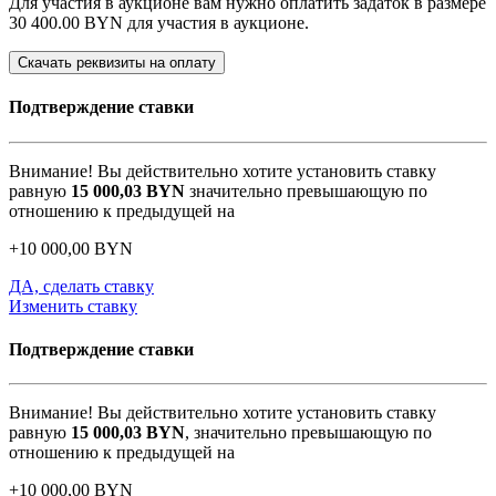
Для участия в аукционе вам нужно оплатить задаток в размере
30 400.00 BYN
для участия в аукционе.
Скачать реквизиты на оплату
Подтверждение ставки
Внимание! Вы действительно хотите установить ставку
равную
15 000,03
BYN
значительно превышающую по
отношению к предыдущей на
+
10 000,00
BYN
ДА, сделать ставку
Изменить ставку
Подтверждение ставки
Внимание! Вы действительно хотите установить ставку
равную
15 000,03
BYN
, значительно превышающую по
отношению к предыдущей на
+
10 000,00
BYN