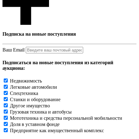
Подписка на новые поступления
Ваш Email
Подписаться на новые поступления из категорий
аукциона:
Недвижимость
Легковые автомобили
Спецтехника
Станки и оборудование
Другое имущество
Грузовая техника и автобусы
Мототехника и средства персональной мобильности
Доля в уставном фонде
Предприятие как имущественный комплекс