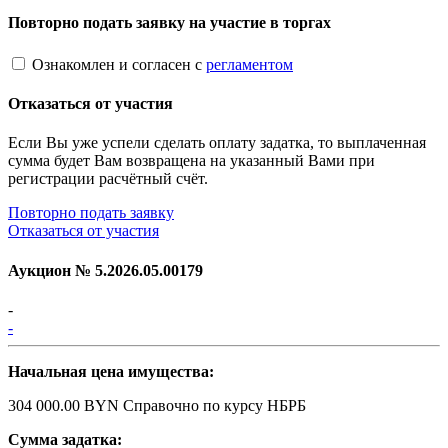
Повторно подать заявку на участие в торгах
Ознакомлен и согласен с
регламентом
Отказаться от участия
Если Вы уже успели сделать оплату задатка, то выплаченная
сумма будет Вам возвращена на указанный Вами при
регистрации расчётный счёт.
Повторно подать заявку
Отказаться от участия
Аукцион №
5.2026.05.00179
-
-
Начальная цена имущества:
304 000.00 BYN
Справочно по курсу НБРБ
Сумма задатка: