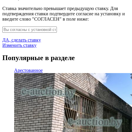
Ставка значительно превышает предыдущую ставку. Для
подтверждения ставки подтвердите согласие на установку и
введите слово "СОГЛАСЕН" в поле ниже:
ДА, сделать ставку
Изменить ставку
Популярные в разделе
Арестованное