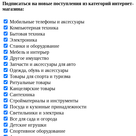
Подписаться на новые поступления из категорий интернет-
магазина:
Мобильные телефоны и аксессуары
Компьютерная техника
Бытовая техника
Электроника
Станки и оборудование
Мебель и интерьер
Другое имущество
Запчасти и аксессуары для авто
Одежда, обувь и аксессуары
Товары для спорта и туризма
Ритуальные товары
Канцелярские товары
Сантехника
Стройматериалы и инструменты
Посуда и кухонные принадлежности
Светильники и электрика
Все для сада и огорода
Детские игрушки
Спортивное оборудование