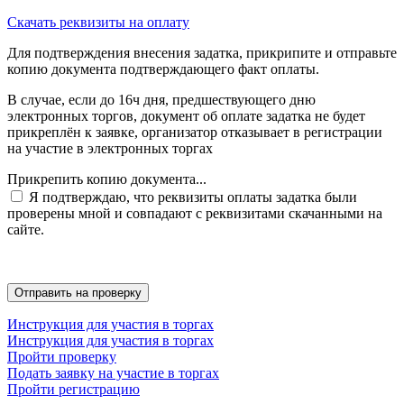
Скачать реквизиты на оплату
Для подтверждения внесения задатка, прикрипите и отправьте
копию документа подтверждающего факт оплаты.
В случае, если до 16ч дня, предшествующего дню
электронных торгов, документ об оплате задатка не будет
прикреплён к заявке, организатор отказывает в регистрации
на участие в электронных торгах
Прикрепить копию документа...
Я подтверждаю, что реквизиты оплаты задатка были
проверены мной и совпадают с реквизитами скачанными на
сайте.
Инструкция для участия в торгах
Инструкция для участия в торгах
Пройти проверку
Подать заявку на участие в торгах
Пройти регистрацию