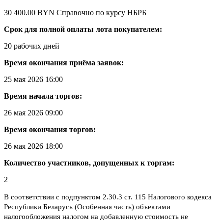
30 400.00 BYN
Справочно по курсу НБРБ
Срок для полной оплаты лота покупателем:
20 рабочих дней
Время окончания приёма заявок:
25 мая 2026 16:00
Время начала торгов:
26 мая 2026 09:00
Время окончания торгов:
26 мая 2026 18:00
Количество участников, допущенных к торгам:
2
В соответствии с подпунктом 2.30.3 ст. 115 Налогового кодекса
Республики Беларусь (Особенная часть) объектами
налогообложения налогом на добавленную стоимость не