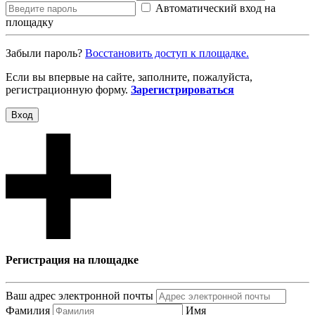
Автоматический вход на
площадку
Забыли пароль?
Восcтановить доступ к площадке.
Если вы впервые на сайте, заполните, пожалуйста,
регистрационную форму.
Зарегистрироваться
Вход
Регистрация на площадке
Ваш адрес электронной почты
Фамилия
Имя