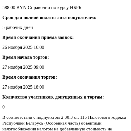
588.00 BYN
Справочно по курсу НБРБ
Срок для полной оплаты лота покупателем:
5 рабочих дней
Время окончания приёма заявок:
26 ноября 2025 16:00
Время начала торгов:
27 ноября 2025 09:00
Время окончания торгов:
27 ноября 2025 18:00
Количество участников, допущенных к торгам:
0
В соответствии с подпунктом 2.30.3 ст. 115 Налогового кодекса
Республики Беларусь (Особенная часть) объектами
налогообложения налогом на добавленную стоимость не