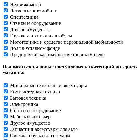
Недвижимость
Легковые автомобили
Спецтехника
Станки и оборудование
Другое имущество
Грузовая техника и автобусы
Мототехника и средства персональной мобильности
Доля в уставном фонде
Предприятие как имущественный комплекс
Подписаться на новые поступления из категорий интернет-
магазина:
Мобильные телефоны и аксессуары
Компьютерная техника
Бытовая техника
Электроника
Станки и оборудование
Мебель и интерьер
Другое имущество
Запчасти и аксессуары для авто
Одежда, обувь и аксессуары