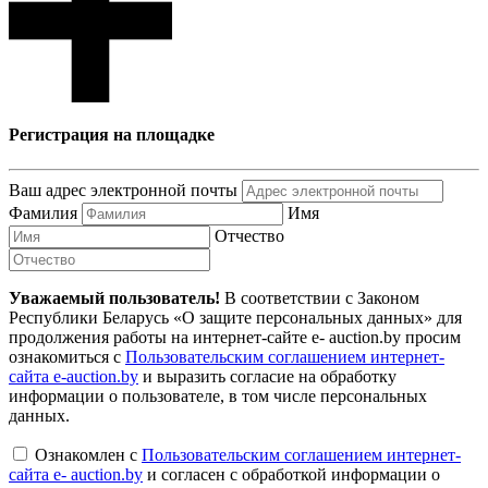
Регистрация на площадке
Ваш адрес электронной почты
Фамилия
Имя
Отчество
Уважаемый пользователь!
В соответствии с Законом
Республики Беларусь «О защите персональных данных» для
продолжения работы на интернет-сайте e- auction.by просим
ознакомиться с
Пользовательским соглашением интернет-
сайта e-auction.by
и выразить согласие на обработку
информации о пользователе, в том числе персональных
данных.
Ознакомлен с
Пользовательским соглашением интернет-
сайта e- auction.by
и согласен с обработкой информации о