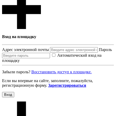
Вход на площадку
Адрес электронной почты
Пароль
Автоматический вход на
площадку
Забыли пароль?
Восcтановить доступ к площадке.
Если вы впервые на сайте, заполните, пожалуйста,
регистрационную форму.
Зарегистрироваться
Вход