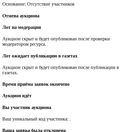
Основание: Отсутствие участников
Отмена аукциона
Лот на модерации
Аукцион скрыт и будет опубликован после проверки
модератором ресурса.
Лот ожидает публикацию в газетах
Аукцион скрыт и будет опубликован после публикации в
газетах.
Время приёма заявок окончено
Аукцион идёт
Вы участник аукциона
Ваш уникальный код участника:
.
Ваша заявка была отклонена