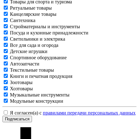
Товары для спорта и туризма
Ритуальные товары
Канцелярские товары
Сантехника
Стройматериалы и инструменты
Посуда и кухонные принадлежности
Светильники и электрика
Все для сада и огорода
Детские игрушки
Спортивное оборудование
Автозапчасти
Текстильные товары
Книги и печатная продукция
Зоотовары
Хозтовары
Музыкальные инструменты
Модульные конструкции
Я согласен(а) с
правилами передачи персональных данных
Подписаться