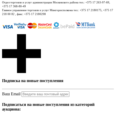
Отдел торговли и услуг администрации Московского района тел.: +375 17 263-97-69,
+375 17 368-80-49
Главное управление торговли и услуг Мингорисполкома тел.: +375 17 2180175, +375 17
218 00 82 , факс: +375 17 2180298
Подписка на новые поступления
Ваш Email
Подписаться на новые поступления из категорий
аукциона: