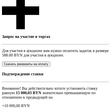
Запрос на участие в торгах
Для участия в аукционе вам нужно оплатить задаток в размере
588.00 BYN
для участия в аукционе.
Скачать реквизиты на оплату
Подтверждение ставки
Внимание! Вы действительно хотите установить ставку
равную
15 000,03
BYN
значительно превышающую по
отношению к предыдущей на
+
10 000,00
BYN