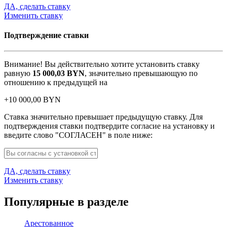
ДА, сделать ставку
Изменить ставку
Подтверждение ставки
Внимание! Вы действительно хотите установить ставку
равную
15 000,03
BYN
, значительно превышающую по
отношению к предыдущей на
+
10 000,00
BYN
Ставка значительно превышает предыдущую ставку. Для
подтверждения ставки подтвердите согласие на установку и
введите слово "СОГЛАСЕН" в поле ниже:
ДА, сделать ставку
Изменить ставку
Популярные в разделе
Арестованное