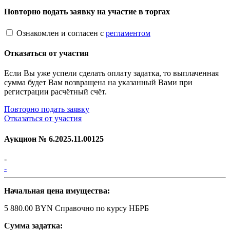
Повторно подать заявку на участие в торгах
Ознакомлен и согласен с
регламентом
Отказаться от участия
Если Вы уже успели сделать оплату задатка, то выплаченная
сумма будет Вам возвращена на указанный Вами при
регистрации расчётный счёт.
Повторно подать заявку
Отказаться от участия
Аукцион №
6.2025.11.00125
-
-
Начальная цена имущества:
5 880.00 BYN
Справочно по курсу НБРБ
Сумма задатка: