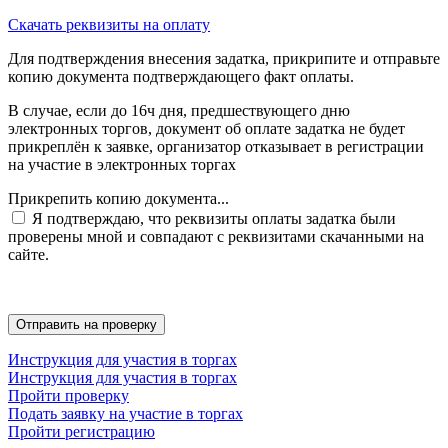
Скачать реквизиты на оплату
Для подтверждения внесения задатка, прикрипите и отправьте
копию документа подтверждающего факт оплаты.
В случае, если до 16ч дня, предшествующего дню
электронных торгов, документ об оплате задатка не будет
прикреплён к заявке, организатор отказывает в регистрации
на участие в электронных торгах
Прикрепить копию документа...
Я подтверждаю, что реквизиты оплаты задатка были
проверены мной и совпадают с реквизитами скачанными на
сайте.
Инструкция для участия в торгах
Инструкция для участия в торгах
Пройти проверку
Подать заявку на участие в торгах
Пройти регистрацию