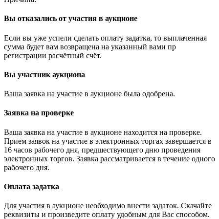
Вы отказались от участия в аукционе
Если вы уже успели сделать оплату задатка, то выплаченная
сумма будет вам возвращена на указанный вами пр
регистрации расчётный счёт.
Вы участник аукциона
Ваша заявка на участие в аукционе была одобрена.
Заявка на проверке
Ваша заявка на участие в аукционе находится на проверке.
Прием заявок на участие в электронных торгах завершается в
16 часов рабочего дня, предшествующего дню проведения
электронных торгов. Заявка рассматривается в течение одного
рабочего дня.
Оплата задатка
Для участия в аукционе необходимо внести задаток. Скачайте
реквизиты и произведите оплату удобным для Вас способом.