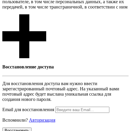
пользователе, в том числе персональных данных, а также их
передачей, в том числе трансграничной, в соответствии с ним
Восcтановление доступа
Для восcтановления доступа вам нужно ввести
зарегистрированный почтовый адрес. На указанный вами
почтовый адрес будет выслана уникальная ссылка для
создания нового пароля.
Email для восcтановления
Вспомнили?
Авторизация
Воcстановить