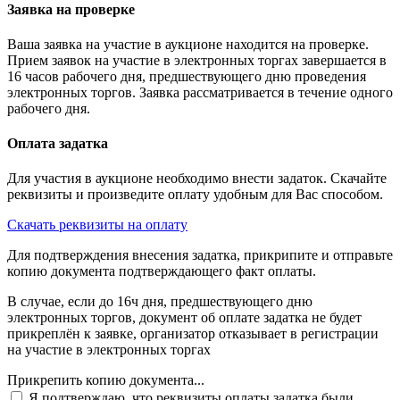
Заявка на проверке
Ваша заявка на участие в аукционе находится на проверке.
Прием заявок на участие в электронных торгах завершается в
16 часов рабочего дня, предшествующего дню проведения
электронных торгов. Заявка рассматривается в течение одного
рабочего дня.
Оплата задатка
Для участия в аукционе необходимо внести задаток. Скачайте
реквизиты и произведите оплату удобным для Вас способом.
Скачать реквизиты на оплату
Для подтверждения внесения задатка, прикрипите и отправьте
копию документа подтверждающего факт оплаты.
В случае, если до 16ч дня, предшествующего дню
электронных торгов, документ об оплате задатка не будет
прикреплён к заявке, организатор отказывает в регистрации
на участие в электронных торгах
Прикрепить копию документа...
Я подтверждаю, что реквизиты оплаты задатка были