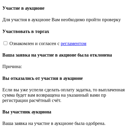
Участие в аукционе
Для участия в аукционе Вам необходимо пройти проверку
Участвовать в торгах
Ознакомлен и согласен с
регламентом
Ваша заявка на участие в акционе была отклонена
Причина:
Вы отказались от участия в аукционе
Если вы уже успели сделать оплату задатка, то выплаченная
сумма будет вам возвращена на указанный вами пр
регистрации расчётный счёт.
Вы участник аукциона
Ваша заявка на участие в аукционе была одобрена.