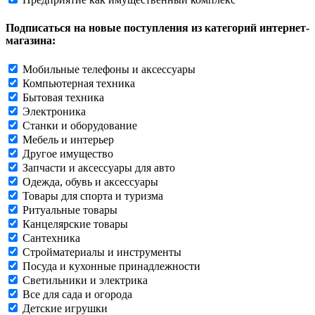
Подписаться на новые поступления из категорий интернет-
магазина:
Мобильные телефоны и аксессуары
Компьютерная техника
Бытовая техника
Электроника
Станки и оборудование
Мебель и интерьер
Другое имущество
Запчасти и аксессуары для авто
Одежда, обувь и аксессуары
Товары для спорта и туризма
Ритуальные товары
Канцелярские товары
Сантехника
Стройматериалы и инструменты
Посуда и кухонные принадлежности
Светильники и электрика
Все для сада и огорода
Детские игрушки