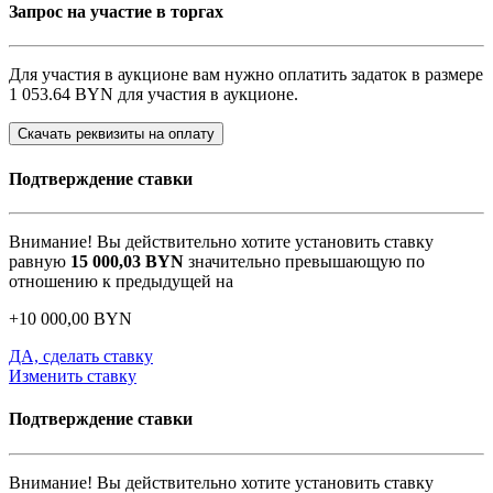
Запрос на участие в торгах
Для участия в аукционе вам нужно оплатить задаток в размере
1 053.64 BYN
для участия в аукционе.
Скачать реквизиты на оплату
Подтверждение ставки
Внимание! Вы действительно хотите установить ставку
равную
15 000,03
BYN
значительно превышающую по
отношению к предыдущей на
+
10 000,00
BYN
ДА, сделать ставку
Изменить ставку
Подтверждение ставки
Внимание! Вы действительно хотите установить ставку