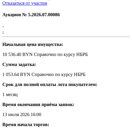
Отказаться от участия
Аукцион №
5.2026.07.00086
-
-
Начальная цена имущества:
10 536.40 BYN
Справочно по курсу НБРБ
Сумма задатка:
1 053.64 BYN
Справочно по курсу НБРБ
Срок для полной оплаты лота покупателем:
1 месяц
Время окончания приёма заявок:
13 июля 2026 16:00
Время начала торгов: