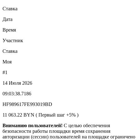
Ставка
Дата
Время
Участник
Ставка
Моя
#1
14 Июля 2026
09:03:38.7186
HF989617FE993019BD
11 063.22 BYN ( Первый шаг +5% )
Вниманию пользователей!
С целью обеспечения
безопасности работы площадки время сохранения
авторизации (сессии) пользователей на площадке ограничено