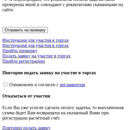
проверены мной и совпадают с реквизитами скачанными на
сайте.
Инструкция для участия в торгах
Инструкция для участия в торгах
Пройти проверку
Подать заявку на участие в торгах
Пройти регистрацию
Повторно подать заявку на участие в торгах
Ознакомлен и согласен с
регламентом
Отказаться от участия
Если Вы уже успели сделать оплату задатка, то выплаченная
сумма будет Вам возвращена на указанный Вами при
регистрации расчётный счёт.
Повторно подать заявку