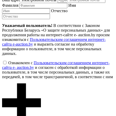
Фамилия
Имя
Отчество
Уважаемый пользователь!
В соответствии с Законом
Республики Беларусь «О защите персональных данных» для
продолжения работы на интернет-сайте e- auction.by просим
ознакомиться с
Пользовательским соглашением интернет-
сайта e-auction.by
и выразить согласие на обработку
информации о пользователе, в том числе персональных
данных.
Ознакомлен с
Пользовательским соглашением интернет-
сайта e- auction.by
и согласен с обработкой информации о
пользователе, в том числе персональных данных, а также их
передачей, в том числе трансграничной, в соответствии с ним