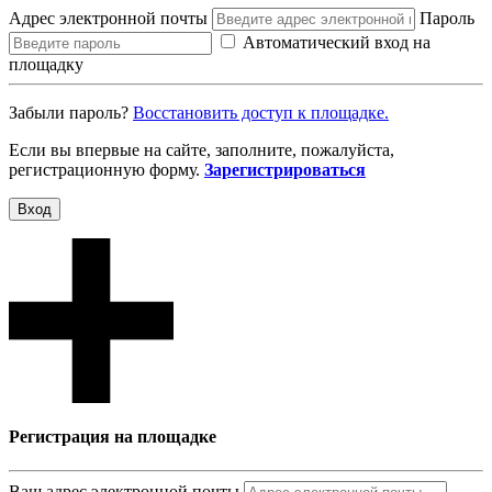
Адрес электронной почты
Пароль
Автоматический вход на
площадку
Забыли пароль?
Восcтановить доступ к площадке.
Если вы впервые на сайте, заполните, пожалуйста,
регистрационную форму.
Зарегистрироваться
Вход
Регистрация на площадке
Ваш адрес электронной почты