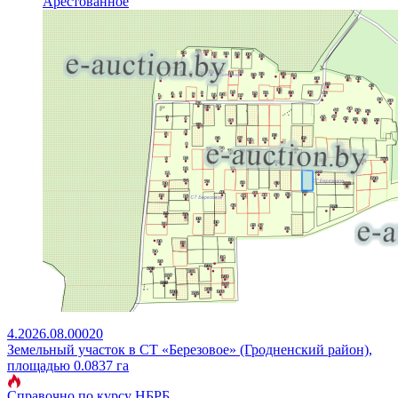
Арестованное
4.2026.08.00020
Земельный участок в СТ «Березовое» (Гродненский район),
площадью 0.0837 га
Справочно по курсу НБРБ