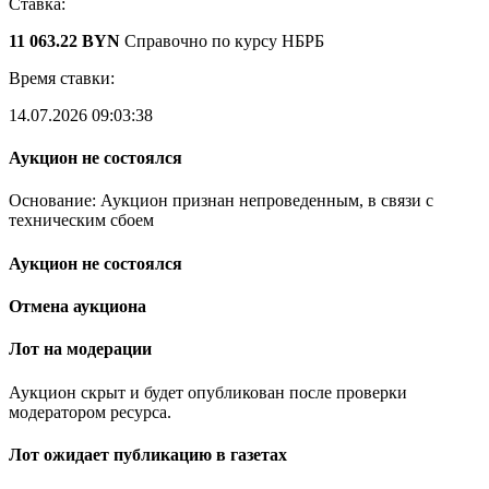
Ставка:
11 063.22 BYN
Справочно по курсу НБРБ
Время ставки:
14.07.2026 09:03:38
Аукцион не состоялся
Основание: Аукцион признан непроведенным, в связи с
техническим сбоем
Аукцион не состоялся
Отмена аукциона
Лот на модерации
Аукцион скрыт и будет опубликован после проверки
модератором ресурса.
Лот ожидает публикацию в газетах