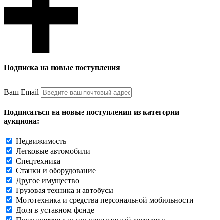
Подписка на новые поступления
Ваш Email
Подписаться на новые поступления из категорий
аукциона:
Недвижимость
Легковые автомобили
Спецтехника
Станки и оборудование
Другое имущество
Грузовая техника и автобусы
Мототехника и средства персональной мобильности
Доля в уставном фонде
Предприятие как имущественный комплекс