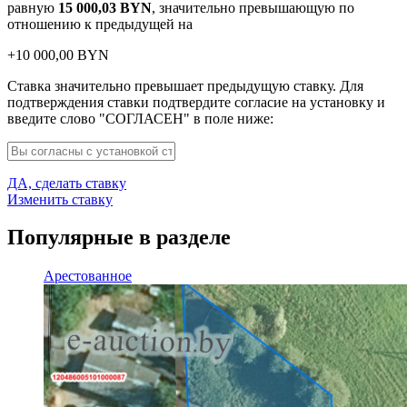
равную
15 000,03
BYN
, значительно превышающую по
отношению к предыдущей на
+
10 000,00
BYN
Ставка значительно превышает предыдущую ставку. Для
подтверждения ставки подтвердите согласие на установку и
введите слово "СОГЛАСЕН" в поле ниже:
ДА, сделать ставку
Изменить ставку
Популярные в разделе
Арестованное