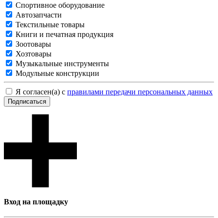
Спортивное оборудование
Автозапчасти
Текстильные товары
Книги и печатная продукция
Зоотовары
Хозтовары
Музыкальные инструменты
Модульные конструкции
Я согласен(а) с
правилами передачи персональных данных
Подписаться
Вход на площадку