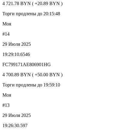
4 721.78 BYN ( +20.89 BYN )
Торги продлены до 20:15:48
Моя
#14
29 Июля 2025
19:29:10.6546
FC799171AE806901HG
4 700.89 BYN ( +50.00 BYN )
Торги продлены до 19:59:10
Моя
#13
29 Июля 2025
19:26:30.597