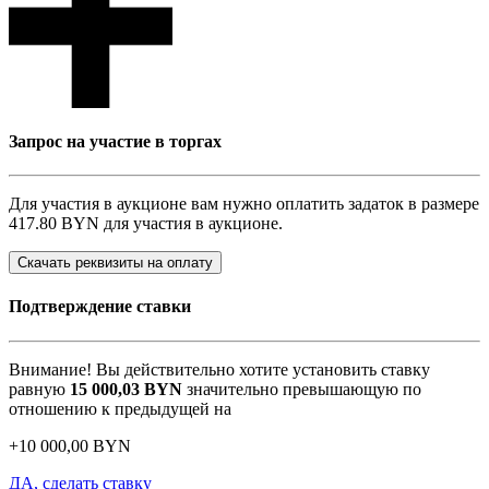
Запрос на участие в торгах
Для участия в аукционе вам нужно оплатить задаток в размере
417.80 BYN
для участия в аукционе.
Скачать реквизиты на оплату
Подтверждение ставки
Внимание! Вы действительно хотите установить ставку
равную
15 000,03
BYN
значительно превышающую по
отношению к предыдущей на
+
10 000,00
BYN
ДА, сделать ставку