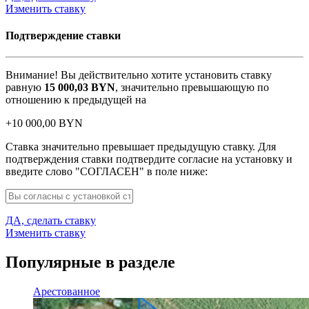
Изменить ставку
Подтверждение ставки
Внимание! Вы действительно хотите установить ставку
равную
15 000,03
BYN
, значительно превышающую по
отношению к предыдущей на
+
10 000,00
BYN
Ставка значительно превышает предыдущую ставку. Для
подтверждения ставки подтвердите согласие на установку и
введите слово "СОГЛАСЕН" в поле ниже:
ДА, сделать ставку
Изменить ставку
Популярные в разделе
Арестованное