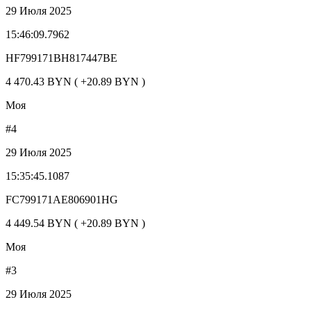
29 Июля 2025
15:46:09.7962
HF799171BH817447BE
4 470.43 BYN ( +20.89 BYN )
Моя
#4
29 Июля 2025
15:35:45.1087
FC799171AE806901HG
4 449.54 BYN ( +20.89 BYN )
Моя
#3
29 Июля 2025