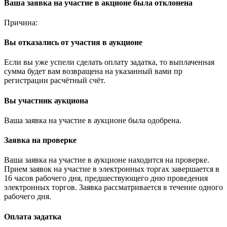
Ваша заявка на участие в акционе была отклонена
Причина:
Вы отказались от участия в аукционе
Если вы уже успели сделать оплату задатка, то выплаченная
сумма будет вам возвращена на указанный вами пр
регистрации расчётный счёт.
Вы участник аукциона
Ваша заявка на участие в аукционе была одобрена.
Заявка на проверке
Ваша заявка на участие в аукционе находится на проверке.
Прием заявок на участие в электронных торгах завершается в
16 часов рабочего дня, предшествующего дню проведения
электронных торгов. Заявка рассматривается в течение одного
рабочего дня.
Оплата задатка