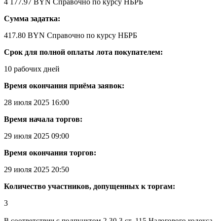
4 177.97 BYN
Справочно по курсу НБРБ
Сумма задатка:
417.80 BYN
Справочно по курсу НБРБ
Срок для полной оплаты лота покупателем:
10 рабочих дней
Время окончания приёма заявок:
28 июля 2025 16:00
Время начала торгов:
29 июля 2025 09:00
Время окончания торгов:
29 июля 2025 20:50
Количество участников, допущенных к торгам:
3
В соответствии с подпунктом 2.30.3 ст. 115 Налогового кодекса