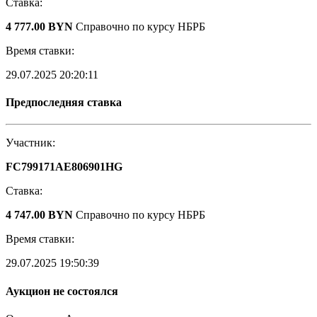
Ставка:
4 777.00 BYN
Справочно по курсу НБРБ
Время ставки:
29.07.2025 20:20:11
Предпоследняя ставка
Участник:
FC799171AE806901HG
Ставка:
4 747.00 BYN
Справочно по курсу НБРБ
Время ставки:
29.07.2025 19:50:39
Аукцион не состоялся