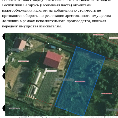
Республики Беларусь (Особенная часть) объектами
налогообложения налогом на добавленную стоимость не
признаются обороты по реализации арестованного имущества
должника в рамках исполнительного производства, включая
передачу имущества взыскателям.