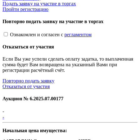
Подать заявку на участие в торгах
Пройти регистрацию
Повторно подать заявку на участие в торгах
Ознакомлен и согласен с
регламентом
Отказаться от участия
Если Вы уже успели сделать оплату задатка, то выплаченная
сумма будет Вам возвращена на указанный Вами при
регистрации расчётный счёт.
Повторно подать заявку
Отказаться от участия
Аукцион №
6.2025.07.00177
-
-
Начальная цена имущества: