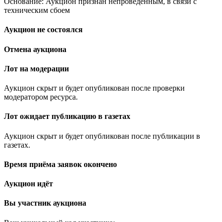
Основание: Аукцион признан непроведенным, в связи с
техническим сбоем
Аукцион не состоялся
Отмена аукциона
Лот на модерации
Аукцион скрыт и будет опубликован после проверки
модератором ресурса.
Лот ожидает публикацию в газетах
Аукцион скрыт и будет опубликован после публикации в
газетах.
Время приёма заявок окончено
Аукцион идёт
Вы участник аукциона