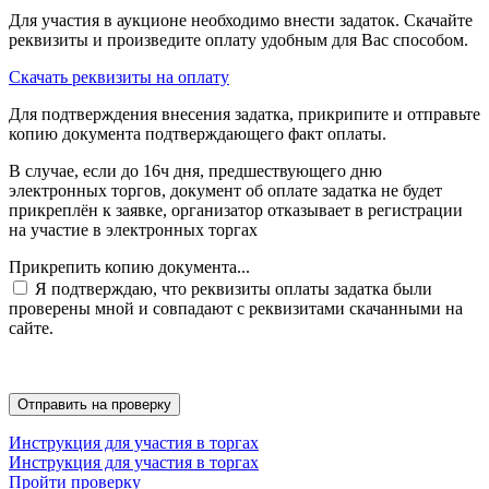
Для участия в аукционе необходимо внести задаток. Скачайте
реквизиты и произведите оплату удобным для Вас способом.
Скачать реквизиты на оплату
Для подтверждения внесения задатка, прикрипите и отправьте
копию документа подтверждающего факт оплаты.
В случае, если до 16ч дня, предшествующего дню
электронных торгов, документ об оплате задатка не будет
прикреплён к заявке, организатор отказывает в регистрации
на участие в электронных торгах
Прикрепить копию документа...
Я подтверждаю, что реквизиты оплаты задатка были
проверены мной и совпадают с реквизитами скачанными на
сайте.
Инструкция для участия в торгах
Инструкция для участия в торгах
Пройти проверку