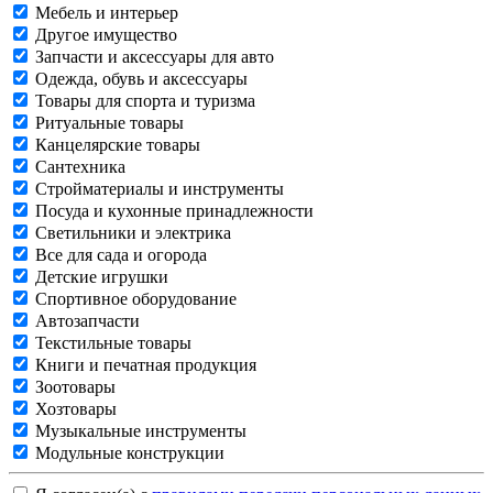
Мебель и интерьер
Другое имущество
Запчасти и аксессуары для авто
Одежда, обувь и аксессуары
Товары для спорта и туризма
Ритуальные товары
Канцелярские товары
Сантехника
Стройматериалы и инструменты
Посуда и кухонные принадлежности
Светильники и электрика
Все для сада и огорода
Детские игрушки
Спортивное оборудование
Автозапчасти
Текстильные товары
Книги и печатная продукция
Зоотовары
Хозтовары
Музыкальные инструменты
Модульные конструкции