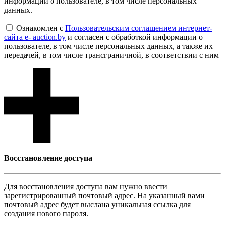
информации о пользователе, в том числе персональных
данных.
Ознакомлен с
Пользовательским соглашением интернет-
сайта e- auction.by
и согласен с обработкой информации о
пользователе, в том числе персональных данных, а также их
передачей, в том числе трансграничной, в соответствии с ним
Восcтановление доступа
Для восcтановления доступа вам нужно ввести
зарегистрированный почтовый адрес. На указанный вами
почтовый адрес будет выслана уникальная ссылка для
создания нового пароля.