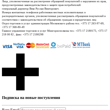
Лица, уполномоченные на рассмотрение обращений покупателей о нарушении их прав,
предусмотренных законодательством о защите прав потребителей:
генеральный директор Веко Руслан Викторович.
Номера контактных телефонов работников местных исполнительных и
распорядительных органов, уполномоченных рассматривать обращения покупателей в
соответствии с законодательством об обращениях граждан и юридических лиц:
Отдел торговли и услуг администрации Московского района тел.: +375 17 263-97-69,
+375 17 368-80-49
Главное управление торговли и услуг Мингорисполкома тел.: +375 17 2180175, +375 17
218 00 82 , факс: +375 17 2180298
Подписка на новые поступления
Ваш Email