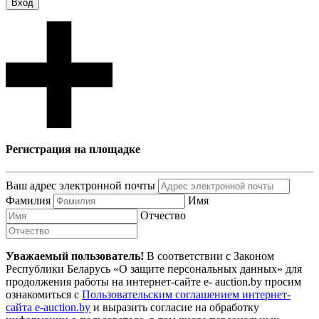
Вход
Регистрация на площадке
Ваш адрес электронной почты
Фамилия
Имя
Отчество
Уважаемый пользователь!
В соответствии с Законом
Республики Беларусь «О защите персональных данных» для
продолжения работы на интернет-сайте e- auction.by просим
ознакомиться с
Пользовательским соглашением интернет-
сайта e-auction.by
и выразить согласие на обработку