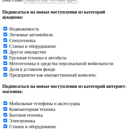
Подписаться на новые поступления из категорий
аукциона:
Недвижимость
Легковые автомобили
Спецтехника
Станки и оборудование
Другое имущество
Грузовая техника и автобусы
Мототехника и средства персональной мобильности
Доля в уставном фонде
Предприятие как имущественный комплекс
Подписаться на новые поступления из категорий интернет-
магазина:
Мобильные телефоны и аксессуары
Компьютерная техника
Бытовая техника
Электроника
Станки и оборудование