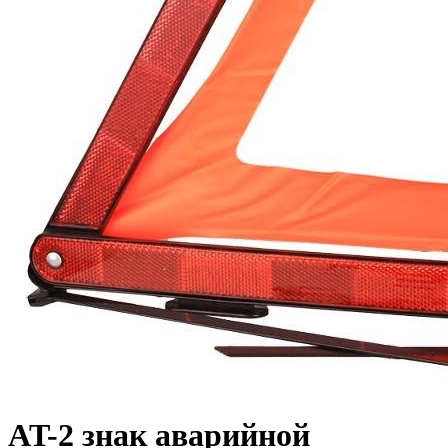
AT-2 знак аварийной