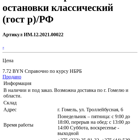
остановки классический
(гост р)/РФ
Артикул ИМ.12.2021.00022
-
Цена
7.72 BYN
Справочно по курсу НБРБ
Продано
Информация
В наличии и под заказ. Возможна доставка по г. Гомелю и
области.
Склад
Адрес
г. Гомель, ул. Троллейбусная, 6
Понедельник – пятница: с 9:00 до
18:00, перерыв на обед: с 13:00 до
Время работы
14:00 Суббота, воскресенье -
выходной