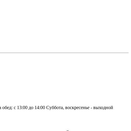
 обед: с 13:00 до 14:00 Суббота, воскресенье - выходной