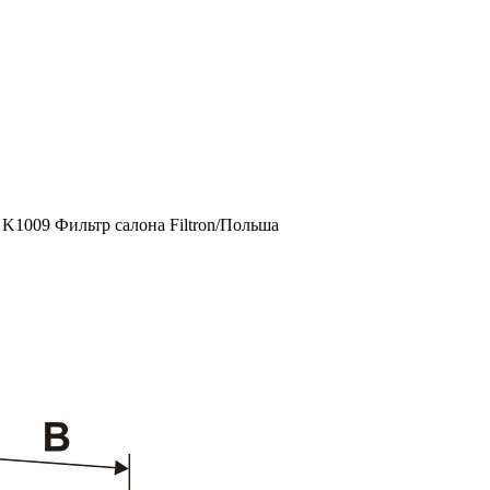
K1009 Фильтр салона Filtron/Польша