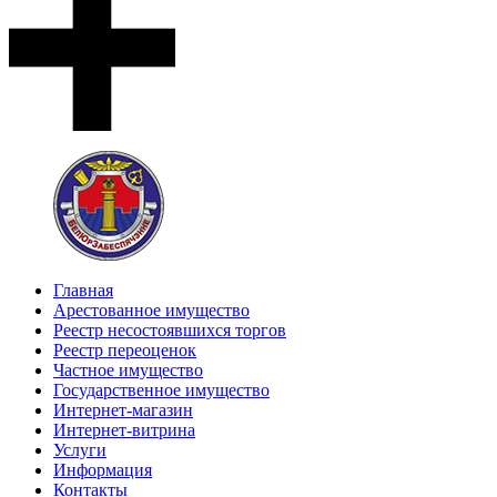
Главная
Арестованное имущество
Реестр несостоявшихся торгов
Реестр переоценок
Частное имущество
Государственное имущество
Интернет-магазин
Интернет-витрина
Услуги
Информация
Контакты