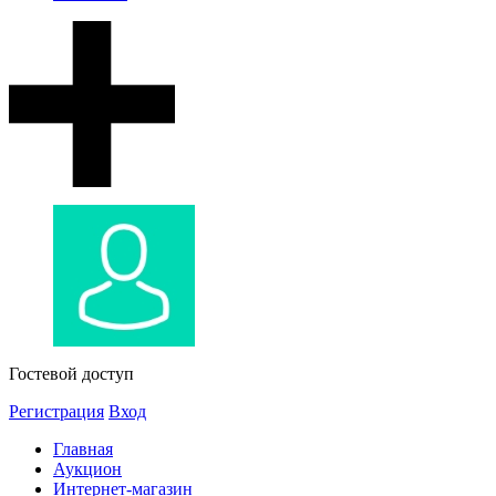
Гостевой доступ
Регистрация
Вход
Главная
Аукцион
Интернет-магазин