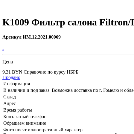
K1009 Фильтр салона Filtron
Артикул ИМ.12.2021.00069
-
Цена
9.31 BYN
Справочно по курсу НБРБ
Продано
Информация
В наличии и под заказ. Возможна доставка по г. Гомелю и обла
Склад
Адрес
Время работы
Контактный телефон
Обращаем внимание
Фото носят иллюстративный характер.