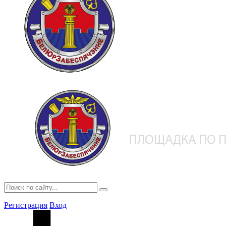
Регистрация
Вход