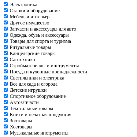
Электроника
Станки и оборудование
Мебель и интерьер
Другое имущество
Запчасти и аксессуары для авто
Одежда, обувь и аксессуары
Товары для спорта и туризма
Ритуальные товары
Канцелярские товары
Сантехника
Стройматериалы и инструменты
Посуда и кухонные принадлежности
Светильники и электрика
Все для сада и огорода
Детские игрушки
Спортивное оборудование
Автозапчасти
Текстильные товары
Книги и печатная продукция
Зоотовары
Хозтовары
Музыкальные инструменты