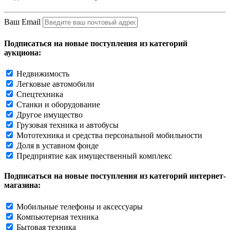
Ваш Email
Подписаться на новые поступления из категорий
аукциона:
Недвижимость
Легковые автомобили
Спецтехника
Станки и оборудование
Другое имущество
Грузовая техника и автобусы
Мототехника и средства персональной мобильности
Доля в уставном фонде
Предприятие как имущественный комплекс
Подписаться на новые поступления из категорий интернет-
магазина:
Мобильные телефоны и аксессуары
Компьютерная техника
Бытовая техника