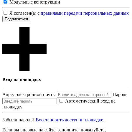
Модульные конструкции
Я согласен(а) с
правилами передачи персональных данных
Подписаться
Вход на площадку
Адрес электронной почты
Пароль
Автоматический вход на
площадку
Забыли пароль?
Восcтановить доступ к площадке.
Если вы впервые на сайте, заполните, пожалуйста,