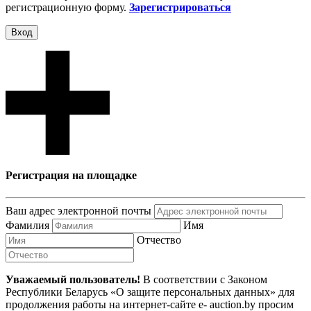
регистрационную форму.
Зарегистрироваться
Вход
Регистрация на площадке
Ваш адрес электронной почты
Фамилия
Имя
Отчество
Уважаемый пользователь!
В соответствии с Законом
Республики Беларусь «О защите персональных данных» для
продолжения работы на интернет-сайте e- auction.by просим