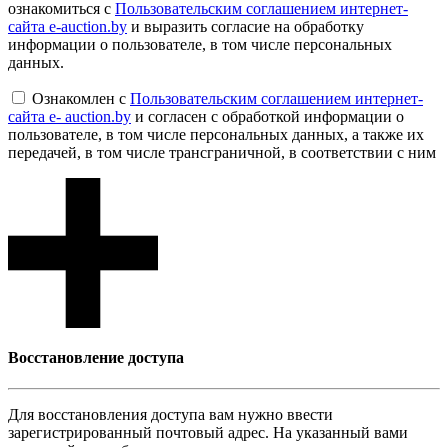
ознакомиться с
Пользовательским соглашением интернет-
сайта e-auction.by
и выразить согласие на обработку
информации о пользователе, в том числе персональных
данных.
Ознакомлен с
Пользовательским соглашением интернет-
сайта e- auction.by
и согласен с обработкой информации о
пользователе, в том числе персональных данных, а также их
передачей, в том числе трансграничной, в соответствии с ним
Восcтановление доступа
Для восcтановления доступа вам нужно ввести
зарегистрированный почтовый адрес. На указанный вами