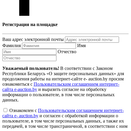
Регистрация на площадке
Ваш адрес электронной почты
Фамилия
Имя
Отчество
Уважаемый пользователь!
В соответствии с Законом
Республики Беларусь «О защите персональных данных» для
продолжения работы на интернет-сайте e- auction.by просим
ознакомиться с
Пользовательским соглашением интернет-
сайта e-auction.by
и выразить согласие на обработку
информации о пользователе, в том числе персональных
данных.
Ознакомлен с
Пользовательским соглашением интернет-
сайта e- auction.by
и согласен с обработкой информации о
пользователе, в том числе персональных данных, а также их
передачей, в том числе трансграничной, в соответствии с ним