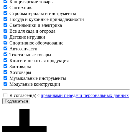
Канцелярские товары
Сантехника
Стройматериалы и инструменты
Посуда и кухонные принадлежности
Светильники и электрика
Все для сада и огорода
Детские игрушки
Спортивное оборудование
Автозапчасти
Текстильные товары
Книги и печатная продукция
Зоотовары
Хозтовары
Музыкальные инструменты
Модульные конструкции
Я согласен(а) с
правилами передачи персональных данных
Подписаться