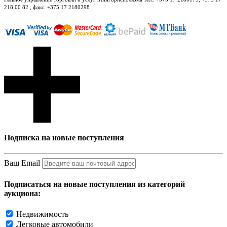
218 00 82 , факс: +375 17 2180298
Подписка на новые поступления
Ваш Email
Подписаться на новые поступления из категорий
аукциона:
Недвижимость
Легковые автомобили