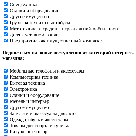
Спецтехника
Станки и оборудование
Другое имущество
Грузовая техника и автобусы
Мототехника и средства персональной мобильности
Доля в уставном фонде
Предприятие как имущественный комплекс
Подписаться на новые поступления из категорий интернет-
магазина:
Мобильные телефоны и аксессуары
Компьютерная техника
Бытовая техника
Электроника
Станки и оборудование
Мебель и интерьер
Другое имущество
Запчасти и аксессуары для авто
Одежда, обувь и аксессуары
Товары для спорта и туризма
Ритуальные товары