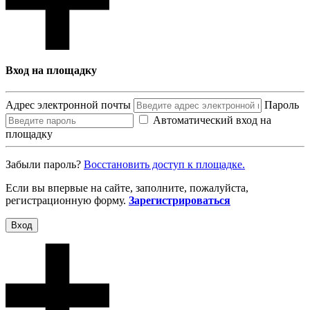
Вход на площадку
Адрес электронной почты
Пароль
Автоматический вход на
площадку
Забыли пароль?
Восcтановить доступ к площадке.
Если вы впервые на сайте, заполните, пожалуйста,
регистрационную форму.
Зарегистрироваться
Вход