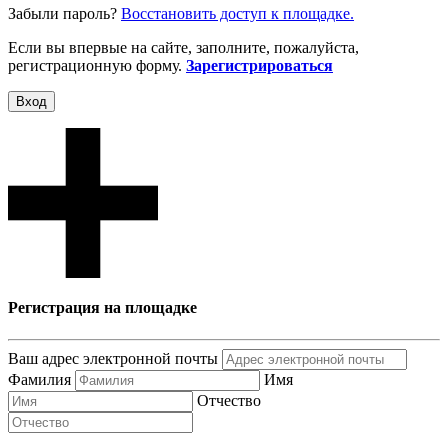
Забыли пароль?
Восcтановить доступ к площадке.
Если вы впервые на сайте, заполните, пожалуйста,
регистрационную форму.
Зарегистрироваться
Вход
Регистрация на площадке
Ваш адрес электронной почты
Фамилия
Имя
Отчество