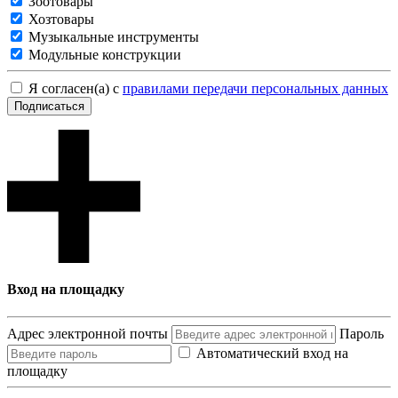
Зоотовары
Хозтовары
Музыкальные инструменты
Модульные конструкции
Я согласен(а) с
правилами передачи персональных данных
Подписаться
Вход на площадку
Адрес электронной почты
Пароль
Автоматический вход на
площадку