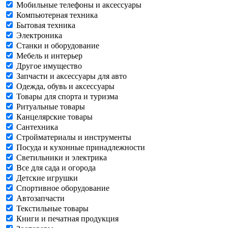
Мобильные телефоны и аксессуары
Компьютерная техника
Бытовая техника
Электроника
Станки и оборудование
Мебель и интерьер
Другое имущество
Запчасти и аксессуары для авто
Одежда, обувь и аксессуары
Товары для спорта и туризма
Ритуальные товары
Канцелярские товары
Сантехника
Стройматериалы и инструменты
Посуда и кухонные принадлежности
Светильники и электрика
Все для сада и огорода
Детские игрушки
Спортивное оборудование
Автозапчасти
Текстильные товары
Книги и печатная продукция