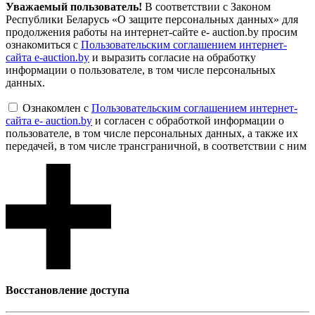
Уважаемый пользователь!
В соответствии с Законом
Республики Беларусь «О защите персональных данных» для
продолжения работы на интернет-сайте e- auction.by просим
ознакомиться с
Пользовательским соглашением интернет-
сайта e-auction.by
и выразить согласие на обработку
информации о пользователе, в том числе персональных
данных.
Ознакомлен с
Пользовательским соглашением интернет-
сайта e- auction.by
и согласен с обработкой информации о
пользователе, в том числе персональных данных, а также их
передачей, в том числе трансграничной, в соответствии с ним
Восcтановление доступа