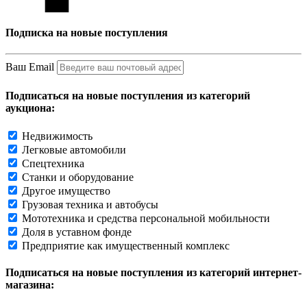
Подписка на новые поступления
Ваш Email
Подписаться на новые поступления из категорий
аукциона:
Недвижимость
Легковые автомобили
Спецтехника
Станки и оборудование
Другое имущество
Грузовая техника и автобусы
Мототехника и средства персональной мобильности
Доля в уставном фонде
Предприятие как имущественный комплекс
Подписаться на новые поступления из категорий интернет-
магазина: