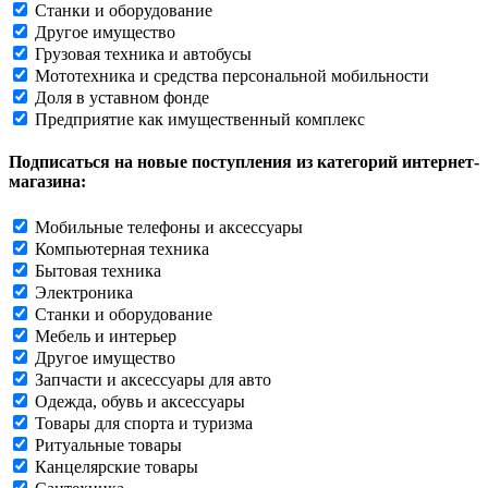
Станки и оборудование
Другое имущество
Грузовая техника и автобусы
Мототехника и средства персональной мобильности
Доля в уставном фонде
Предприятие как имущественный комплекс
Подписаться на новые поступления из категорий интернет-
магазина:
Мобильные телефоны и аксессуары
Компьютерная техника
Бытовая техника
Электроника
Станки и оборудование
Мебель и интерьер
Другое имущество
Запчасти и аксессуары для авто
Одежда, обувь и аксессуары
Товары для спорта и туризма
Ритуальные товары
Канцелярские товары