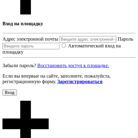
Вход на площадку
Адрес электронной почты
Пароль
Автоматический вход на
площадку
Забыли пароль?
Восcтановить доступ к площадке.
Если вы впервые на сайте, заполните, пожалуйста,
регистрационную форму.
Зарегистрироваться
Вход