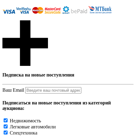
Подписка на новые поступления
Ваш Email
Подписаться на новые поступления из категорий
аукциона:
Недвижимость
Легковые автомобили
Спецтехника