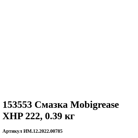
153553 Смазка Mobigrease
XHP 222, 0.39 кг
Артикул ИМ.12.2022.00785