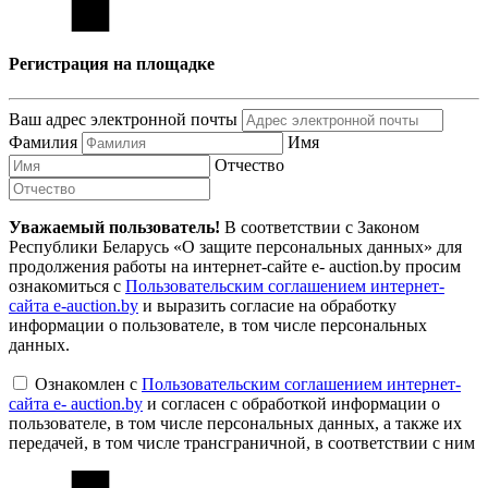
Регистрация на площадке
Ваш адрес электронной почты
Фамилия
Имя
Отчество
Уважаемый пользователь!
В соответствии с Законом
Республики Беларусь «О защите персональных данных» для
продолжения работы на интернет-сайте e- auction.by просим
ознакомиться с
Пользовательским соглашением интернет-
сайта e-auction.by
и выразить согласие на обработку
информации о пользователе, в том числе персональных
данных.
Ознакомлен с
Пользовательским соглашением интернет-
сайта e- auction.by
и согласен с обработкой информации о
пользователе, в том числе персональных данных, а также их
передачей, в том числе трансграничной, в соответствии с ним