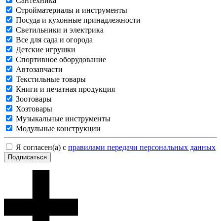
Сантехника
Стройматериалы и инструменты
Посуда и кухонные принадлежности
Светильники и электрика
Все для сада и огорода
Детские игрушки
Спортивное оборудование
Автозапчасти
Текстильные товары
Книги и печатная продукция
Зоотовары
Хозтовары
Музыкальные инструменты
Модульные конструкции
Я согласен(а) с
правилами передачи персональных данных
Подписаться