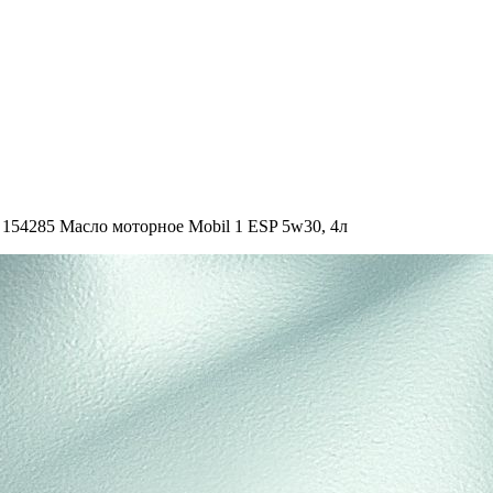
154285 Масло моторное Mobil 1 ESP 5w30, 4л