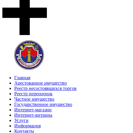
Главная
Арестованное имущество
Реестр несостоявшихся торгов
Реестр переоценок
Частное имущество
Государственное имущество
Интернет-магазин
Интернет-витрина
Услуги
Информация
Контакты