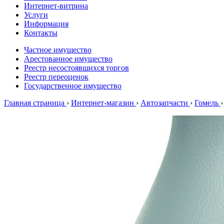
Интернет-витрина
Услуги
Информация
Контакты
Частное имущество
Арестованное имущество
Реестр несостоявшихся торгов
Реестр переоценок
Государственное имущество
Главная страница
›
Интернет-магазин
›
Автозапчасти
›
Гомель
›