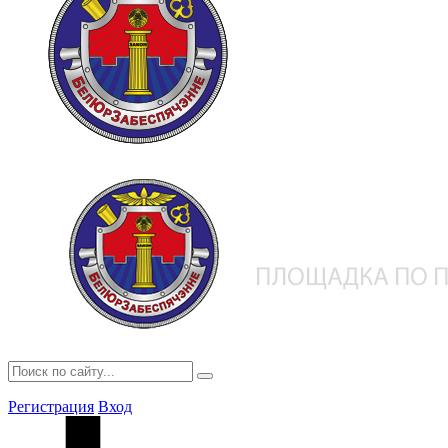
Регистрация
Вход