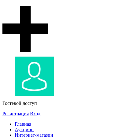
Гостевой доступ
Регистрация
Вход
Главная
Аукцион
Интернет-магазин