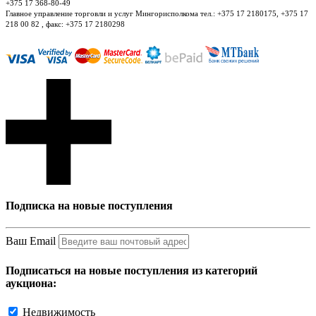
+375 17 368-80-49
Главное управление торговли и услуг Мингорисполкома тел.: +375 17 2180175, +375 17
218 00 82 , факс: +375 17 2180298
Подписка на новые поступления
Ваш Email
Подписаться на новые поступления из категорий
аукциона:
Недвижимость