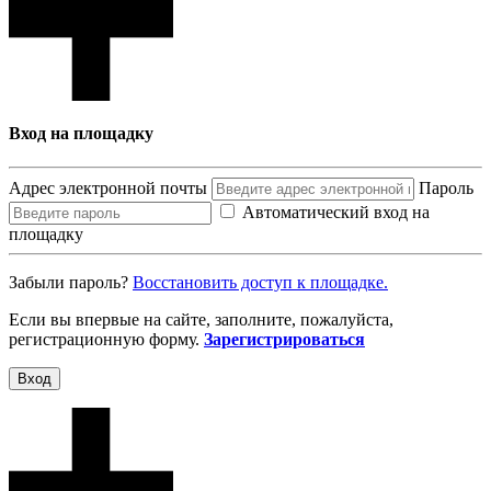
Вход на площадку
Адрес электронной почты
Пароль
Автоматический вход на
площадку
Забыли пароль?
Восcтановить доступ к площадке.
Если вы впервые на сайте, заполните, пожалуйста,
регистрационную форму.
Зарегистрироваться
Вход