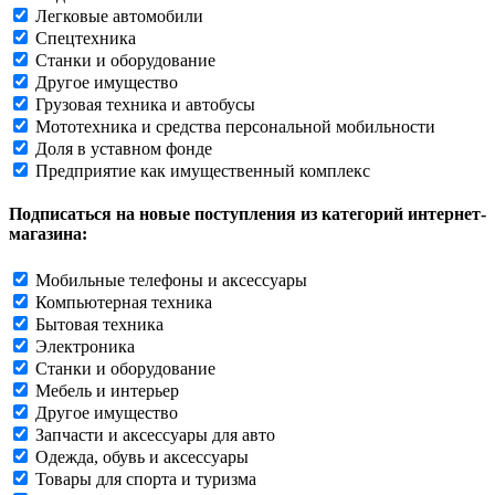
Легковые автомобили
Спецтехника
Станки и оборудование
Другое имущество
Грузовая техника и автобусы
Мототехника и средства персональной мобильности
Доля в уставном фонде
Предприятие как имущественный комплекс
Подписаться на новые поступления из категорий интернет-
магазина:
Мобильные телефоны и аксессуары
Компьютерная техника
Бытовая техника
Электроника
Станки и оборудование
Мебель и интерьер
Другое имущество
Запчасти и аксессуары для авто
Одежда, обувь и аксессуары
Товары для спорта и туризма