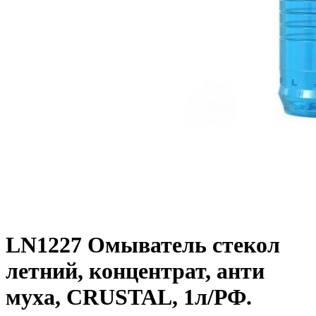
LN1227 Омыватель стекол
летний, концентрат, анти
муха, CRUSTAL, 1л/РФ.