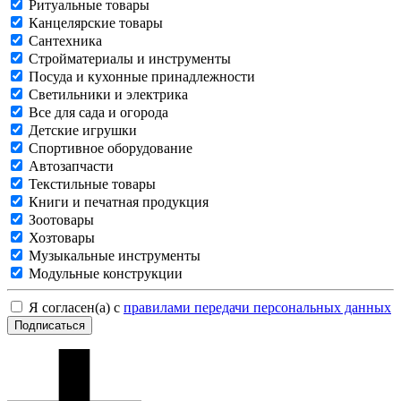
Ритуальные товары
Канцелярские товары
Сантехника
Стройматериалы и инструменты
Посуда и кухонные принадлежности
Светильники и электрика
Все для сада и огорода
Детские игрушки
Спортивное оборудование
Автозапчасти
Текстильные товары
Книги и печатная продукция
Зоотовары
Хозтовары
Музыкальные инструменты
Модульные конструкции
Я согласен(а) с
правилами передачи персональных данных
Подписаться