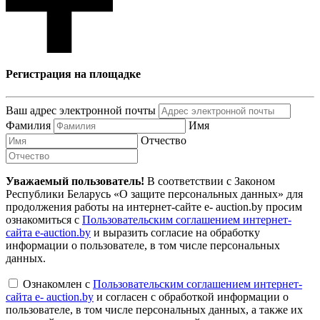
Регистрация на площадке
Ваш адрес электронной почты
Фамилия
Имя
Отчество
Уважаемый пользователь!
В соответствии с Законом
Республики Беларусь «О защите персональных данных» для
продолжения работы на интернет-сайте e- auction.by просим
ознакомиться с
Пользовательским соглашением интернет-
сайта e-auction.by
и выразить согласие на обработку
информации о пользователе, в том числе персональных
данных.
Ознакомлен с
Пользовательским соглашением интернет-
сайта e- auction.by
и согласен с обработкой информации о
пользователе, в том числе персональных данных, а также их