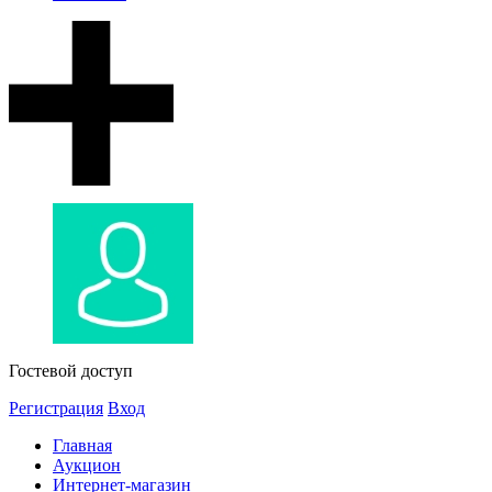
Гостевой доступ
Регистрация
Вход
Главная
Аукцион
Интернет-магазин