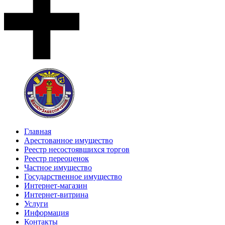
Главная
Арестованное имущество
Реестр несостоявшихся торгов
Реестр переоценок
Частное имущество
Государственное имущество
Интернет-магазин
Интернет-витрина
Услуги
Информация
Контакты