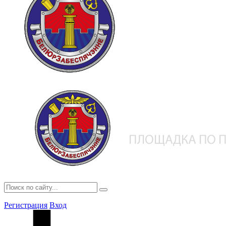
Регистрация
Вход