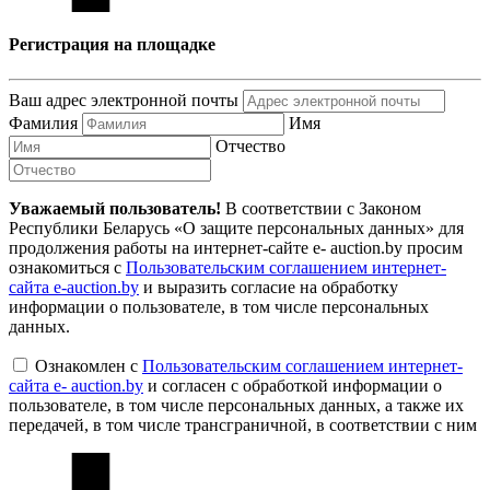
Регистрация на площадке
Ваш адрес электронной почты
Фамилия
Имя
Отчество
Уважаемый пользователь!
В соответствии с Законом
Республики Беларусь «О защите персональных данных» для
продолжения работы на интернет-сайте e- auction.by просим
ознакомиться с
Пользовательским соглашением интернет-
сайта e-auction.by
и выразить согласие на обработку
информации о пользователе, в том числе персональных
данных.
Ознакомлен с
Пользовательским соглашением интернет-
сайта e- auction.by
и согласен с обработкой информации о
пользователе, в том числе персональных данных, а также их
передачей, в том числе трансграничной, в соответствии с ним