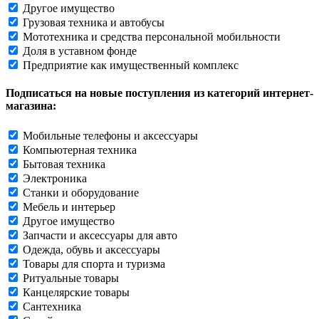
Другое имущество
Грузовая техника и автобусы
Мототехника и средства персональной мобильности
Доля в уставном фонде
Предприятие как имущественный комплекс
Подписаться на новые поступления из категорий интернет-
магазина:
Мобильные телефоны и аксессуары
Компьютерная техника
Бытовая техника
Электроника
Станки и оборудование
Мебель и интерьер
Другое имущество
Запчасти и аксессуары для авто
Одежда, обувь и аксессуары
Товары для спорта и туризма
Ритуальные товары
Канцелярские товары
Сантехника