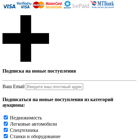
Подписка на новые поступления
Ваш Email
Подписаться на новые поступления из категорий
аукциона:
Недвижимость
Легковые автомобили
Спецтехника
Станки и оборудование