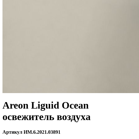
Areon Liguid Ocean
освежитель воздуха
Артикул ИМ.6.2021.03891