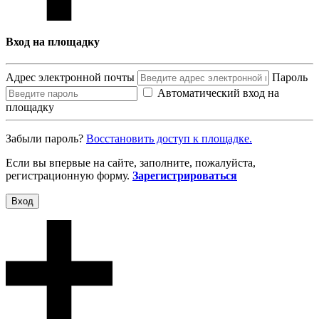
Вход на площадку
Адрес электронной почты
Пароль
Автоматический вход на
площадку
Забыли пароль?
Восcтановить доступ к площадке.
Если вы впервые на сайте, заполните, пожалуйста,
регистрационную форму.
Зарегистрироваться
Вход