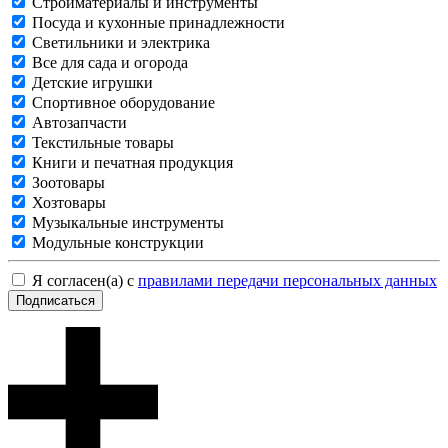
Стройматериалы и инструменты
Посуда и кухонные принадлежности
Светильники и электрика
Все для сада и огорода
Детские игрушки
Спортивное оборудование
Автозапчасти
Текстильные товары
Книги и печатная продукция
Зоотовары
Хозтовары
Музыкальные инструменты
Модульные конструкции
Я согласен(а) с
правилами передачи персональных данных
Подписаться