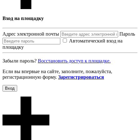
Вход на площадку
Адрес электронной почты
Пароль
Автоматический вход на
площадку
Забыли пароль?
Восcтановить доступ к площадке.
Если вы впервые на сайте, заполните, пожалуйста,
регистрационную форму.
Зарегистрироваться
Вход