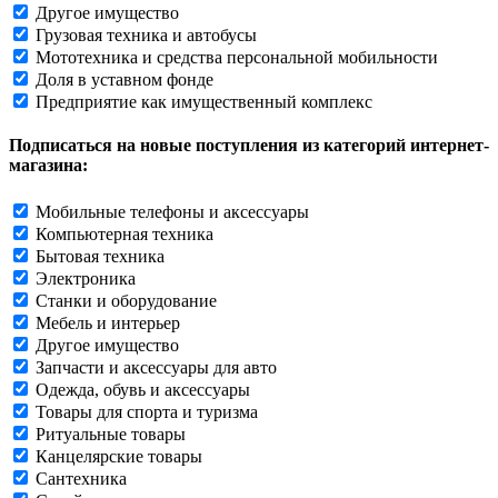
Другое имущество
Грузовая техника и автобусы
Мототехника и средства персональной мобильности
Доля в уставном фонде
Предприятие как имущественный комплекс
Подписаться на новые поступления из категорий интернет-
магазина:
Мобильные телефоны и аксессуары
Компьютерная техника
Бытовая техника
Электроника
Станки и оборудование
Мебель и интерьер
Другое имущество
Запчасти и аксессуары для авто
Одежда, обувь и аксессуары
Товары для спорта и туризма
Ритуальные товары
Канцелярские товары
Сантехника