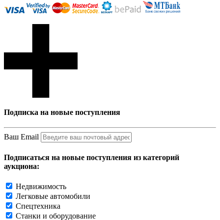
Подписка на новые поступления
Ваш Email
Подписаться на новые поступления из категорий
аукциона:
Недвижимость
Легковые автомобили
Спецтехника
Станки и оборудование