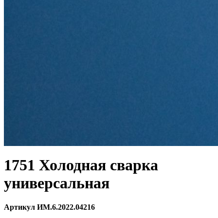
1751 Холодная сварка
универсальная
Артикул ИМ.6.2022.04216