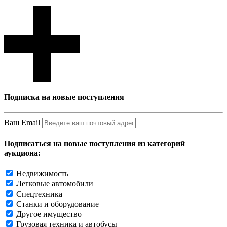
Подписка на новые поступления
Ваш Email
Подписаться на новые поступления из категорий
аукциона:
Недвижимость
Легковые автомобили
Спецтехника
Станки и оборудование
Другое имущество
Грузовая техника и автобусы