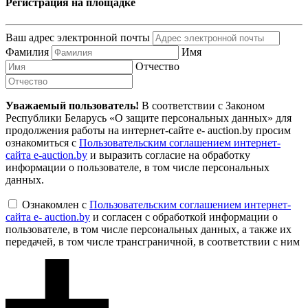
Регистрация на площадке
Ваш адрес электронной почты
Фамилия
Имя
Отчество
Уважаемый пользователь!
В соответствии с Законом
Республики Беларусь «О защите персональных данных» для
продолжения работы на интернет-сайте e- auction.by просим
ознакомиться с
Пользовательским соглашением интернет-
сайта e-auction.by
и выразить согласие на обработку
информации о пользователе, в том числе персональных
данных.
Ознакомлен с
Пользовательским соглашением интернет-
сайта e- auction.by
и согласен с обработкой информации о
пользователе, в том числе персональных данных, а также их
передачей, в том числе трансграничной, в соответствии с ним