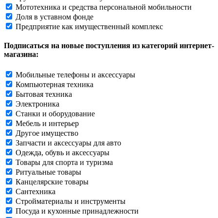
Мототехника и средства персональной мобильности
Доля в уставном фонде
Предприятие как имущественный комплекс
Подписаться на новые поступления из категорий интернет-
магазина:
Мобильные телефоны и аксессуары
Компьютерная техника
Бытовая техника
Электроника
Станки и оборудование
Мебель и интерьер
Другое имущество
Запчасти и аксессуары для авто
Одежда, обувь и аксессуары
Товары для спорта и туризма
Ритуальные товары
Канцелярские товары
Сантехника
Стройматериалы и инструменты
Посуда и кухонные принадлежности