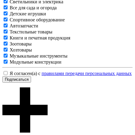
Светильники и электрика
Все для сада и огорода
Детские игрушки
Спортивное оборудование
Автозапчасти
Текстильные товары
Книги и печатная продукция
Зоотовары
Хозтовары
Музыкальные инструменты
Модульные конструкции
Я согласен(а) с
правилами передачи персональных данных
Подписаться