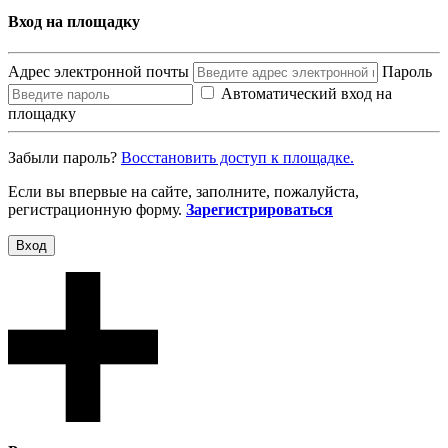
Вход на площадку
Адрес электронной почты
Пароль
Автоматический вход на
площадку
Забыли пароль?
Восcтановить доступ к площадке.
Если вы впервые на сайте, заполните, пожалуйста,
регистрационную форму.
Зарегистрироваться
Вход