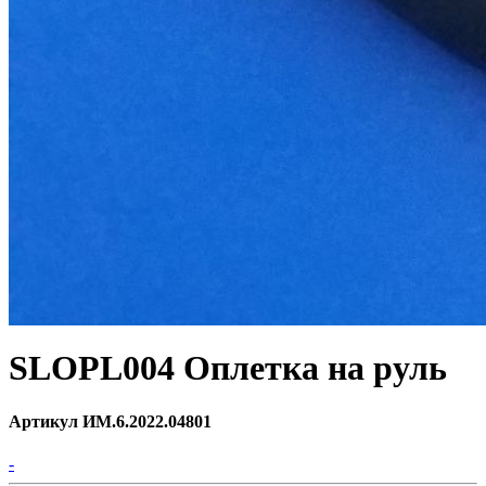
SLOPL004 Оплетка на руль
Артикул ИМ.6.2022.04801
-