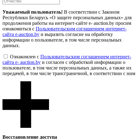
Уважаемый пользователь!
В соответствии с Законом
Республики Беларусь «О защите персональных данных» для
продолжения работы на интернет-сайте e- auction.by просим
ознакомиться с
Пользовательским соглашением интернет-
сайта e-auction.by
и выразить согласие на обработку
информации о пользователе, в том числе персональных
данных.
Ознакомлен с
Пользовательским соглашением интернет-
сайта e- auction.by
и согласен с обработкой информации о
пользователе, в том числе персональных данных, а также их
передачей, в том числе трансграничной, в соответствии с ним
Восcтановление доступа