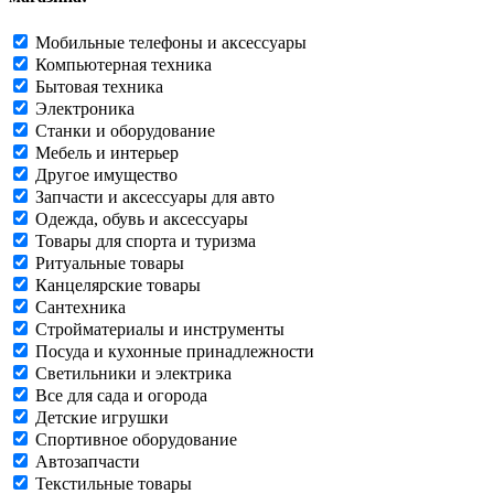
Мобильные телефоны и аксессуары
Компьютерная техника
Бытовая техника
Электроника
Станки и оборудование
Мебель и интерьер
Другое имущество
Запчасти и аксессуары для авто
Одежда, обувь и аксессуары
Товары для спорта и туризма
Ритуальные товары
Канцелярские товары
Сантехника
Стройматериалы и инструменты
Посуда и кухонные принадлежности
Светильники и электрика
Все для сада и огорода
Детские игрушки
Спортивное оборудование
Автозапчасти
Текстильные товары