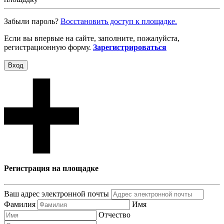
Забыли пароль?
Восcтановить доступ к площадке.
Если вы впервые на сайте, заполните, пожалуйста,
регистрационную форму.
Зарегистрироваться
Вход
Регистрация на площадке
Ваш адрес электронной почты
Фамилия
Имя
Отчество