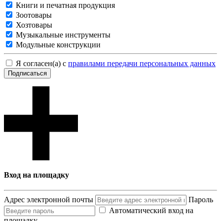
Книги и печатная продукция
Зоотовары
Хозтовары
Музыкальные инструменты
Модульные конструкции
Я согласен(а) с
правилами передачи персональных данных
Подписаться
Вход на площадку
Адрес электронной почты
Пароль
Автоматический вход на
площадку