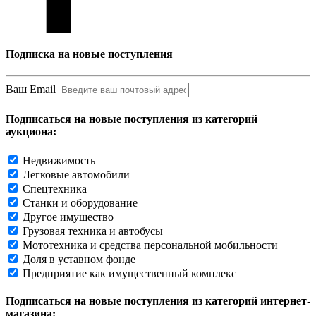
Подписка на новые поступления
Ваш Email
Подписаться на новые поступления из категорий
аукциона:
Недвижимость
Легковые автомобили
Спецтехника
Станки и оборудование
Другое имущество
Грузовая техника и автобусы
Мототехника и средства персональной мобильности
Доля в уставном фонде
Предприятие как имущественный комплекс
Подписаться на новые поступления из категорий интернет-
магазина: