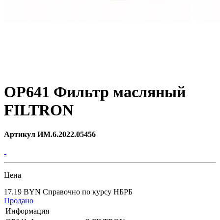
ОР641 Фильтр масляный
FILTRON
Артикул ИМ.6.2022.05456
-
Цена
17.19 BYN
Справочно по курсу НБРБ
Продано
Информация