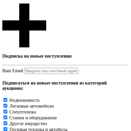
Подписка на новые поступления
Ваш Email
Подписаться на новые поступления из категорий
аукциона:
Недвижимость
Легковые автомобили
Спецтехника
Станки и оборудование
Другое имущество
Грузовая техника и автобусы