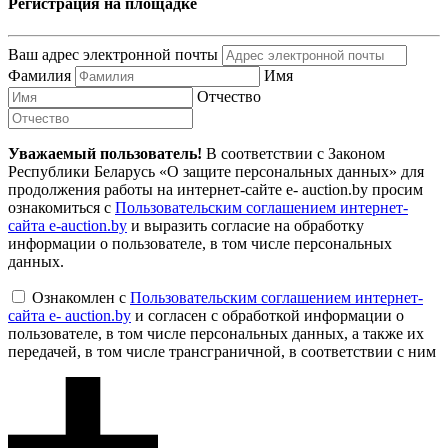
Регистрация на площадке
Ваш адрес электронной почты
Фамилия
Имя
Отчество
Уважаемый пользователь!
В соответствии с Законом
Республики Беларусь «О защите персональных данных» для
продолжения работы на интернет-сайте e- auction.by просим
ознакомиться с
Пользовательским соглашением интернет-
сайта e-auction.by
и выразить согласие на обработку
информации о пользователе, в том числе персональных
данных.
Ознакомлен с
Пользовательским соглашением интернет-
сайта e- auction.by
и согласен с обработкой информации о
пользователе, в том числе персональных данных, а также их
передачей, в том числе трансграничной, в соответствии с ним