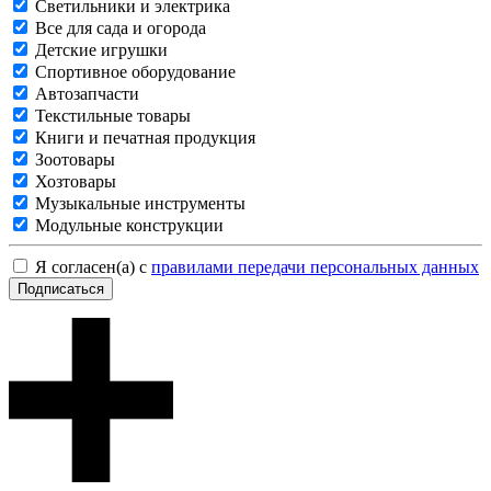
Светильники и электрика
Все для сада и огорода
Детские игрушки
Спортивное оборудование
Автозапчасти
Текстильные товары
Книги и печатная продукция
Зоотовары
Хозтовары
Музыкальные инструменты
Модульные конструкции
Я согласен(а) с
правилами передачи персональных данных
Подписаться