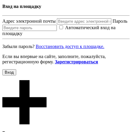
Вход на площадку
Адрес электронной почты
Пароль
Автоматический вход на
площадку
Забыли пароль?
Восcтановить доступ к площадке.
Если вы впервые на сайте, заполните, пожалуйста,
регистрационную форму.
Зарегистрироваться
Вход