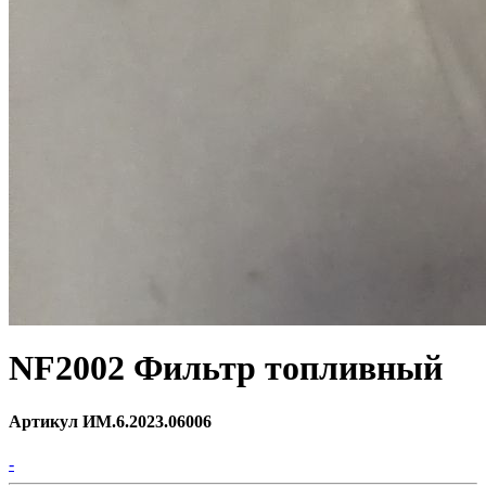
NF2002 Фильтр топливный
Артикул ИМ.6.2023.06006
-