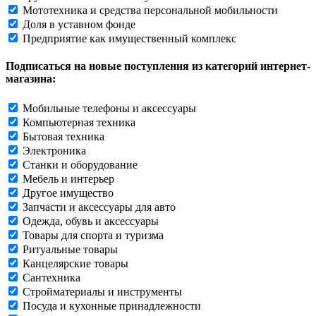
Мототехника и средства персональной мобильности
Доля в уставном фонде
Предприятие как имущественный комплекс
Подписаться на новые поступления из категорий интернет-
магазина:
Мобильные телефоны и аксессуары
Компьютерная техника
Бытовая техника
Электроника
Станки и оборудование
Мебель и интерьер
Другое имущество
Запчасти и аксессуары для авто
Одежда, обувь и аксессуары
Товары для спорта и туризма
Ритуальные товары
Канцелярские товары
Сантехника
Стройматериалы и инструменты
Посуда и кухонные принадлежности