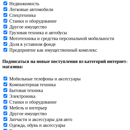
Недвижимость
Легковые автомобили
Спецтехника
Станки и оборудование
Другое имущество
Грузовая техника и автобусы
Мототехника и средства персональной мобильности
Доля в уставном фонде
Предприятие как имущественный комплекс
Подписаться на новые поступления из категорий интернет-
магазина:
Мобильные телефоны и аксессуары
Компьютерная техника
Бытовая техника
Электроника
Станки и оборудование
Мебель и интерьер
Другое имущество
Запчасти и аксессуары для авто
Одежда, обувь и аксессуары