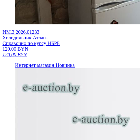
ИМ.3.2026.01233
Холодильник Атлант
Справочно по курсу НБРБ
120,00
BYN
120,00
BYN
Интернет-магазин
Новинка