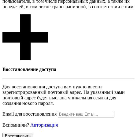
пользователе, в том числе персональных данных, а также их
передачей, в том числе трансграничной, в соответствии с ним
Восcтановление доступа
Для восcтановления доступа вам нужно ввести
зарегистрированный почтовый адрес. На указанный вами
почтовый адрес будет выслана уникальная ссылка для
создания нового пароля.
Email для восcтановления
Вспомнили?
Авторизация
Воcстановить