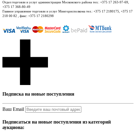
Отдел торговли и услуг администрации Московского района тел.: +375 17 263-97-69,
+375 17 368-80-49
Главное управление торговли и услуг Мингорисполкома тел.: +375 17 2180175, +375 17
218 00 82 , факс: +375 17 2180298
Подписка на новые поступления
Ваш Email
Подписаться на новые поступления из категорий
аукциона: