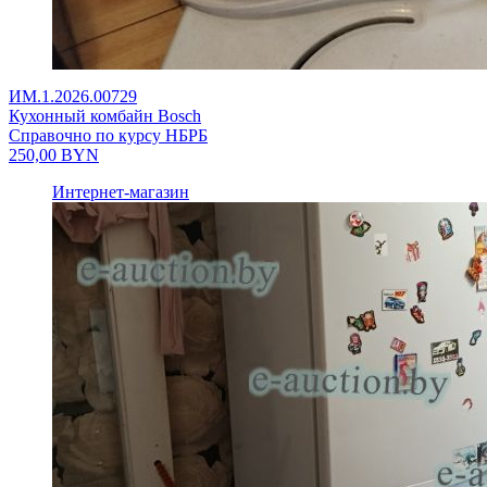
ИМ.1.2026.00729
Кухонный комбайн Bosch
Справочно по курсу НБРБ
250,00
BYN
Интернет-магазин