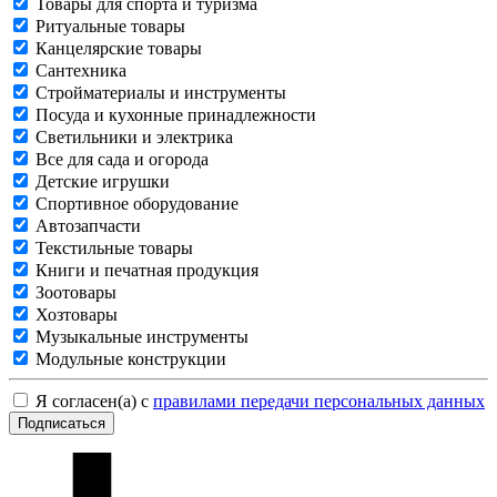
Товары для спорта и туризма
Ритуальные товары
Канцелярские товары
Сантехника
Стройматериалы и инструменты
Посуда и кухонные принадлежности
Светильники и электрика
Все для сада и огорода
Детские игрушки
Спортивное оборудование
Автозапчасти
Текстильные товары
Книги и печатная продукция
Зоотовары
Хозтовары
Музыкальные инструменты
Модульные конструкции
Я согласен(а) с
правилами передачи персональных данных
Подписаться