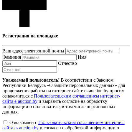
Регистрация на площадке
Ваш адрес электронной почты
Фамилия
Имя
Отчество
Уважаемый пользователь!
В соответствии с Законом
Республики Беларусь «О защите персональных данных» для
продолжения работы на интернет-сайте e- auction.by просим
ознакомиться с
Пользовательским соглашением интернет-
сайта e-auction.by
и выразить согласие на обработку
информации о пользователе, в том числе персональных
данных.
Ознакомлен с
Пользовательским соглашением интернет-
сайта e- auction.by
и согласен с обработкой информации о