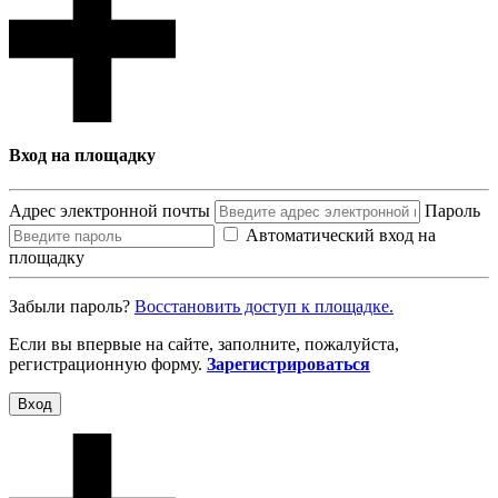
Вход на площадку
Адрес электронной почты
Пароль
Автоматический вход на
площадку
Забыли пароль?
Восcтановить доступ к площадке.
Если вы впервые на сайте, заполните, пожалуйста,
регистрационную форму.
Зарегистрироваться
Вход