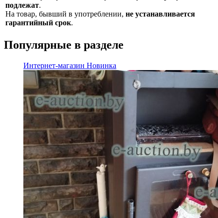
подлежат
.
На товар, бывший в употреблении,
не устанавливается
гарантийный срок
.
Популярные в разделе
Интернет-магазин
Новинка