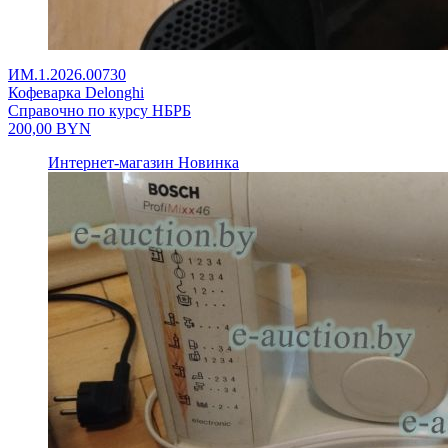
ИМ.1.2026.00730
Кофеварка Delonghi
Справочно по курсу НБРБ
200,00
BYN
Интернет-магазин
Новинка