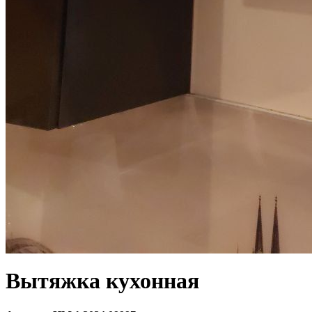
Вытяжка кухонная