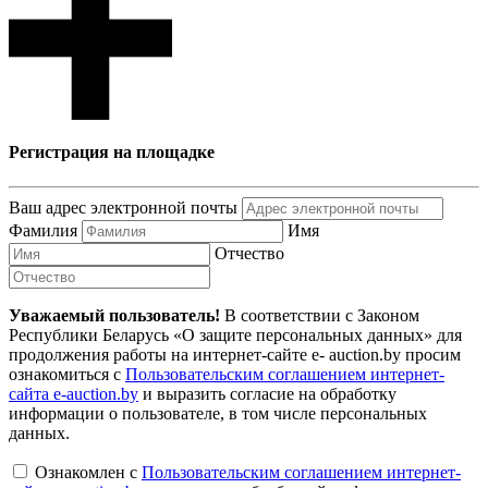
Регистрация на площадке
Ваш адрес электронной почты
Фамилия
Имя
Отчество
Уважаемый пользователь!
В соответствии с Законом
Республики Беларусь «О защите персональных данных» для
продолжения работы на интернет-сайте e- auction.by просим
ознакомиться с
Пользовательским соглашением интернет-
сайта e-auction.by
и выразить согласие на обработку
информации о пользователе, в том числе персональных
данных.
Ознакомлен с
Пользовательским соглашением интернет-