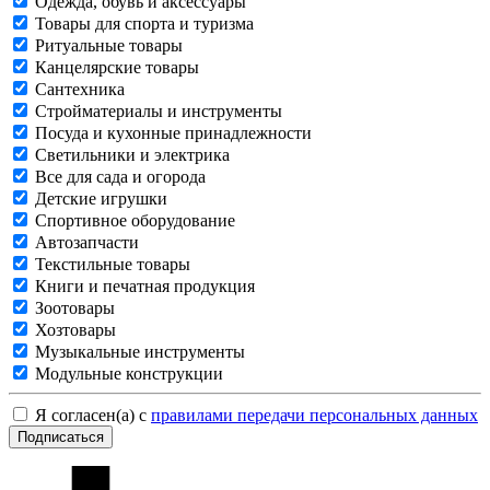
Одежда, обувь и аксессуары
Товары для спорта и туризма
Ритуальные товары
Канцелярские товары
Сантехника
Стройматериалы и инструменты
Посуда и кухонные принадлежности
Светильники и электрика
Все для сада и огорода
Детские игрушки
Спортивное оборудование
Автозапчасти
Текстильные товары
Книги и печатная продукция
Зоотовары
Хозтовары
Музыкальные инструменты
Модульные конструкции
Я согласен(а) с
правилами передачи персональных данных
Подписаться