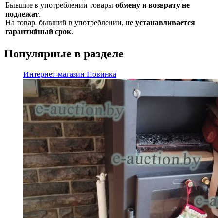
Бывшие в употреблении товары
обмену и возврату не
подлежат
.
На товар, бывший в употреблении,
не устанавливается
гарантийный срок
.
Популярные в разделе
Интернет-магазин
Новинка