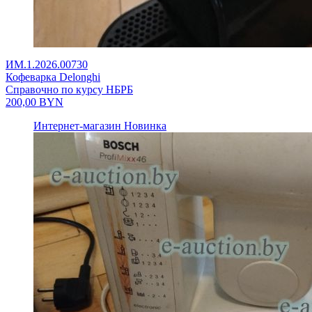
ИМ.1.2026.00730
Кофеварка Delonghi
Справочно по курсу НБРБ
200,00
BYN
Интернет-магазин
Новинка