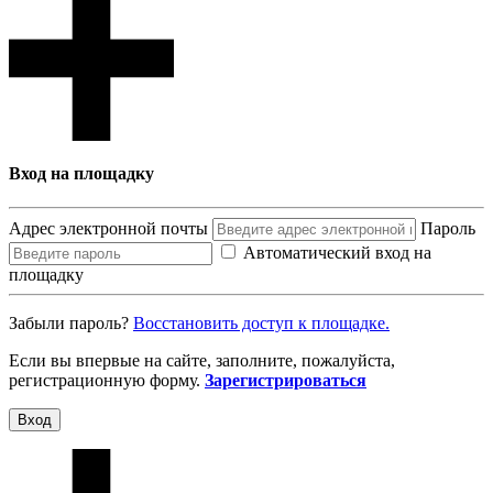
Вход на площадку
Адрес электронной почты
Пароль
Автоматический вход на
площадку
Забыли пароль?
Восcтановить доступ к площадке.
Если вы впервые на сайте, заполните, пожалуйста,
регистрационную форму.
Зарегистрироваться
Вход