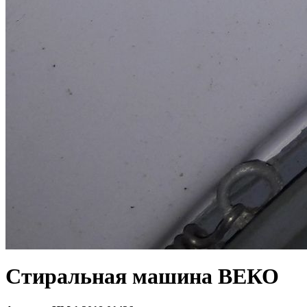
Стиральная машина ВЕКО