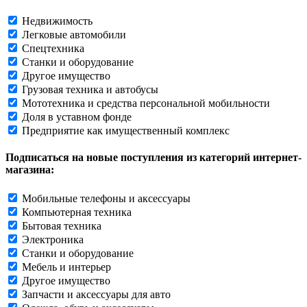
Недвижимость
Легковые автомобили
Спецтехника
Станки и оборудование
Другое имущество
Грузовая техника и автобусы
Мототехника и средства персональной мобильности
Доля в уставном фонде
Предприятие как имущественный комплекс
Подписаться на новые поступления из категорий интернет-
магазина:
Мобильные телефоны и аксессуары
Компьютерная техника
Бытовая техника
Электроника
Станки и оборудование
Мебель и интерьер
Другое имущество
Запчасти и аксессуары для авто