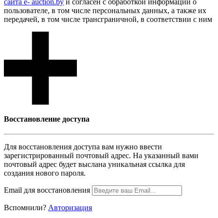
сайта e- auction.by
и согласен с обработкой информации о
пользователе, в том числе персональных данных, а также их
передачей, в том числе трансграничной, в соответствии с ним
Восcтановление доступа
Для восcтановления доступа вам нужно ввести
зарегистрированный почтовый адрес. На указанный вами
почтовый адрес будет выслана уникальная ссылка для
создания нового пароля.
Email для восcтановления
Вспомнили?
Авторизация