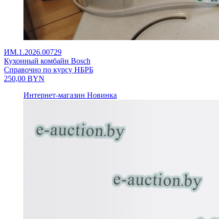
ИМ.1.2026.00729
Кухонный комбайн Bosch
Справочно по курсу НБРБ
250,00
BYN
Интернет-магазин
Новинка