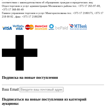
соответствии с законодательством об обращениях граждан и юридических лиц:
Отдел торговли и услуг администрации Московского района тел.: +375 17 263-97-69,
+375 17 368-80-49
Главное управление торговли и услуг Мингорисполкома тел.: +375 17 2180175, +375 17
218 00 82 , факс: +375 17 2180298
Подписка на новые поступления
Ваш Email
Подписаться на новые поступления из категорий
аукциона: