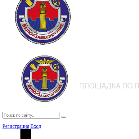
Регистрация
Вход