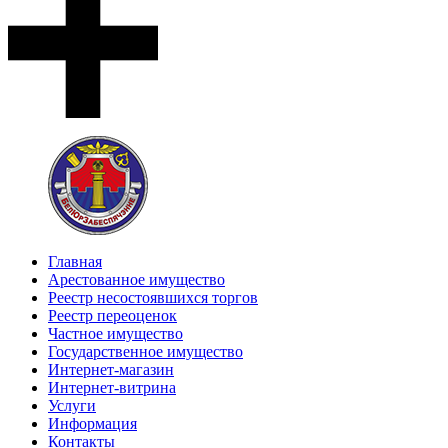
Главная
Арестованное имущество
Реестр несостоявшихся торгов
Реестр переоценок
Частное имущество
Государственное имущество
Интернет-магазин
Интернет-витрина
Услуги
Информация
Контакты