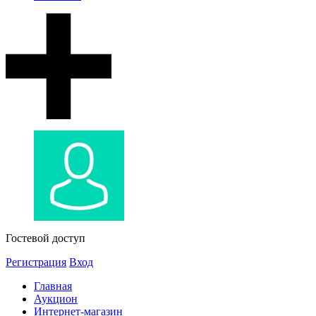
Гостевой доступ
Регистрация
Вход
Главная
Аукцион
Интернет-магазин