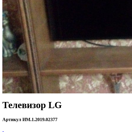
Телевизор LG
Артикул ИМ.1.2019.02377
-