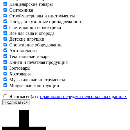
Канцелярские товары
Сантехника
Стройматериалы и инструменты
Посуда и кухонные принадлежности
Светильники и электрика
Все для сада и огорода
Детские игрушки
Спортивное оборудование
Автозапчасти
Текстильные товары
Книги и печатная продукция
Зоотовары
Хозтовары
Музыкальные инструменты
Модульные конструкции
Я согласен(а) с
правилами передачи персональных данных
Подписаться