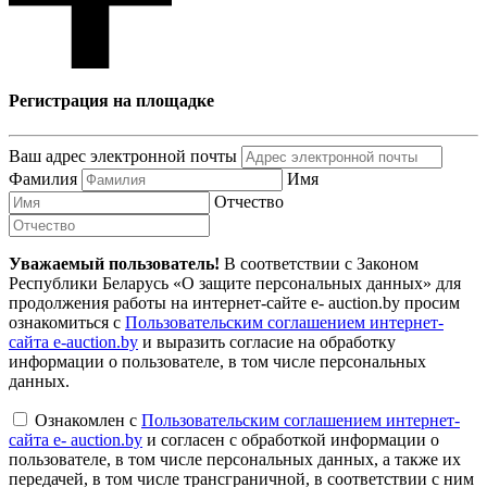
Регистрация на площадке
Ваш адрес электронной почты
Фамилия
Имя
Отчество
Уважаемый пользователь!
В соответствии с Законом
Республики Беларусь «О защите персональных данных» для
продолжения работы на интернет-сайте e- auction.by просим
ознакомиться с
Пользовательским соглашением интернет-
сайта e-auction.by
и выразить согласие на обработку
информации о пользователе, в том числе персональных
данных.
Ознакомлен с
Пользовательским соглашением интернет-
сайта e- auction.by
и согласен с обработкой информации о
пользователе, в том числе персональных данных, а также их
передачей, в том числе трансграничной, в соответствии с ним