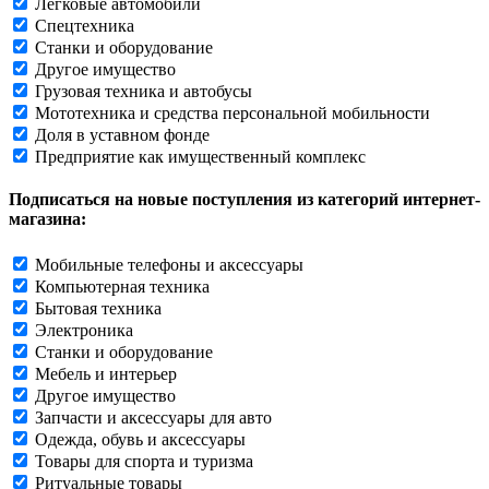
Легковые автомобили
Спецтехника
Станки и оборудование
Другое имущество
Грузовая техника и автобусы
Мототехника и средства персональной мобильности
Доля в уставном фонде
Предприятие как имущественный комплекс
Подписаться на новые поступления из категорий интернет-
магазина:
Мобильные телефоны и аксессуары
Компьютерная техника
Бытовая техника
Электроника
Станки и оборудование
Мебель и интерьер
Другое имущество
Запчасти и аксессуары для авто
Одежда, обувь и аксессуары
Товары для спорта и туризма
Ритуальные товары