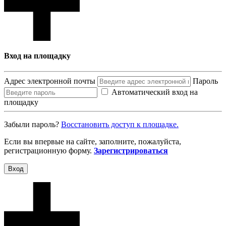
Вход на площадку
Адрес электронной почты
Пароль
Автоматический вход на
площадку
Забыли пароль?
Восcтановить доступ к площадке.
Если вы впервые на сайте, заполните, пожалуйста,
регистрационную форму.
Зарегистрироваться
Вход