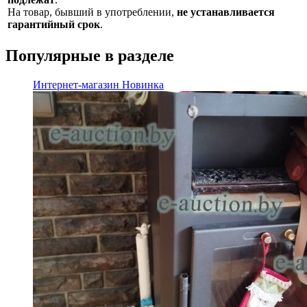
На товар, бывший в употреблении,
не устанавливается
гарантийный срок
.
Популярные в разделе
Интернет-магазин
Новинка