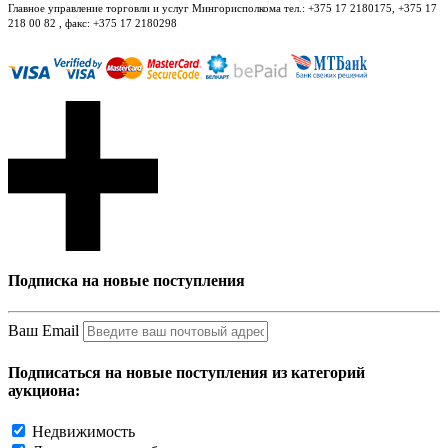
Главное управление торговли и услуг Мингорисполкома тел.: +375 17 2180175, +375 17
218 00 82 , факс: +375 17 2180298
Подписка на новые поступления
Ваш Email
Подписаться на новые поступления из категорий
аукциона:
Недвижимость