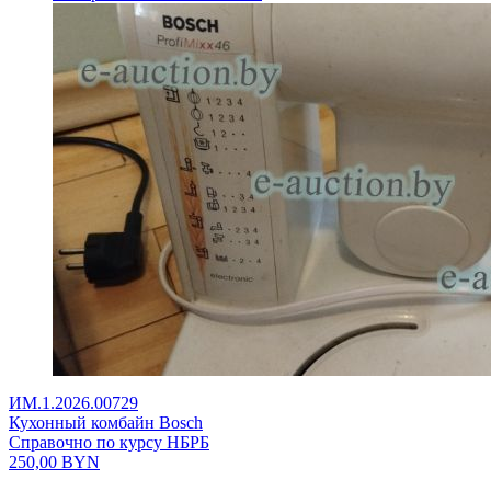
ИМ.1.2026.00729
Кухонный комбайн Bosch
Справочно по курсу НБРБ
250,00
BYN