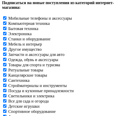
Подписаться на новые поступления из категорий интернет-
магазина:
Мобильные телефоны и аксессуары
Компьютерная техника
Бытовая техника
Электроника
Станки и оборудование
Мебель и интерьер
Другое имущество
Запчасти и аксессуары для авто
Одежда, обувь и аксессуары
Товары для спорта и туризма
Ритуальные товары
Канцелярские товары
Сантехника
Стройматериалы и инструменты
Посуда и кухонные принадлежности
Светильники и электрика
Все для сада и огорода
Детские игрушки
Спортивное оборудование