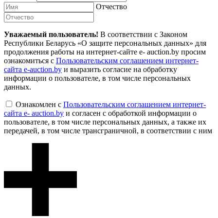
Отчество
Уважаемый пользователь!
В соответствии с Законом
Республики Беларусь «О защите персональных данных» для
продолжения работы на интернет-сайте e- auction.by просим
ознакомиться с
Пользовательским соглашением интернет-
сайта e-auction.by
и выразить согласие на обработку
информации о пользователе, в том числе персональных
данных.
Ознакомлен с
Пользовательским соглашением интернет-
сайта e- auction.by
и согласен с обработкой информации о
пользователе, в том числе персональных данных, а также их
передачей, в том числе трансграничной, в соответствии с ним