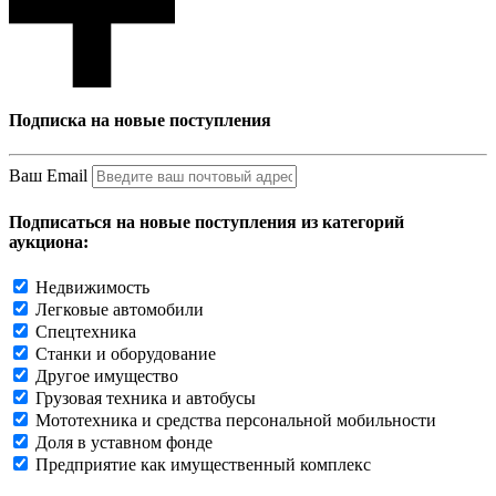
Подписка на новые поступления
Ваш Email
Подписаться на новые поступления из категорий
аукциона:
Недвижимость
Легковые автомобили
Спецтехника
Станки и оборудование
Другое имущество
Грузовая техника и автобусы
Мототехника и средства персональной мобильности
Доля в уставном фонде
Предприятие как имущественный комплекс