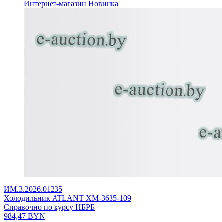
Интернет-магазин
Новинка
ИМ.3.2026.01235
Холодильник ATLANT ХМ-3635-109
Справочно по курсу НБРБ
984,47
BYN