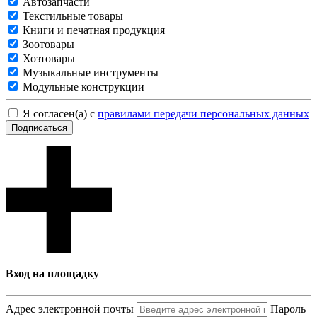
Автозапчасти
Текстильные товары
Книги и печатная продукция
Зоотовары
Хозтовары
Музыкальные инструменты
Модульные конструкции
Я согласен(а) с
правилами передачи персональных данных
Подписаться
Вход на площадку
Адрес электронной почты
Пароль