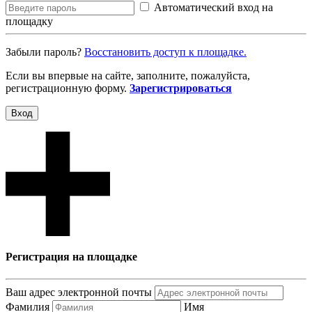
Автоматический вход на
площадку
Забыли пароль?
Восcтановить доступ к площадке.
Если вы впервые на сайте, заполните, пожалуйста,
регистрационную форму.
Зарегистрироваться
Вход
Регистрация на площадке
Ваш адрес электронной почты
Фамилия
Имя