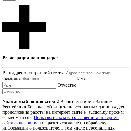
Регистрация на площадке
Ваш адрес электронной почты
Фамилия
Имя
Отчество
Уважаемый пользователь!
В соответствии с Законом
Республики Беларусь «О защите персональных данных» для
продолжения работы на интернет-сайте e- auction.by просим
ознакомиться с
Пользовательским соглашением интернет-
сайта e-auction.by
и выразить согласие на обработку
информации о пользователе, в том числе персональных