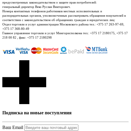
предусмотренных законодательством о защите прав потребителей:
генеральный директор Веко Руслан Викторович.
Номера контактных телефонов работников местных исполнительных и
распорядительных органов, уполномоченных рассматривать обращения покупателей в
соответствии с законодательством об обращениях граждан и юридических лиц:
Отдел торговли и услуг администрации Московского района тел.: +375 17 263-97-69,
+375 17 368-80-49
Главное управление торговли и услуг Мингорисполкома тел.: +375 17 2180175, +375 17
218 00 82 , факс: +375 17 2180298
Подписка на новые поступления
Ваш Email