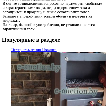
В случае возникновения вопросов по параметрам, свойствам
и характеристикам товара, перед оформлением заказа –
обращайтесь к продавцу и лично осматривайте товар.
Бывшие в употреблении товары
обмену и возврату не
подлежат
.
На товар, бывший в употреблении,
не устанавливается
гарантийный срок
.
Популярные в разделе
Интернет-магазин
Новинка