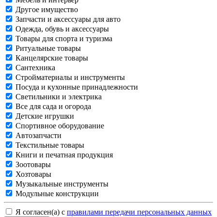
Другое имущество
Запчасти и аксессуары для авто
Одежда, обувь и аксессуары
Товары для спорта и туризма
Ритуальные товары
Канцелярские товары
Сантехника
Стройматериалы и инструменты
Посуда и кухонные принадлежности
Светильники и электрика
Все для сада и огорода
Детские игрушки
Спортивное оборудование
Автозапчасти
Текстильные товары
Книги и печатная продукция
Зоотовары
Хозтовары
Музыкальные инструменты
Модульные конструкции
Я согласен(а) с
правилами передачи персональных данных