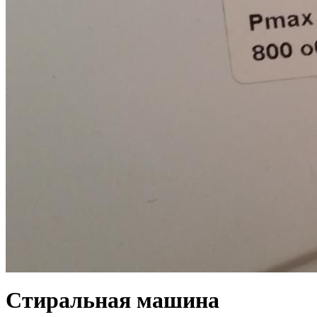
Стиральная машина