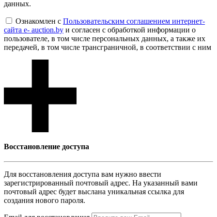
данных.
Ознакомлен с
Пользовательским соглашением интернет-
сайта e- auction.by
и согласен с обработкой информации о
пользователе, в том числе персональных данных, а также их
передачей, в том числе трансграничной, в соответствии с ним
Восcтановление доступа
Для восcтановления доступа вам нужно ввести
зарегистрированный почтовый адрес. На указанный вами
почтовый адрес будет выслана уникальная ссылка для
создания нового пароля.