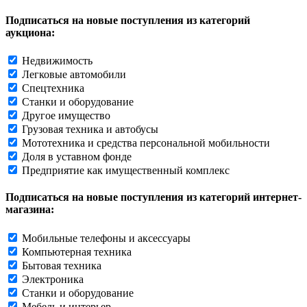
Подписаться на новые поступления из категорий
аукциона:
Недвижимость
Легковые автомобили
Спецтехника
Станки и оборудование
Другое имущество
Грузовая техника и автобусы
Мототехника и средства персональной мобильности
Доля в уставном фонде
Предприятие как имущественный комплекс
Подписаться на новые поступления из категорий интернет-
магазина:
Мобильные телефоны и аксессуары
Компьютерная техника
Бытовая техника
Электроника
Станки и оборудование
Мебель и интерьер