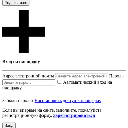
Подписаться
Вход на площадку
Адрес электронной почты
Пароль
Автоматический вход на
площадку
Забыли пароль?
Восcтановить доступ к площадке.
Если вы впервые на сайте, заполните, пожалуйста,
регистрационную форму.
Зарегистрироваться
Вход