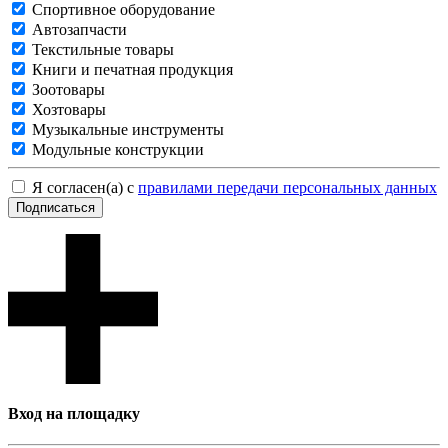
Спортивное оборудование
Автозапчасти
Текстильные товары
Книги и печатная продукция
Зоотовары
Хозтовары
Музыкальные инструменты
Модульные конструкции
Я согласен(а) с
правилами передачи персональных данных
Подписаться
Вход на площадку