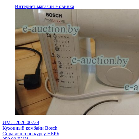
Интернет-магазин
Новинка
ИМ.1.2026.00729
Кухонный комбайн Bosch
Справочно по курсу НБРБ