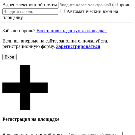
Адрес электронной почты
Пароль
Автоматический вход на
площадку
Забыли пароль?
Восcтановить доступ к площадке.
Если вы впервые на сайте, заполните, пожалуйста,
регистрационную форму.
Зарегистрироваться
Вход
Регистрация на площадке
Ваш адрес электронной почты