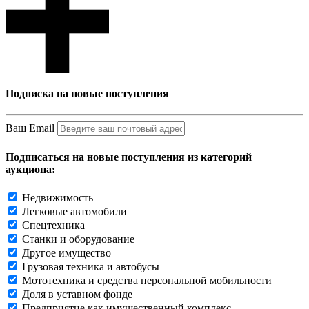
Подписка на новые поступления
Ваш Email
Подписаться на новые поступления из категорий
аукциона:
Недвижимость
Легковые автомобили
Спецтехника
Станки и оборудование
Другое имущество
Грузовая техника и автобусы
Мототехника и средства персональной мобильности
Доля в уставном фонде
Предприятие как имущественный комплекс