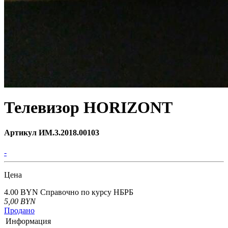
Телевизор HORIZONT
Артикул ИМ.3.2018.00103
-
Цена
4.00 BYN
Справочно по курсу НБРБ
5,00
BYN
Продано
Информация