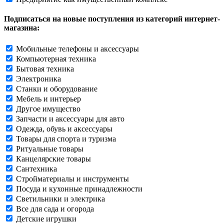
Подписаться на новые поступления из категорий интернет-
магазина:
Мобильные телефоны и аксессуары
Компьютерная техника
Бытовая техника
Электроника
Станки и оборудование
Мебель и интерьер
Другое имущество
Запчасти и аксессуары для авто
Одежда, обувь и аксессуары
Товары для спорта и туризма
Ритуальные товары
Канцелярские товары
Сантехника
Стройматериалы и инструменты
Посуда и кухонные принадлежности
Светильники и электрика
Все для сада и огорода
Детские игрушки