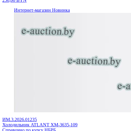
250,00
BYN
Интернет-магазин
Новинка
ИМ.3.2026.01235
Холодильник ATLANT ХМ-3635-109
Справочно по курсу НБРБ