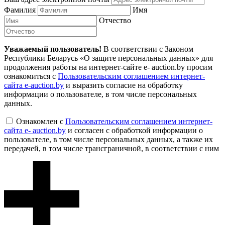
Фамилия
Имя
Отчество
Уважаемый пользователь!
В соответствии с Законом
Республики Беларусь «О защите персональных данных» для
продолжения работы на интернет-сайте e- auction.by просим
ознакомиться с
Пользовательским соглашением интернет-
сайта e-auction.by
и выразить согласие на обработку
информации о пользователе, в том числе персональных
данных.
Ознакомлен с
Пользовательским соглашением интернет-
сайта e- auction.by
и согласен с обработкой информации о
пользователе, в том числе персональных данных, а также их
передачей, в том числе трансграничной, в соответствии с ним