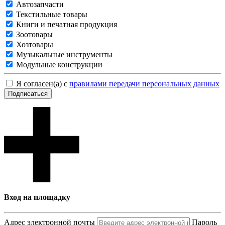
Автозапчасти
Текстильные товары
Книги и печатная продукция
Зоотовары
Хозтовары
Музыкальные инструменты
Модульные конструкции
Я согласен(а) с
правилами передачи персональных данных
Подписаться
Вход на площадку
Адрес электронной почты
Пароль