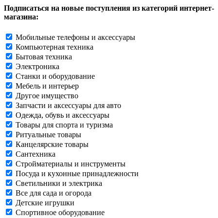
Подписаться на новые поступления из категорий интернет-
магазина:
Мобильные телефоны и аксессуары
Компьютерная техника
Бытовая техника
Электроника
Станки и оборудование
Мебель и интерьер
Другое имущество
Запчасти и аксессуары для авто
Одежда, обувь и аксессуары
Товары для спорта и туризма
Ритуальные товары
Канцелярские товары
Сантехника
Стройматериалы и инструменты
Посуда и кухонные принадлежности
Светильники и электрика
Все для сада и огорода
Детские игрушки
Спортивное оборудование