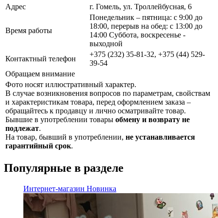
Адрес
г. Гомель, ул. Троллейбусная, 6
Понедельник – пятница: с 9:00 до
18:00, перерыв на обед: с 13:00 до
Время работы
14:00 Суббота, воскресенье -
выходной
+375 (232) 35-81-32, +375 (44) 529-
Контактный телефон
39-54
Обращаем внимание
Фото носят иллюстративный характер.
В случае возникновения вопросов по параметрам, свойствам
и характеристикам товара, перед оформлением заказа –
обращайтесь к продавцу и лично осматривайте товар.
Бывшие в употреблении товары
обмену и возврату не
подлежат
.
На товар, бывший в употреблении,
не устанавливается
гарантийный срок
.
Популярные в разделе
Интернет-магазин
Новинка