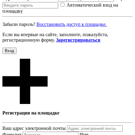
Автоматический вход на
площадку
Забыли пароль?
Восcтановить доступ к площадке.
Если вы впервые на сайте, заполните, пожалуйста,
регистрационную форму.
Зарегистрироваться
Вход
Регистрация на площадке
Ваш адрес электронной почты
Фамилия
Имя