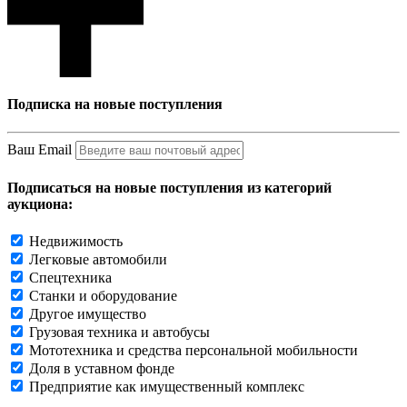
Подписка на новые поступления
Ваш Email
Подписаться на новые поступления из категорий
аукциона:
Недвижимость
Легковые автомобили
Спецтехника
Станки и оборудование
Другое имущество
Грузовая техника и автобусы
Мототехника и средства персональной мобильности
Доля в уставном фонде
Предприятие как имущественный комплекс