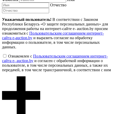
Отчество
Уважаемый пользователь!
В соответствии с Законом
Республики Беларусь «О защите персональных данных» для
продолжения работы на интернет-сайте e- auction.by просим
ознакомиться с
Пользовательским соглашением интернет-
сайта e-auction.by
и выразить согласие на обработку
информации о пользователе, в том числе персональных
данных.
Ознакомлен с
Пользовательским соглашением интернет-
сайта e- auction.by
и согласен с обработкой информации о
пользователе, в том числе персональных данных, а также их
передачей, в том числе трансграничной, в соответствии с ним