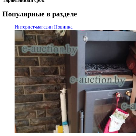
гарантийный срок
.
Популярные в разделе
Интернет-магазин
Новинка