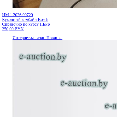
ИМ.1.2026.00729
Кухонный комбайн Bosch
Справочно по курсу НБРБ
250,00
BYN
Интернет-магазин
Новинка