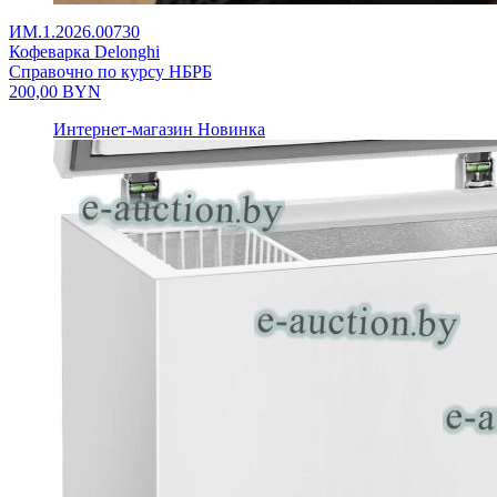
ИМ.1.2026.00730
Кофеварка Delonghi
Справочно по курсу НБРБ
200,00
BYN
Интернет-магазин
Новинка