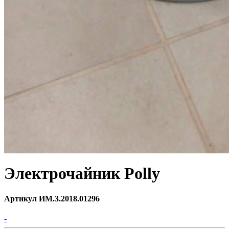
Электрочайник Polly
Артикул ИМ.3.2018.01296
-