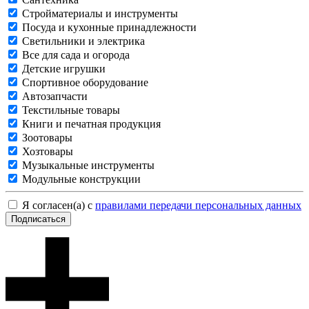
Стройматериалы и инструменты
Посуда и кухонные принадлежности
Светильники и электрика
Все для сада и огорода
Детские игрушки
Спортивное оборудование
Автозапчасти
Текстильные товары
Книги и печатная продукция
Зоотовары
Хозтовары
Музыкальные инструменты
Модульные конструкции
Я согласен(а) с
правилами передачи персональных данных
Подписаться