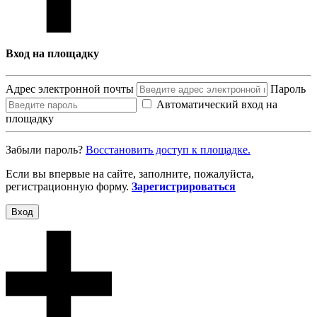
Вход на площадку
Адрес электронной почты
Пароль
Автоматический вход на
площадку
Забыли пароль?
Восcтановить доступ к площадке.
Если вы впервые на сайте, заполните, пожалуйста,
регистрационную форму.
Зарегистрироваться
Вход