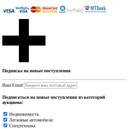
Подписка на новые поступления
Ваш Email
Подписаться на новые поступления из категорий
аукциона:
Недвижимость
Легковые автомобили
Спецтехника