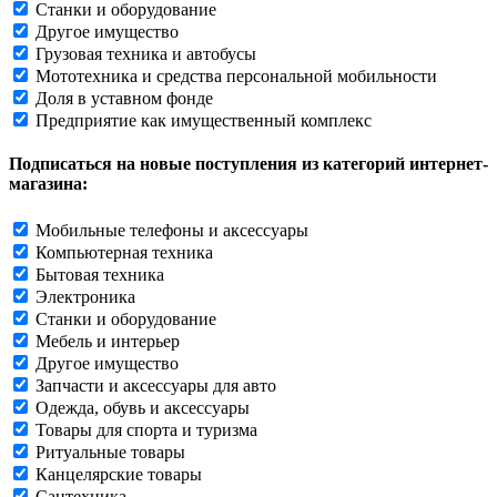
Станки и оборудование
Другое имущество
Грузовая техника и автобусы
Мототехника и средства персональной мобильности
Доля в уставном фонде
Предприятие как имущественный комплекс
Подписаться на новые поступления из категорий интернет-
магазина:
Мобильные телефоны и аксессуары
Компьютерная техника
Бытовая техника
Электроника
Станки и оборудование
Мебель и интерьер
Другое имущество
Запчасти и аксессуары для авто
Одежда, обувь и аксессуары
Товары для спорта и туризма
Ритуальные товары
Канцелярские товары
Сантехника