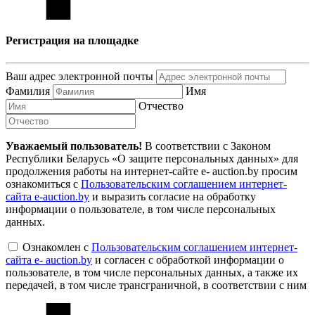
Регистрация на площадке
Ваш адрес электронной почты
Фамилия
Имя
Отчество
Уважаемый пользователь!
В соответствии с Законом
Республики Беларусь «О защите персональных данных» для
продолжения работы на интернет-сайте e- auction.by просим
ознакомиться с
Пользовательским соглашением интернет-
сайта e-auction.by
и выразить согласие на обработку
информации о пользователе, в том числе персональных
данных.
Ознакомлен с
Пользовательским соглашением интернет-
сайта e- auction.by
и согласен с обработкой информации о
пользователе, в том числе персональных данных, а также их
передачей, в том числе трансграничной, в соответствии с ним