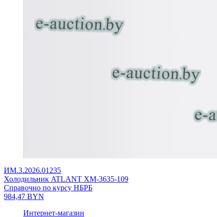
ИМ.3.2026.01235
Холодильник ATLANT ХМ-3635-109
Справочно по курсу НБРБ
984,47
BYN
Интернет-магазин