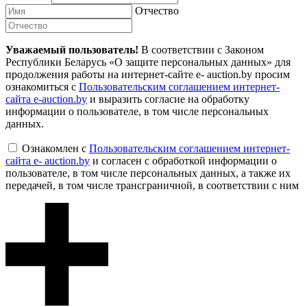
Отчество
Уважаемый пользователь!
В соответствии с Законом
Республики Беларусь «О защите персональных данных» для
продолжения работы на интернет-сайте e- auction.by просим
ознакомиться с
Пользовательским соглашением интернет-
сайта e-auction.by
и выразить согласие на обработку
информации о пользователе, в том числе персональных
данных.
Ознакомлен с
Пользовательским соглашением интернет-
сайта e- auction.by
и согласен с обработкой информации о
пользователе, в том числе персональных данных, а также их
передачей, в том числе трансграничной, в соответствии с ним