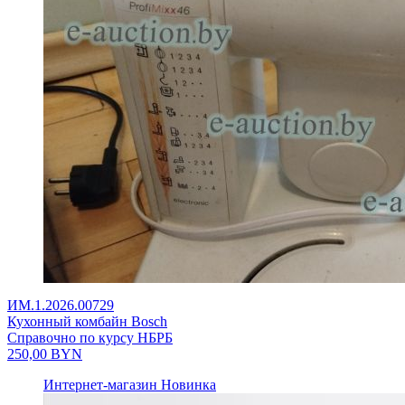
ИМ.1.2026.00729
Кухонный комбайн Bosch
Справочно по курсу НБРБ
250,00
BYN
Интернет-магазин
Новинка