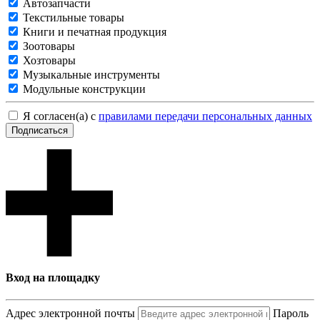
Автозапчасти
Текстильные товары
Книги и печатная продукция
Зоотовары
Хозтовары
Музыкальные инструменты
Модульные конструкции
Я согласен(а) с
правилами передачи персональных данных
Подписаться
Вход на площадку
Адрес электронной почты
Пароль