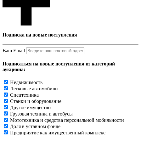
Подписка на новые поступления
Ваш Email
Подписаться на новые поступления из категорий
аукциона:
Недвижимость
Легковые автомобили
Спецтехника
Станки и оборудование
Другое имущество
Грузовая техника и автобусы
Мототехника и средства персональной мобильности
Доля в уставном фонде
Предприятие как имущественный комплекс