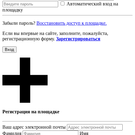
Автоматический вход на
площадку
Забыли пароль?
Восcтановить доступ к площадке.
Если вы впервые на сайте, заполните, пожалуйста,
регистрационную форму.
Зарегистрироваться
Вход
Регистрация на площадке
Ваш адрес электронной почты
Фамилия
Имя