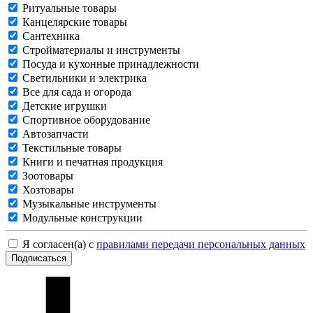
Ритуальные товары
Канцелярские товары
Сантехника
Стройматериалы и инструменты
Посуда и кухонные принадлежности
Светильники и электрика
Все для сада и огорода
Детские игрушки
Спортивное оборудование
Автозапчасти
Текстильные товары
Книги и печатная продукция
Зоотовары
Хозтовары
Музыкальные инструменты
Модульные конструкции
Я согласен(а) с
правилами передачи персональных данных
Подписаться