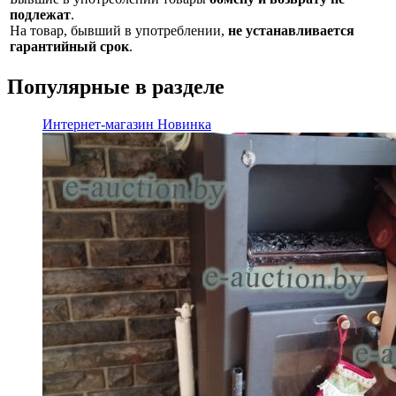
подлежат
.
На товар, бывший в употреблении,
не устанавливается
гарантийный срок
.
Популярные в разделе
Интернет-магазин
Новинка