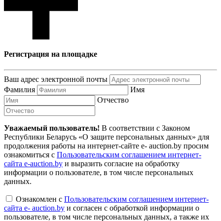
Регистрация на площадке
Ваш адрес электронной почты
Фамилия
Имя
Отчество
Уважаемый пользователь!
В соответствии с Законом
Республики Беларусь «О защите персональных данных» для
продолжения работы на интернет-сайте e- auction.by просим
ознакомиться с
Пользовательским соглашением интернет-
сайта e-auction.by
и выразить согласие на обработку
информации о пользователе, в том числе персональных
данных.
Ознакомлен с
Пользовательским соглашением интернет-
сайта e- auction.by
и согласен с обработкой информации о
пользователе, в том числе персональных данных, а также их