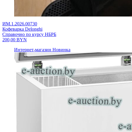
ИМ.1.2026.00730
Кофеварка Delonghi
Справочно по курсу НБРБ
200,00
BYN
Интернет-магазин
Новинка