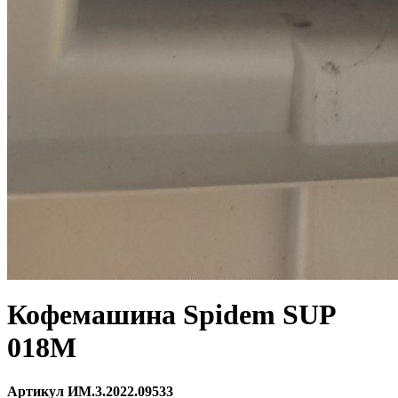
Кофемашина Spidem SUP
018M
Артикул ИМ.3.2022.09533