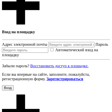
Вход на площадку
Адрес электронной почты
Пароль
Автоматический вход на
площадку
Забыли пароль?
Восcтановить доступ к площадке.
Если вы впервые на сайте, заполните, пожалуйста,
регистрационную форму.
Зарегистрироваться
Вход