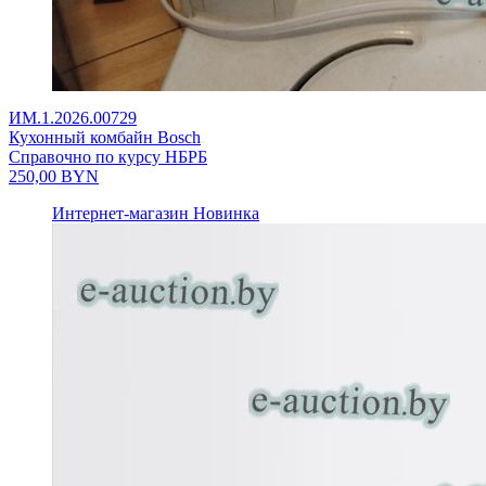
ИМ.1.2026.00729
Кухонный комбайн Bosch
Справочно по курсу НБРБ
250,00
BYN
Интернет-магазин
Новинка