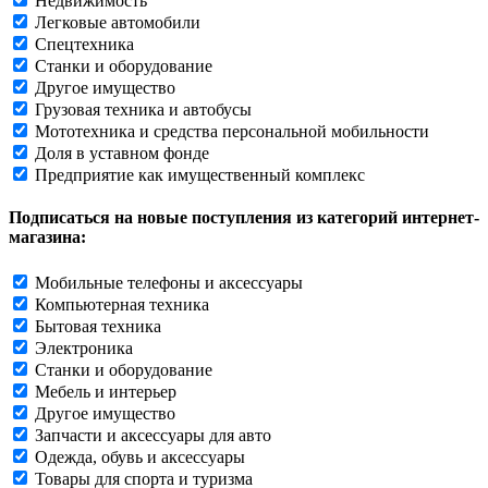
Недвижимость
Легковые автомобили
Спецтехника
Станки и оборудование
Другое имущество
Грузовая техника и автобусы
Мототехника и средства персональной мобильности
Доля в уставном фонде
Предприятие как имущественный комплекс
Подписаться на новые поступления из категорий интернет-
магазина:
Мобильные телефоны и аксессуары
Компьютерная техника
Бытовая техника
Электроника
Станки и оборудование
Мебель и интерьер
Другое имущество
Запчасти и аксессуары для авто
Одежда, обувь и аксессуары
Товары для спорта и туризма