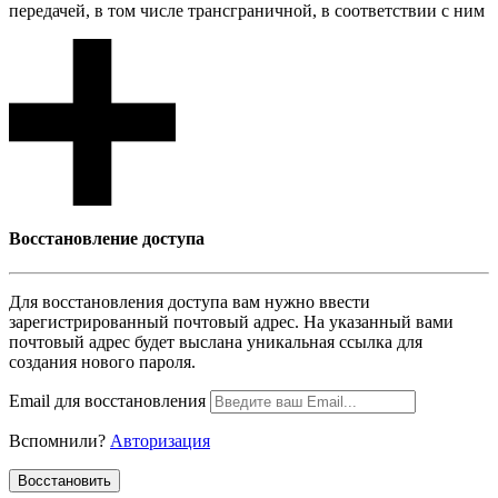
передачей, в том числе трансграничной, в соответствии с ним
Восcтановление доступа
Для восcтановления доступа вам нужно ввести
зарегистрированный почтовый адрес. На указанный вами
почтовый адрес будет выслана уникальная ссылка для
создания нового пароля.
Email для восcтановления
Вспомнили?
Авторизация
Воcстановить