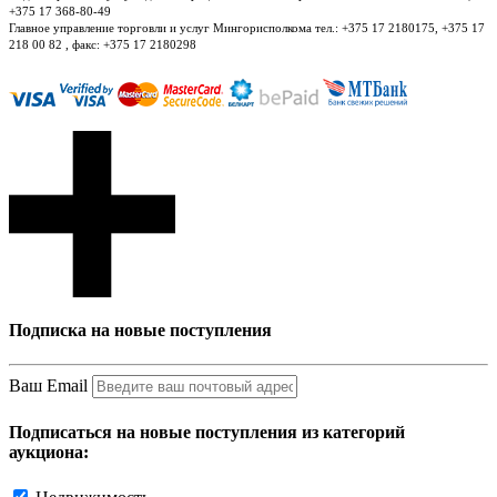
+375 17 368-80-49
Главное управление торговли и услуг Мингорисполкома тел.: +375 17 2180175, +375 17
218 00 82 , факс: +375 17 2180298
Подписка на новые поступления
Ваш Email
Подписаться на новые поступления из категорий
аукциона: