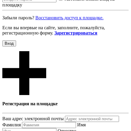
площадку
Забыли пароль?
Восcтановить доступ к площадке.
Если вы впервые на сайте, заполните, пожалуйста,
регистрационную форму.
Зарегистрироваться
Вход
Регистрация на площадке
Ваш адрес электронной почты
Фамилия
Имя
Отчество