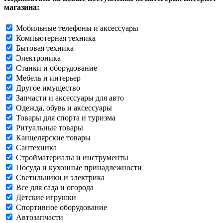
магазина:
Мобильные телефоны и аксессуары
Компьютерная техника
Бытовая техника
Электроника
Станки и оборудование
Мебель и интерьер
Другое имущество
Запчасти и аксессуары для авто
Одежда, обувь и аксессуары
Товары для спорта и туризма
Ритуальные товары
Канцелярские товары
Сантехника
Стройматериалы и инструменты
Посуда и кухонные принадлежности
Светильники и электрика
Все для сада и огорода
Детские игрушки
Спортивное оборудование
Автозапчасти