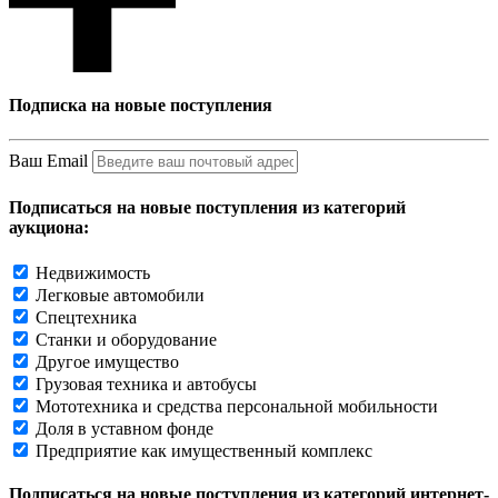
Подписка на новые поступления
Ваш Email
Подписаться на новые поступления из категорий
аукциона:
Недвижимость
Легковые автомобили
Спецтехника
Станки и оборудование
Другое имущество
Грузовая техника и автобусы
Мототехника и средства персональной мобильности
Доля в уставном фонде
Предприятие как имущественный комплекс
Подписаться на новые поступления из категорий интернет-