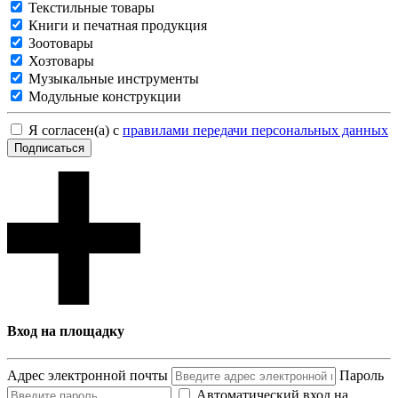
Текстильные товары
Книги и печатная продукция
Зоотовары
Хозтовары
Музыкальные инструменты
Модульные конструкции
Я согласен(а) с
правилами передачи персональных данных
Подписаться
Вход на площадку
Адрес электронной почты
Пароль
Автоматический вход на