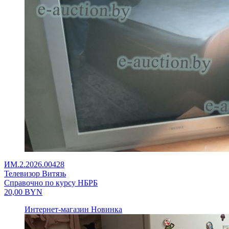
ИМ.2.2026.00428
Телевизор Витязь
Справочно по курсу НБРБ
20,00
BYN
Интернет-магазин
Новинка