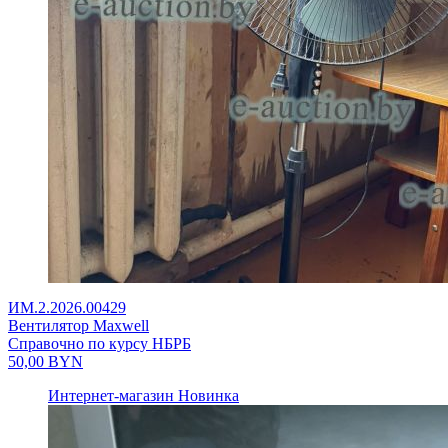
ИМ.2.2026.00429
Вентилятор Maxwell
Справочно по курсу НБРБ
50,00
BYN
Интернет-магазин
Новинка