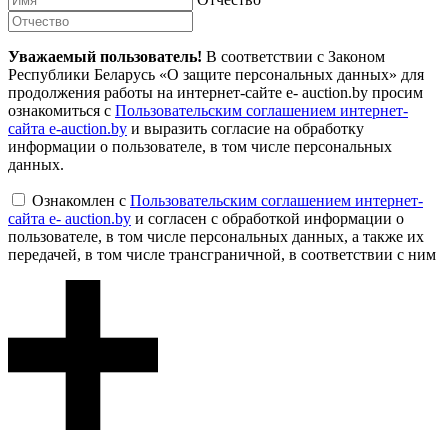
Уважаемый пользователь!
В соответствии с Законом
Республики Беларусь «О защите персональных данных» для
продолжения работы на интернет-сайте e- auction.by просим
ознакомиться с
Пользовательским соглашением интернет-
сайта e-auction.by
и выразить согласие на обработку
информации о пользователе, в том числе персональных
данных.
Ознакомлен с
Пользовательским соглашением интернет-
сайта e- auction.by
и согласен с обработкой информации о
пользователе, в том числе персональных данных, а также их
передачей, в том числе трансграничной, в соответствии с ним