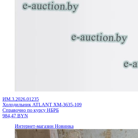
ИМ.3.2026.01235
Холодильник ATLANT ХМ-3635-109
Справочно по курсу НБРБ
984,47
BYN
Интернет-магазин
Новинка