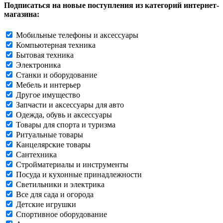
Подписаться на новые поступления из категорий интернет-
магазина:
Мобильные телефоны и аксессуары
Компьютерная техника
Бытовая техника
Электроника
Станки и оборудование
Мебель и интерьер
Другое имущество
Запчасти и аксессуары для авто
Одежда, обувь и аксессуары
Товары для спорта и туризма
Ритуальные товары
Канцелярские товары
Сантехника
Стройматериалы и инструменты
Посуда и кухонные принадлежности
Светильники и электрика
Все для сада и огорода
Детские игрушки
Спортивное оборудование