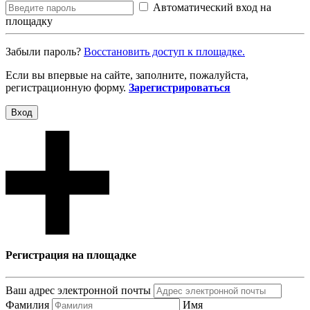
Автоматический вход на
площадку
Забыли пароль?
Восcтановить доступ к площадке.
Если вы впервые на сайте, заполните, пожалуйста,
регистрационную форму.
Зарегистрироваться
Вход
Регистрация на площадке
Ваш адрес электронной почты
Фамилия
Имя