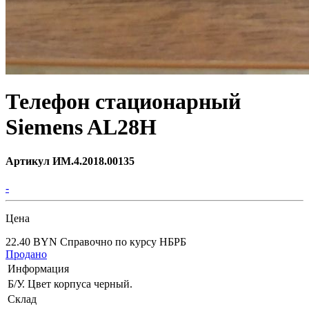
Телефон стационарный
Siemens AL28H
Артикул ИМ.4.2018.00135
-
Цена
22.40 BYN
Справочно по курсу НБРБ
Продано
Информация
Б/У. Цвет корпуса черный.
Склад