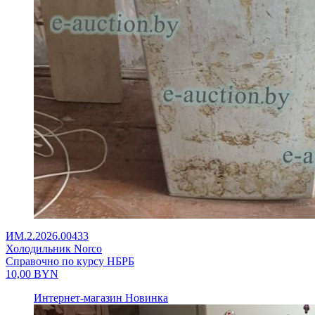
ИМ.2.2026.00433
Холодильник Norco
Справочно по курсу НБРБ
10,00
BYN
Интернет-магазин
Новинка