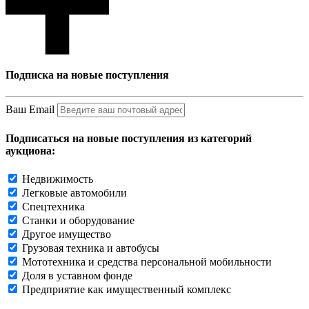
Подписка на новые поступления
Ваш Email
Подписаться на новые поступления из категорий
аукциона:
Недвижимость
Легковые автомобили
Спецтехника
Станки и оборудование
Другое имущество
Грузовая техника и автобусы
Мототехника и средства персональной мобильности
Доля в уставном фонде
Предприятие как имущественный комплекс