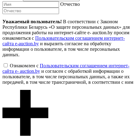
Отчество
Уважаемый пользователь!
В соответствии с Законом
Республики Беларусь «О защите персональных данных» для
продолжения работы на интернет-сайте e- auction.by просим
ознакомиться с
Пользовательским соглашением интернет-
сайта e-auction.by
и выразить согласие на обработку
информации о пользователе, в том числе персональных
данных.
Ознакомлен с
Пользовательским соглашением интернет-
сайта e- auction.by
и согласен с обработкой информации о
пользователе, в том числе персональных данных, а также их
передачей, в том числе трансграничной, в соответствии с ним