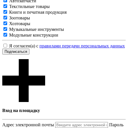
Автозапчасти
Текстильные товары
Книги и печатная продукция
Зоотовары
Хозтовары
Музыкальные инструменты
Модульные конструкции
Я согласен(а) с
правилами передачи персональных данных
Подписаться
Вход на площадку
Адрес электронной почты
Пароль