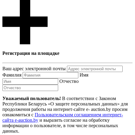
Регистрация на площадке
Ваш адрес электронной почты
Фамилия
Имя
Отчество
Уважаемый пользователь!
В соответствии с Законом
Республики Беларусь «О защите персональных данных» для
продолжения работы на интернет-сайте e- auction.by просим
ознакомиться с
Пользовательским соглашением интернет-
сайта e-auction.by
и выразить согласие на обработку
информации о пользователе, в том числе персональных
данных.