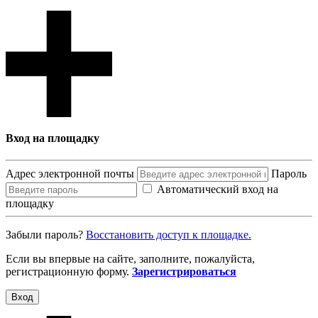
Вход на площадку
Адрес электронной почты
Пароль
Автоматический вход на
площадку
Забыли пароль?
Восcтановить доступ к площадке.
Если вы впервые на сайте, заполните, пожалуйста,
регистрационную форму.
Зарегистрироваться
Вход