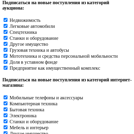
Подписаться на новые поступления из категорий
аукциона:
Недвижимость
Легковые автомобили
Спецтехника
Станки и оборудование
Другое имущество
Грузовая техника и автобусы
Мототехника и средства персональной мобильности
Доля в уставном фонде
Предприятие как имущественный комплекс
Подписаться на новые поступления из категорий интернет-
магазина:
Мобильные телефоны и аксессуары
Компьютерная техника
Бытовая техника
Электроника
Станки и оборудование
Мебель и интерьер
Другое имущество