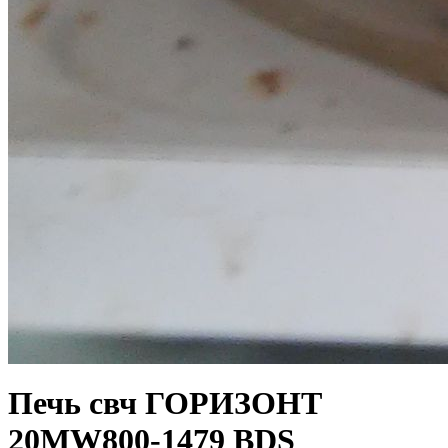
Печь свч ГОРИЗОНТ
20MW800-1479 BDS