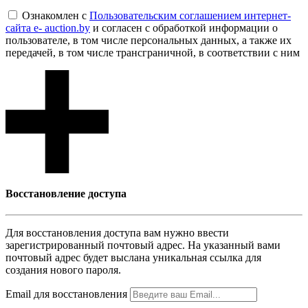
Ознакомлен с
Пользовательским соглашением интернет-
сайта e- auction.by
и согласен с обработкой информации о
пользователе, в том числе персональных данных, а также их
передачей, в том числе трансграничной, в соответствии с ним
Восcтановление доступа
Для восcтановления доступа вам нужно ввести
зарегистрированный почтовый адрес. На указанный вами
почтовый адрес будет выслана уникальная ссылка для
создания нового пароля.
Email для восcтановления