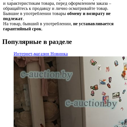
и характеристикам товара, перед оформлением заказа –
обращайтесь к продавцу и лично осматривайте товар.
Бывшие в употреблении товары
обмену и возврату не
подлежат
.
На товар, бывший в употреблении,
не устанавливается
гарантийный срок
.
Популярные в разделе
Интернет-магазин
Новинка